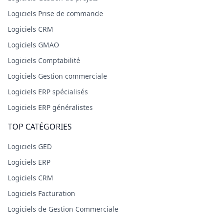
Logiciels Prise de commande
Logiciels CRM
Logiciels GMAO
Logiciels Comptabilité
Logiciels Gestion commerciale
Logiciels ERP spécialisés
Logiciels ERP généralistes
TOP CATÉGORIES
Logiciels GED
Logiciels ERP
Logiciels CRM
Logiciels Facturation
Logiciels de Gestion Commerciale