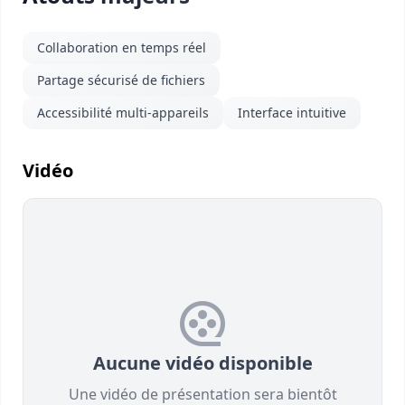
Collaboration en temps réel
Partage sécurisé de fichiers
Accessibilité multi-appareils
Interface intuitive
Vidéo
Aucune vidéo disponible
Une vidéo de présentation sera bientôt