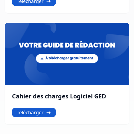
Télécharger
Cahier des charges Logiciel GED
Télécharger