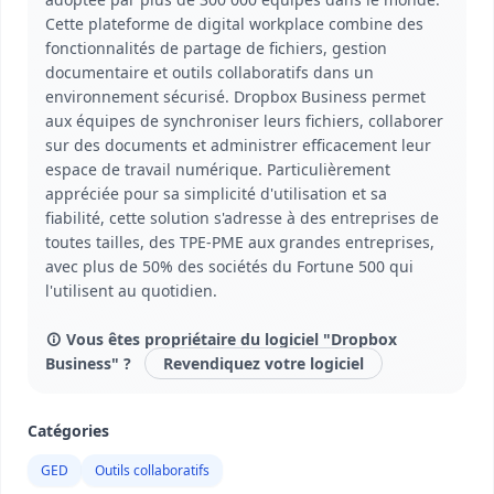
Cette plateforme de digital workplace combine des
fonctionnalités de partage de fichiers, gestion
documentaire et outils collaboratifs dans un
environnement sécurisé. Dropbox Business permet
aux équipes de synchroniser leurs fichiers, collaborer
sur des documents et administrer efficacement leur
espace de travail numérique. Particulièrement
appréciée pour sa simplicité d'utilisation et sa
fiabilité, cette solution s'adresse à des entreprises de
toutes tailles, des TPE-PME aux grandes entreprises,
avec plus de 50% des sociétés du Fortune 500 qui
l'utilisent au quotidien.
Vous êtes propriétaire du logiciel "Dropbox
Business" ?
Revendiquez votre logiciel
Catégories
GED
Outils collaboratifs