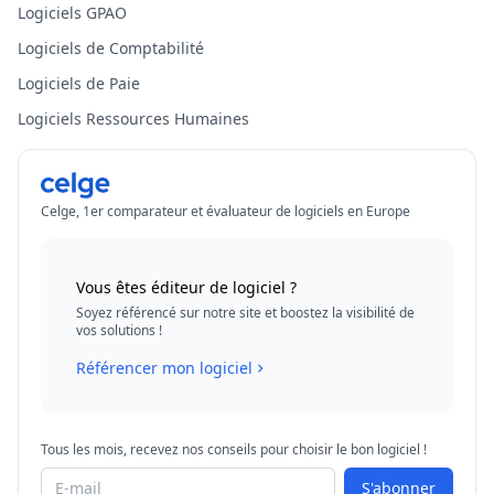
Logiciels GPAO
Logiciels de Comptabilité
Logiciels de Paie
Logiciels Ressources Humaines
Celge, 1er comparateur et évaluateur de logiciels en Europe
Vous êtes éditeur de logiciel ?
Soyez référencé sur notre site et boostez la visibilité de
vos solutions !
Référencer mon logiciel
Tous les mois, recevez nos conseils pour choisir le bon logiciel !
S'abonner