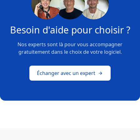
Besoin d'aide pour choisir ?
Nos experts sont là pour vous accompagner
gratuitement dans le choix de votre logiciel.
Échanger avec un expert