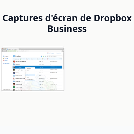
Captures d'écran de Dropbox
Business