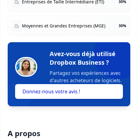
Entreprises de Taille Intermédiaire (ETI)
30%
Moyennes et Grandes Entreprises (MGE)
30%
Avez-vous déjà utilisé
Dropbox Business ?
Partagez vos expériences avec
d'autres acheteurs de logiciels.
Donnez-nous votre avis !
A propos