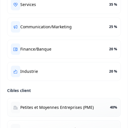
Services
35 %
Communication/Marketing
25 %
Finance/Banque
20 %
Industrie
20 %
Cibles client
Petites et Moyennes Entreprises (PME)
40%