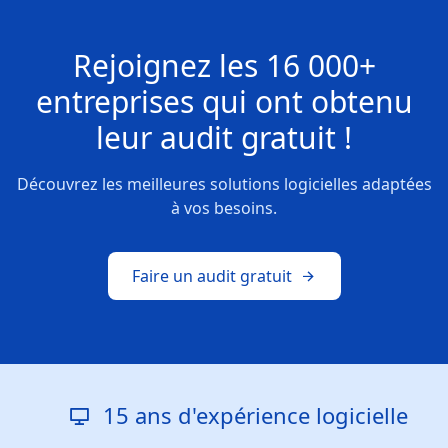
Rejoignez les
16 000+
entreprises
qui ont obtenu
leur
audit gratuit !
Découvrez les meilleures solutions logicielles adaptées
à vos besoins.
Faire un audit gratuit
15 ans d'expérience logicielle