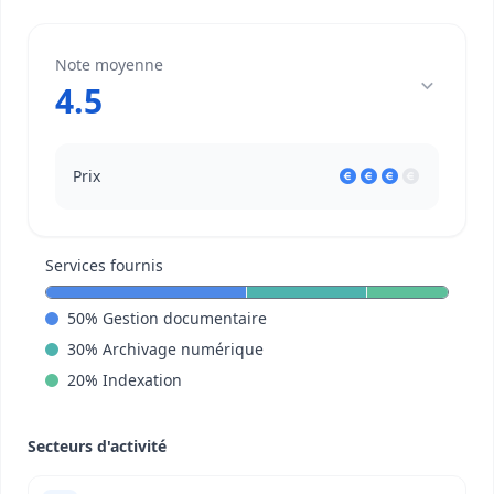
Note moyenne
4.5
Prix
Services fournis
50
%
Gestion documentaire
30
%
Archivage numérique
20
%
Indexation
Secteurs d'activité