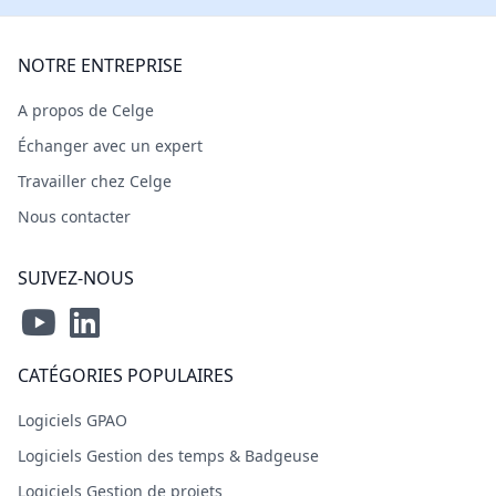
NOTRE ENTREPRISE
A propos de Celge
Échanger avec un expert
Travailler chez Celge
Nous contacter
SUIVEZ-NOUS
CATÉGORIES POPULAIRES
Logiciels GPAO
Logiciels Gestion des temps & Badgeuse
Logiciels Gestion de projets