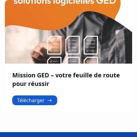
Mission GED – votre feuille de route
pour réussir
Télécharger