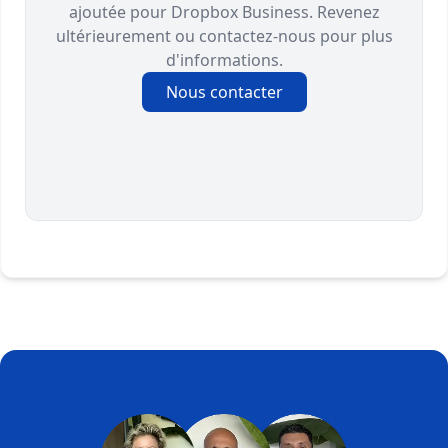
ajoutée pour Dropbox Business. Revenez
ultérieurement ou contactez-nous pour plus
d'informations.
Nous contacter