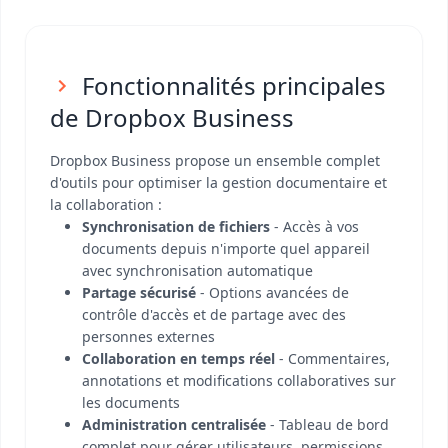
Fonctionnalités principales
de Dropbox Business
Dropbox Business propose un ensemble complet
d'outils pour optimiser la gestion documentaire et
la collaboration :
Synchronisation de fichiers
- Accès à vos
documents depuis n'importe quel appareil
avec synchronisation automatique
Partage sécurisé
- Options avancées de
contrôle d'accès et de partage avec des
personnes externes
Collaboration en temps réel
- Commentaires,
annotations et modifications collaboratives sur
les documents
Administration centralisée
- Tableau de bord
complet pour gérer utilisateurs, permissions