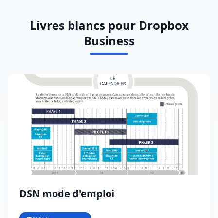
Livres blancs pour Dropbox
Business
DSN mode d'emploi