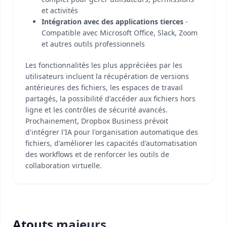
et activités
Intégration avec des applications tierces
-
Compatible avec Microsoft Office, Slack, Zoom
et autres outils professionnels
Les fonctionnalités les plus appréciées par les
utilisateurs incluent la récupération de versions
antérieures des fichiers, les espaces de travail
partagés, la possibilité d'accéder aux fichiers hors
ligne et les contrôles de sécurité avancés.
Prochainement, Dropbox Business prévoit
d'intégrer l'IA pour l'organisation automatique des
fichiers, d'améliorer les capacités d'automatisation
des workflows et de renforcer les outils de
collaboration virtuelle.
Atouts majeurs