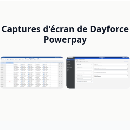
Captures d'écran de Dayforce
Powerpay