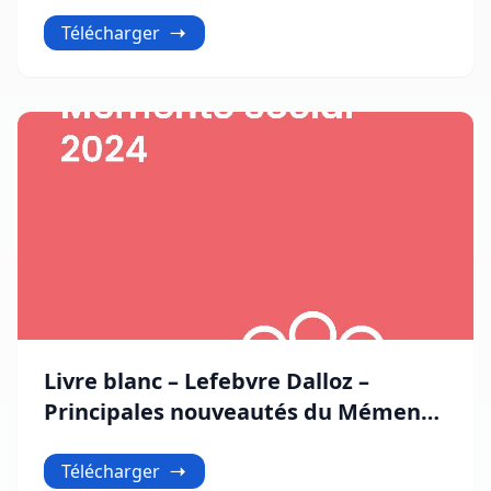
Télécharger
Livre blanc – Lefebvre Dalloz –
Principales nouveautés du Mémento
Social 2024
Télécharger