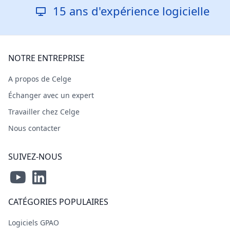
15 ans d'expérience logicielle
NOTRE ENTREPRISE
A propos de Celge
Échanger avec un expert
Travailler chez Celge
Nous contacter
SUIVEZ-NOUS
CATÉGORIES POPULAIRES
Logiciels GPAO