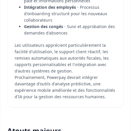
paie et informations personnelles
Intégration des employés
- Processus
d'onboarding structuré pour les nouveaux
collaborateurs
Gestion des congés
- Suivi et approbation des
demandes d'absences
Les utilisateurs apprécient particulièrement la
facilité d'utilisation, le support client réactif, les
remises automatiques aux autorités fiscales, les
rapports personnalisables et l'intégration avec
d'autres systèmes de gestion.
Prochainement, Powerpay devrait intégrer
davantage d'outils d'analyse prédictive, une
expérience mobile améliorée et des fonctionnalités
d'IA pour la gestion des ressources humaines.
Atouts majeurs