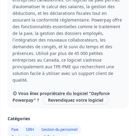
d'automatiser le calcul des salaires, la gestion des
déductions, et les déclarations fiscales tout en
assurant la conformité réglementaire. Powerpay offre
des fonctionnalités essentielles comme le traitement
de la paie, la gestion des dossiers employés,
l'intégration des nouveaux collaborateurs, les
demandes de congés, et le suivi du temps et des
présences. Utilisé par plus de 45 000 petites
entreprises au Canada, ce logiciel s'adresse
principalement aux TPE-PME qui recherchent une
solution facile à utiliser avec un support client de
qualité.
Vous êtes propriétaire du logiciel "Dayforce
Powerpay" ?
Revendiquez votre logiciel
Catégories
Paie
SIRH
Gestion du personnel