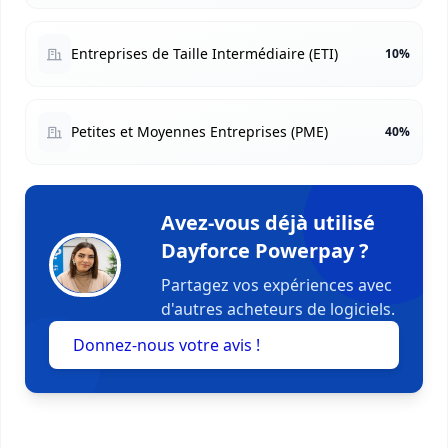
Entreprises de Taille Intermédiaire (ETI)
10%
Petites et Moyennes Entreprises (PME)
40%
Avez-vous déjà utilisé
Dayforce Powerpay ?
Partagez vos expériences avec
d'autres acheteurs de logiciels.
Donnez-nous votre avis !