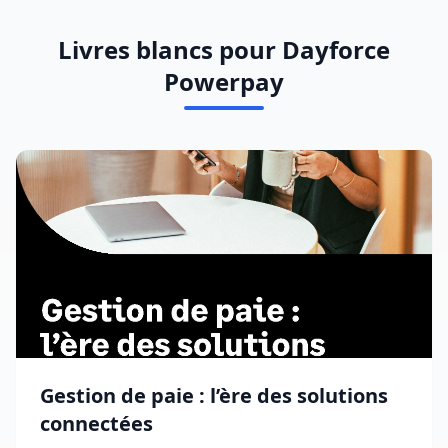
Livres blancs pour Dayforce
Powerpay
Gestion de paie : l’ère des solutions
connectées