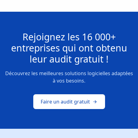
Rejoignez les
16 000+
entreprises
qui ont obtenu
leur
audit gratuit !
Découvrez les meilleures solutions logicielles adaptées
à vos besoins.
Faire un audit gratuit