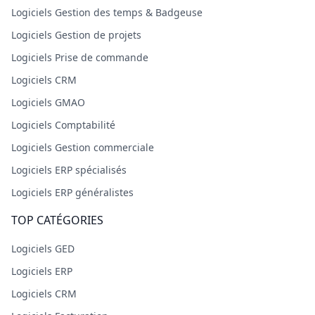
Logiciels Gestion des temps & Badgeuse
Logiciels Gestion de projets
Logiciels Prise de commande
Logiciels CRM
Logiciels GMAO
Logiciels Comptabilité
Logiciels Gestion commerciale
Logiciels ERP spécialisés
Logiciels ERP généralistes
TOP CATÉGORIES
Logiciels GED
Logiciels ERP
Logiciels CRM