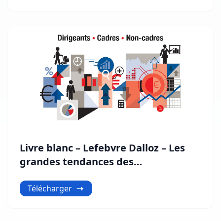
Livre blanc – Lefebvre Dalloz – Les
grandes tendances des
rémunérations
Télécharger