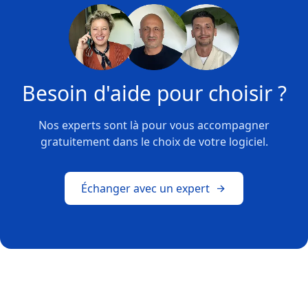
Besoin d'aide pour choisir ?
Nos experts sont là pour vous accompagner
gratuitement dans le choix de votre logiciel.
Échanger avec un expert