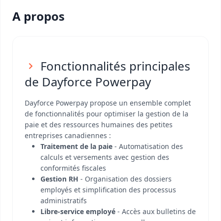
A propos
Fonctionnalités principales
de Dayforce Powerpay
Dayforce Powerpay propose un ensemble complet
de fonctionnalités pour optimiser la gestion de la
paie et des ressources humaines des petites
entreprises canadiennes :
Traitement de la paie
- Automatisation des
calculs et versements avec gestion des
conformités fiscales
Gestion RH
- Organisation des dossiers
employés et simplification des processus
administratifs
Libre-service employé
- Accès aux bulletins de