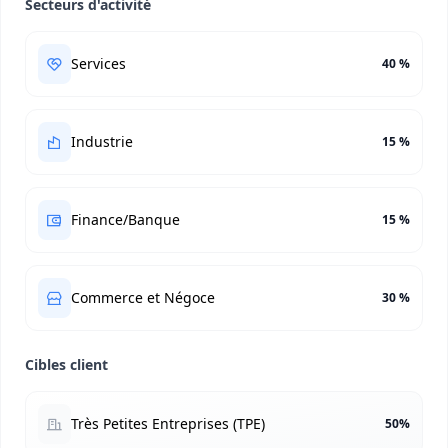
Secteurs d'activité
Services
40 %
Industrie
15 %
Finance/Banque
15 %
Commerce et Négoce
30 %
Cibles client
Très Petites Entreprises (TPE)
50%