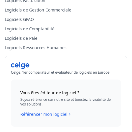
Logiciels Facturation
Logiciels de Gestion Commerciale
Logiciels GPAO
Logiciels de Comptabilité
Logiciels de Paie
Logiciels Ressources Humaines
Celge, 1er comparateur et évaluateur de logiciels en Europe
Vous êtes éditeur de logiciel ?
Soyez référencé sur notre site et boostez la visibilité de
vos solutions !
Référencer mon logiciel