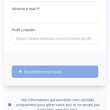
Adresse e-mail
Profil LinkedIn
Soumettre mon avis
Vos informations personnelles sont utilisées
uniquement pour gérer votre avis et ne seront pas
partagées avec des tiers.