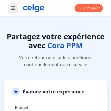
Comparer
Ouvrir le menu principal
Partagez votre expérience
avec
Cora PPM
Votre retour nous aide à améliorer
continuellement notre service
Évaluez votre expérience
Budget