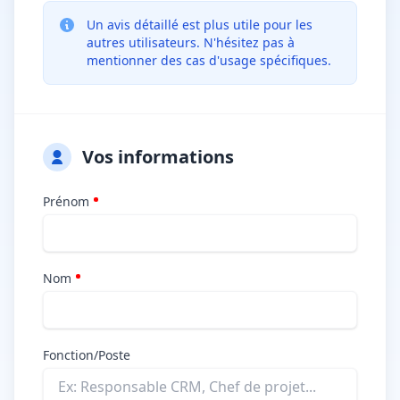
Un avis détaillé est plus utile pour les
autres utilisateurs. N'hésitez pas à
mentionner des cas d'usage spécifiques.
Vos informations
Prénom
Nom
Fonction/Poste