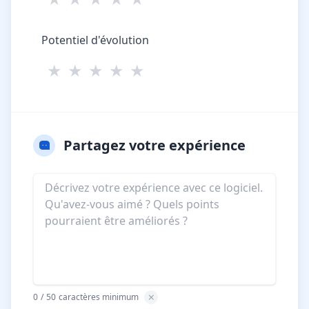
Potentiel d'évolution
★
★
★
★
★
Partagez votre expérience
0
/
50
caractères minimum