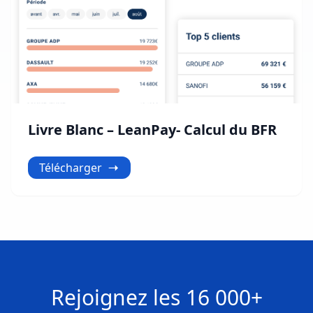
Livre Blanc – LeanPay- Calcul du BFR
Télécharger
Rejoignez les
16 000+