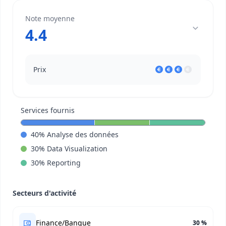
Note moyenne
4.4
Prix
Services fournis
40
%
Analyse des données
30
%
Data Visualization
30
%
Reporting
Secteurs d'activité
Finance/Banque
30 %