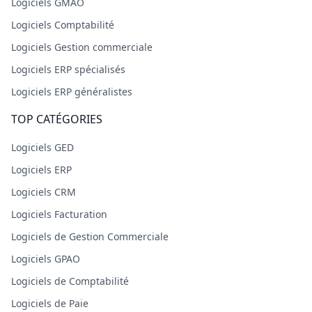
Logiciels GMAO
Logiciels Comptabilité
Logiciels Gestion commerciale
Logiciels ERP spécialisés
Logiciels ERP généralistes
TOP CATÉGORIES
Logiciels GED
Logiciels ERP
Logiciels CRM
Logiciels Facturation
Logiciels de Gestion Commerciale
Logiciels GPAO
Logiciels de Comptabilité
Logiciels de Paie