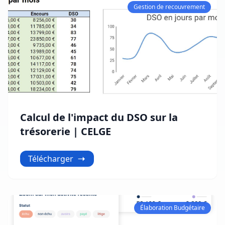
Gestion de recouvrement
Calcul de l'impact du DSO sur la
trésorerie | CELGE
Télécharger
Élaboration Budgétaire