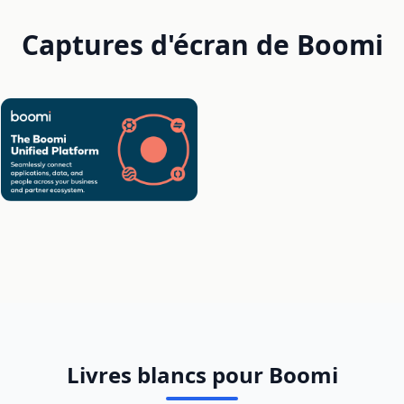
Captures d'écran de Boomi
Livres blancs pour Boomi