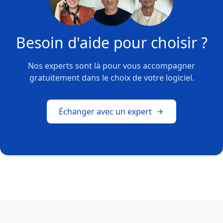
Besoin d'aide pour choisir ?
Nos experts sont là pour vous accompagner
gratuitement dans le choix de votre logiciel.
Échanger avec un expert