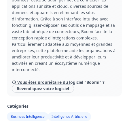
applications sur site et cloud, diverses sources de
données et appareils en éliminant les silos
d'information. Grâce à son interface intuitive avec
fonction glisser-déposer, ses outils de mappage et sa
vaste bibliothèque de connecteurs, Boomi facilite la
conception rapide d'intégrations complexes.
Particulièrement adaptée aux moyennes et grandes
entreprises, cette plateforme aide les organisations à
améliorer leur productivité et à développer leurs
activités en créant un écosystème numérique
interconnecté.
Vous êtes propriétaire du logiciel "Boomi" ?
Revendiquez votre logiciel
Catégories
Business Intelligence
Intelligence Artificielle