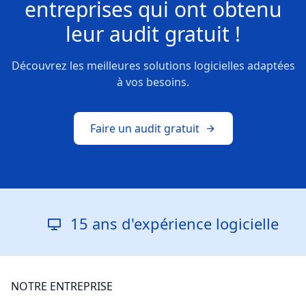
entreprises
qui ont obtenu
leur
audit gratuit !
Découvrez les meilleures solutions logicielles adaptées
à vos besoins.
Faire un audit gratuit
15 ans d'expérience logicielle
NOTRE ENTREPRISE