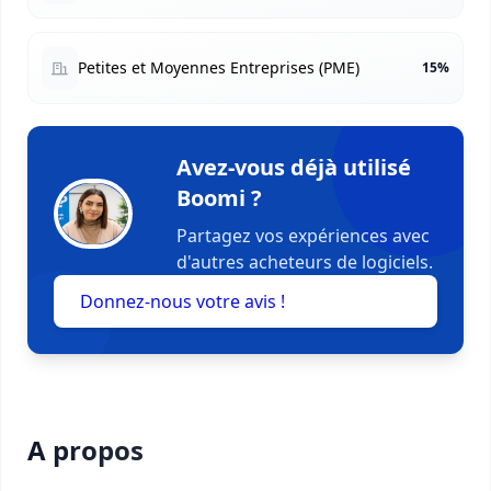
Petites et Moyennes Entreprises (PME)
15%
Avez-vous déjà utilisé
Boomi ?
Partagez vos expériences avec
d'autres acheteurs de logiciels.
Donnez-nous votre avis !
A propos