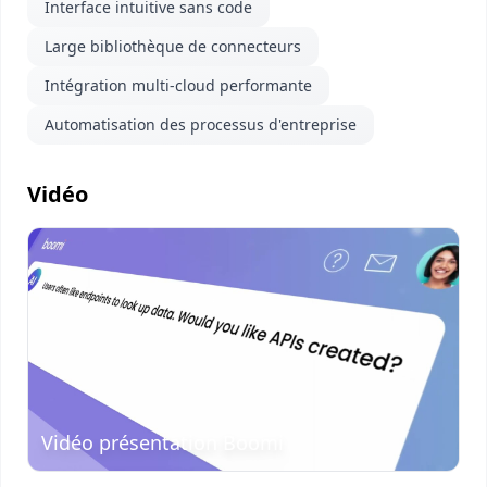
Interface intuitive sans code
Large bibliothèque de connecteurs
Intégration multi-cloud performante
Automatisation des processus d'entreprise
Vidéo
Visionner
la vidéo
Vidéo présentation Boomi