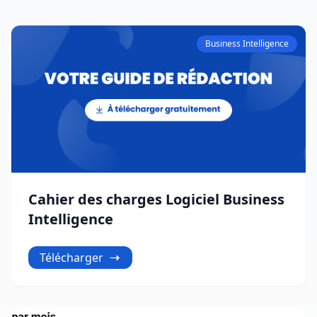
Business Intelligence
Cahier des charges Logiciel Business
Intelligence
Télécharger