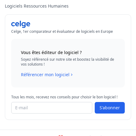
Logiciels Ressources Humaines
Celge, 1er comparateur et évaluateur de logiciels en Europe
Vous êtes éditeur de logiciel ?
Soyez référencé sur notre site et boostez la visibilité de
vos solutions !
Référencer mon logiciel
Tous les mois, recevez nos conseils pour choisir le bon logiciel !
S'abonner