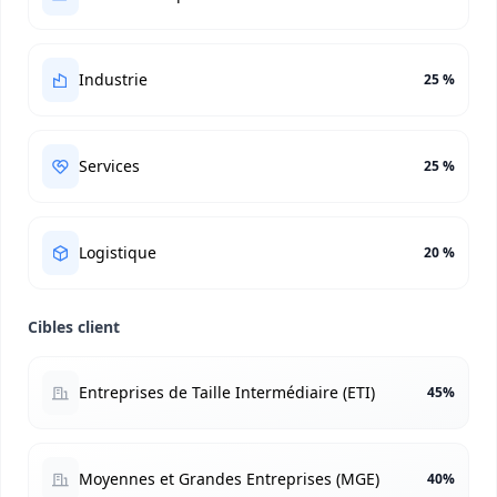
Industrie
25 %
Services
25 %
Logistique
20 %
Cibles client
Entreprises de Taille Intermédiaire (ETI)
45%
Moyennes et Grandes Entreprises (MGE)
40%