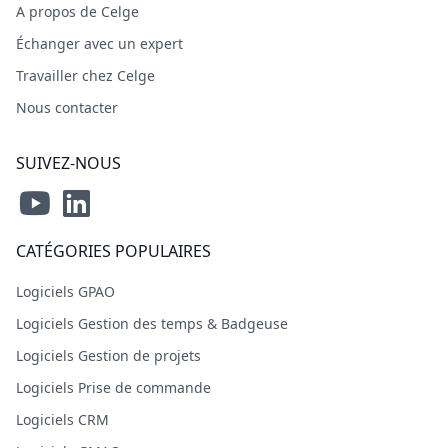
A propos de Celge
Échanger avec un expert
Travailler chez Celge
Nous contacter
SUIVEZ-NOUS
CATÉGORIES POPULAIRES
Logiciels GPAO
Logiciels Gestion des temps & Badgeuse
Logiciels Gestion de projets
Logiciels Prise de commande
Logiciels CRM