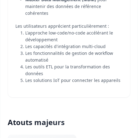
maintenir des données de référence
cohérentes
Les utilisateurs apprécient particulièrement :
L'approche low-code/no-code accélérant le
développement
Les capacités d'intégration multi-cloud
Les fonctionnalités de gestion de workflow
automatisé
Les outils ETL pour la transformation des
données
Les solutions IoT pour connecter les appareils
Atouts majeurs