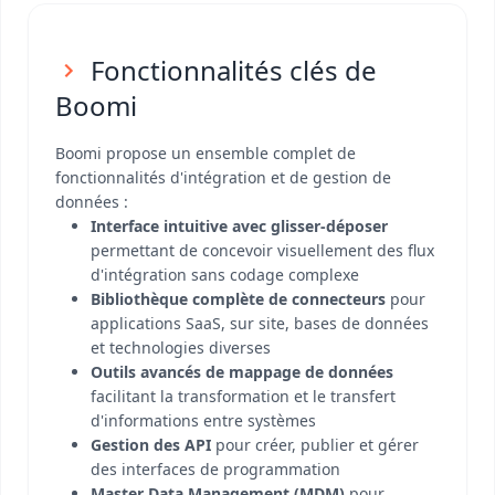
Fonctionnalités clés de
Boomi
Boomi propose un ensemble complet de
fonctionnalités d'intégration et de gestion de
données :
Interface intuitive avec glisser-déposer
permettant de concevoir visuellement des flux
d'intégration sans codage complexe
Bibliothèque complète de connecteurs
pour
applications SaaS, sur site, bases de données
et technologies diverses
Outils avancés de mappage de données
facilitant la transformation et le transfert
d'informations entre systèmes
Gestion des API
pour créer, publier et gérer
des interfaces de programmation
Master Data Management (MDM)
pour