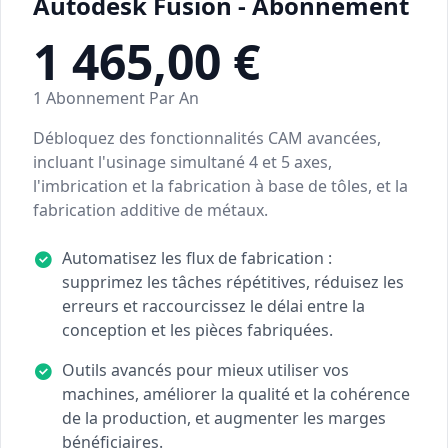
Autodesk Fusion - Abonnement
1 465,00 €
1 Abonnement Par An
Débloquez des fonctionnalités CAM avancées,
incluant l'usinage simultané 4 et 5 axes,
l'imbrication et la fabrication à base de tôles, et la
fabrication additive de métaux.
Automatisez les flux de fabrication :
supprimez les tâches répétitives, réduisez les
erreurs et raccourcissez le délai entre la
conception et les pièces fabriquées.
Outils avancés pour mieux utiliser vos
machines, améliorer la qualité et la cohérence
de la production, et augmenter les marges
bénéficiaires.