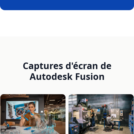
Captures d'écran de
Autodesk Fusion