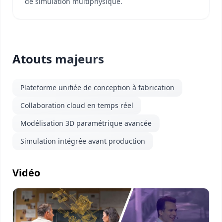
de simulation multiphysique.
Atouts majeurs
Plateforme unifiée de conception à fabrication
Collaboration cloud en temps réel
Modélisation 3D paramétrique avancée
Simulation intégrée avant production
Vidéo