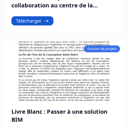
collaboration au centre de la
productivité et de l’innovation
Télécharger
Gestion de projets
Livre Blanc : Passer à une solution
BIM