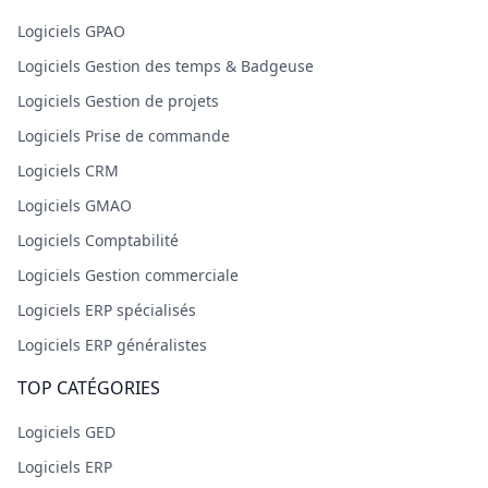
Logiciels GPAO
Logiciels Gestion des temps & Badgeuse
Logiciels Gestion de projets
Logiciels Prise de commande
Logiciels CRM
Logiciels GMAO
Logiciels Comptabilité
Logiciels Gestion commerciale
Logiciels ERP spécialisés
Logiciels ERP généralistes
TOP CATÉGORIES
Logiciels GED
Logiciels ERP