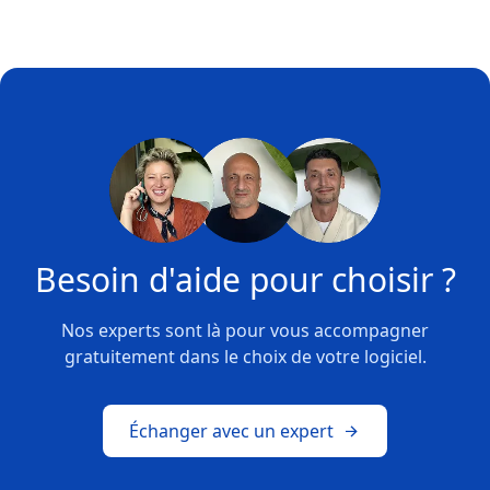
Besoin d'aide pour choisir ?
Nos experts sont là pour vous accompagner
gratuitement dans le choix de votre logiciel.
Échanger avec un expert