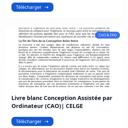
Télécharger
CAO & FAO
Livre blanc Conception Assistée par
Ordinateur (CAO)| CELGE
Télécharger