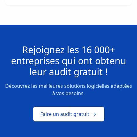
Rejoignez les
16 000+
entreprises
qui ont obtenu
leur
audit gratuit !
Découvrez les meilleures solutions logicielles adaptées
à vos besoins.
Faire un audit gratuit