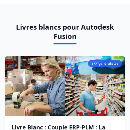
Livres blancs pour Autodesk
Fusion
ERP généralistes
Livre Blanc : Couple ERP-PLM : La