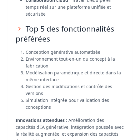
Collaboration cloud
: Travail d'équipe en
temps réel sur une plateforme unifiée et
sécurisée
Top 5 des fonctionnalités
préférées
Conception générative automatisée
Environnement tout-en-un du concept à la
fabrication
Modélisation paramétrique et directe dans la
même interface
Gestion des modifications et contrôle des
versions
Simulation intégrée pour validation des
conceptions
Innovations attendues
: Amélioration des
capacités d'IA générative, intégration poussée avec
la réalité augmentée, et expansion des capacités