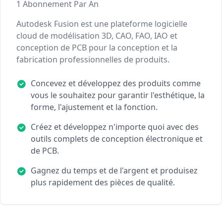
1 Abonnement Par An
Autodesk Fusion est une plateforme logicielle
cloud de modélisation 3D, CAO, FAO, IAO et
conception de PCB pour la conception et la
fabrication professionnelles de produits.
Concevez et développez des produits comme
vous le souhaitez pour garantir l'esthétique, la
forme, l'ajustement et la fonction.
Créez et développez n'importe quoi avec des
outils complets de conception électronique et
de PCB.
Gagnez du temps et de l'argent et produisez
plus rapidement des pièces de qualité.