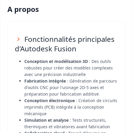
A propos
Fonctionnalités principales
d'Autodesk Fusion
Conception et modélisation 3D
: Des outils
robustes pour créer des modèles complexes
avec une précision industrielle
Fabrication intégrée
: Génération de parcours
d'outils CNC pour l'usinage 2D-5 axes et
préparation pour fabrication additive
Conception électronique
: Création de circuits
imprimés (PCB) intégrée à la conception
mécanique
Simulation et analyse
: Tests structurels,
thermiques et vibratoires avant fabrication