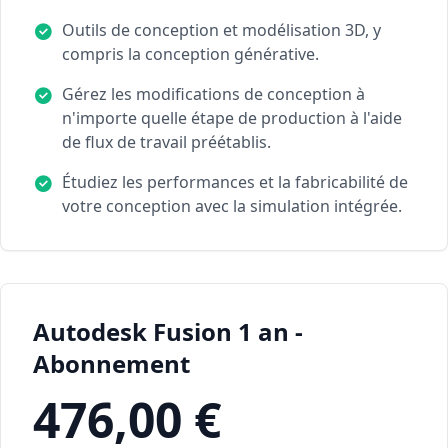
Outils de conception et modélisation 3D, y
compris la conception générative.
Gérez les modifications de conception à
n'importe quelle étape de production à l'aide
de flux de travail préétablis.
Étudiez les performances et la fabricabilité de
votre conception avec la simulation intégrée.
Autodesk Fusion 1 an -
Abonnement
476,00 €