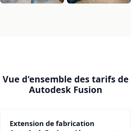
Vue d'ensemble des tarifs de
Autodesk Fusion
Extension de fabrication