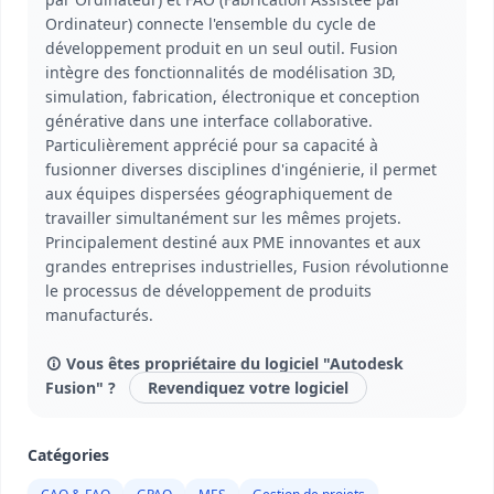
Ordinateur) connecte l'ensemble du cycle de
développement produit en un seul outil. Fusion
intègre des fonctionnalités de modélisation 3D,
simulation, fabrication, électronique et conception
générative dans une interface collaborative.
Particulièrement apprécié pour sa capacité à
fusionner diverses disciplines d'ingénierie, il permet
aux équipes dispersées géographiquement de
travailler simultanément sur les mêmes projets.
Principalement destiné aux PME innovantes et aux
grandes entreprises industrielles, Fusion révolutionne
le processus de développement de produits
manufacturés.
Vous êtes propriétaire du logiciel "Autodesk
Fusion" ?
Revendiquez votre logiciel
Catégories