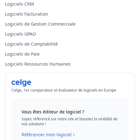
Logiciels CRM
Logiciels Facturation
Logiciels de Gestion Commerciale
Logiciels GPAO
Logiciels de Comptabilité
Logiciels de Paie
Logiciels Ressources Humaines
Celge, 1er comparateur et évaluateur de logiciels en Europe
Vous êtes éditeur de logiciel ?
Soyez référencé sur notre site et boostez la visibilité de
vos solutions !
Référencer mon logiciel