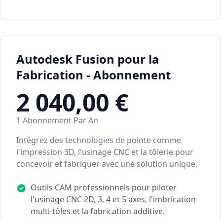
Autodesk Fusion pour la
Fabrication - Abonnement
2 040,00 €
1 Abonnement Par An
Intégrez des technologies de pointe comme
l'impression 3D, l'usinage CNC et la tôlerie pour
concevoir et fabriquer avec une solution unique.
Outils CAM professionnels pour piloter
l'usinage CNC 2D, 3, 4 et 5 axes, l'imbrication
multi-tôles et la fabrication additive.