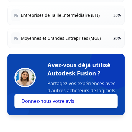
Entreprises de Taille Intermédiaire (ETI)
35%
Moyennes et Grandes Entreprises (MGE)
20%
Avez-vous déjà utilisé
Autodesk Fusion ?
Partagez vos expériences avec
d'autres acheteurs de logiciels.
Donnez-nous votre avis !