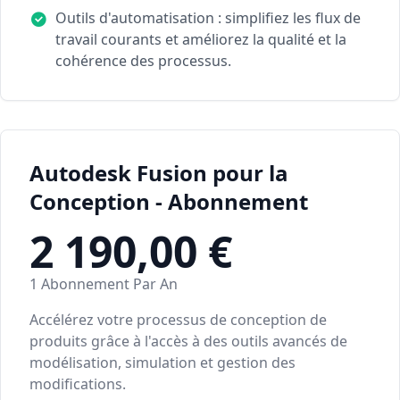
Outils d'automatisation : simplifiez les flux de
travail courants et améliorez la qualité et la
cohérence des processus.
Autodesk Fusion pour la
Conception - Abonnement
2 190,00 €
1 Abonnement Par An
Accélérez votre processus de conception de
produits grâce à l'accès à des outils avancés de
modélisation, simulation et gestion des
modifications.