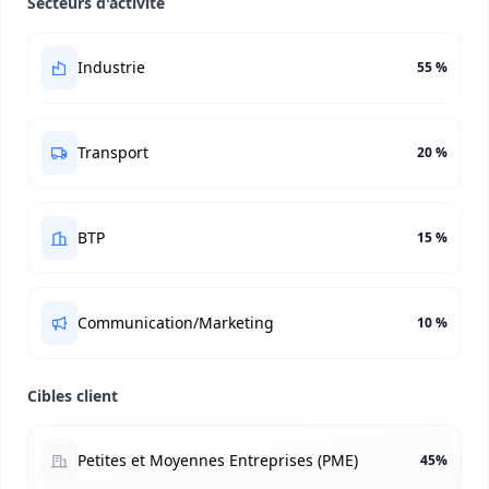
Secteurs d'activité
Industrie
55 %
Transport
20 %
BTP
15 %
Communication/Marketing
10 %
Cibles client
Petites et Moyennes Entreprises (PME)
45%