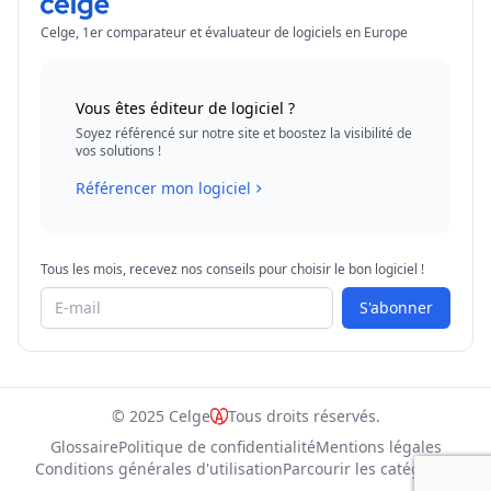
Celge, 1er comparateur et évaluateur de logiciels en Europe
Vous êtes éditeur de logiciel ?
Soyez référencé sur notre site et boostez la visibilité de
vos solutions !
Référencer mon logiciel
Tous les mois, recevez nos conseils pour choisir le bon logiciel !
S'abonner
© 2025 Celge
Tous droits réservés.
Glossaire
Politique de confidentialité
Mentions légales
Conditions générales d'utilisation
Parcourir les catégories