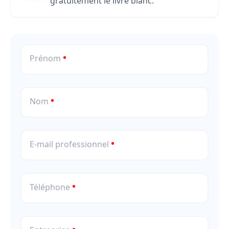
gratuitement le livre blanc.
Prénom
Nom
E-mail professionnel
Téléphone