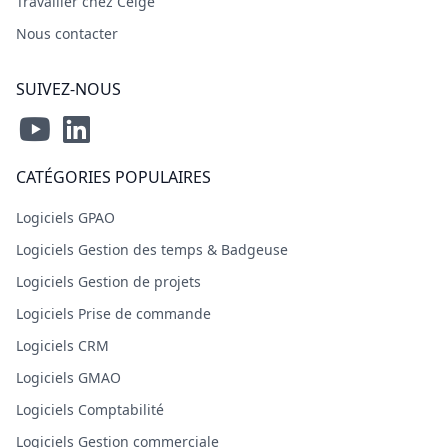
Travailler chez Celge
Nous contacter
SUIVEZ-NOUS
CATÉGORIES POPULAIRES
Logiciels GPAO
Logiciels Gestion des temps & Badgeuse
Logiciels Gestion de projets
Logiciels Prise de commande
Logiciels CRM
Logiciels GMAO
Logiciels Comptabilité
Logiciels Gestion commerciale