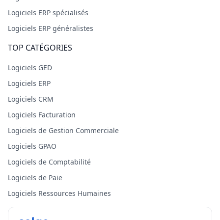
Logiciels ERP spécialisés
Logiciels ERP généralistes
TOP CATÉGORIES
Logiciels GED
Logiciels ERP
Logiciels CRM
Logiciels Facturation
Logiciels de Gestion Commerciale
Logiciels GPAO
Logiciels de Comptabilité
Logiciels de Paie
Logiciels Ressources Humaines