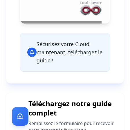
Sécurisez votre Cloud
maintenant, téléchargez le
guide !
Téléchargez notre guide
complet
Remplissez le formulaire pour recevoir