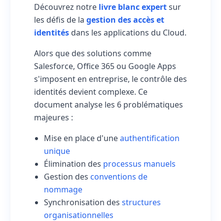
Découvrez notre
livre blanc expert
sur
les défis de la
gestion des accès et
identités
dans les applications du Cloud.
Alors que des solutions comme
Salesforce, Office 365 ou Google Apps
s'imposent en entreprise, le contrôle des
identités devient complexe. Ce
document analyse les 6 problématiques
majeures :
Mise en place d'une
authentification
unique
Élimination des
processus manuels
Gestion des
conventions de
nommage
Synchronisation des
structures
organisationnelles