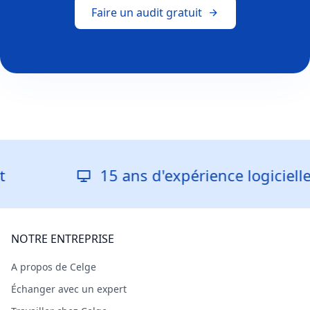
Faire un audit gratuit
15 ans d'expérience logicielle
NOTRE ENTREPRISE
A propos de Celge
Échanger avec un expert