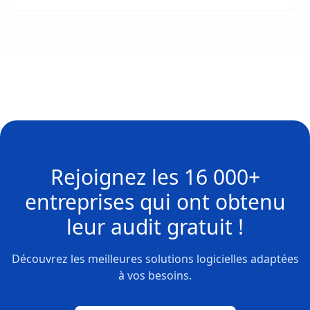
Rejoignez les
16 000+
entreprises
qui ont obtenu
leur
audit gratuit !
Découvrez les meilleures solutions logicielles adaptées
à vos besoins.