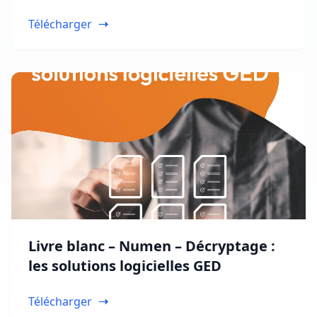
Télécharger
Livre blanc – Numen – Décryptage :
les solutions logicielles GED
Télécharger