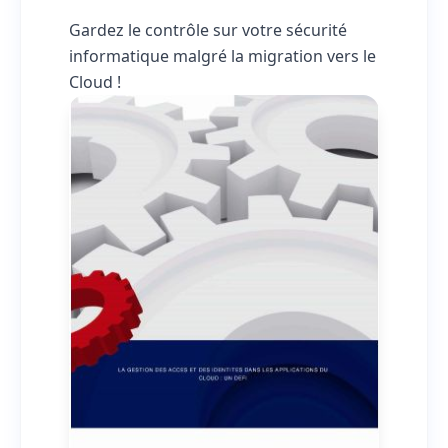
Gardez le contrôle sur votre sécurité
informatique malgré la migration vers le
Cloud !