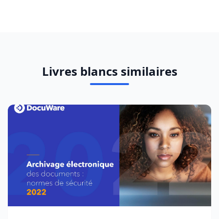
Livres blancs similaires