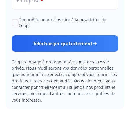
Entreprise
J'en profite pour m'inscrire à la newsletter de
Celge.
Télécharger gratuitement
Celge s'engage à protéger et à respecter votre vie
privée. Nous n'utiliserons vos données personnelles
que pour administrer votre compte et vous fournir les
produits et services demandés. Nous aimerions vous
contacter ponctuellement au sujet de nos produits et
services, ainsi que d'autres contenus susceptibles de
vous intéresser.