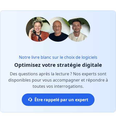
Notre livre blanc sur le choix de logiciels
Optimisez votre stratégie digitale
Des questions après la lecture ? Nos experts sont
disponibles pour vous accompagner et répondre à
toutes vos interrogations.
Être rappelé par un expert