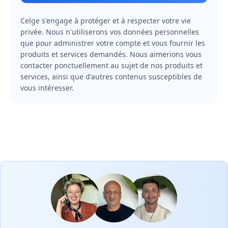
Celge s'engage à protéger et à respecter votre vie
privée. Nous n'utiliserons vos données personnelles
que pour administrer votre compte et vous fournir les
produits et services demandés. Nous aimerions vous
contacter ponctuellement au sujet de nos produits et
services, ainsi que d'autres contenus susceptibles de
vous intéresser.