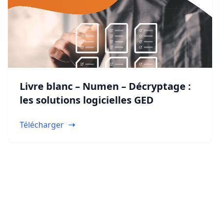
Livre blanc – Numen – Décryptage :
les solutions logicielles GED
Télécharger