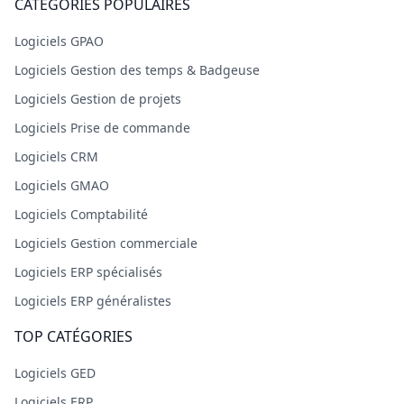
CATÉGORIES POPULAIRES
Logiciels GPAO
Logiciels Gestion des temps & Badgeuse
Logiciels Gestion de projets
Logiciels Prise de commande
Logiciels CRM
Logiciels GMAO
Logiciels Comptabilité
Logiciels Gestion commerciale
Logiciels ERP spécialisés
Logiciels ERP généralistes
TOP CATÉGORIES
Logiciels GED
Logiciels ERP