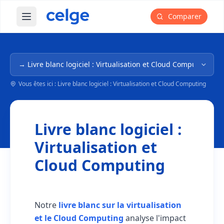
Comparer
Ouvrir le menu principal
Navigation dans l'arborescence
Vous êtes ici : Livre blanc logiciel : Virtualisation et Cloud Computing
Livre blanc logiciel :
Virtualisation et
Cloud Computing
Notre
livre blanc sur la virtualisation
et le Cloud Computing
analyse l'impact