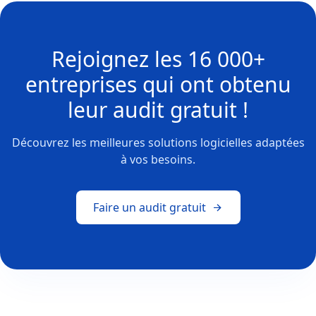
Rejoignez les
16 000+
entreprises
qui ont obtenu
leur
audit gratuit !
Découvrez les meilleures solutions logicielles adaptées
à vos besoins.
Faire un audit gratuit