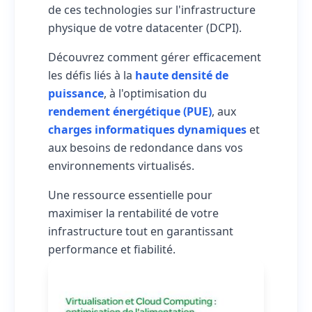
de ces technologies sur l'infrastructure
physique de votre datacenter (DCPI).
Découvrez comment gérer efficacement
les défis liés à la
haute densité de
puissance
, à l'optimisation du
rendement énergétique (PUE)
, aux
charges informatiques dynamiques
et
aux besoins de redondance dans vos
environnements virtualisés.
Une ressource essentielle pour
maximiser la rentabilité de votre
infrastructure tout en garantissant
performance et fiabilité.