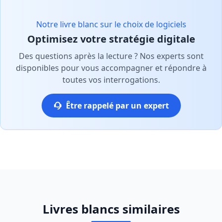
Notre livre blanc sur le choix de logiciels
Optimisez votre stratégie digitale
Des questions après la lecture ? Nos experts sont
disponibles pour vous accompagner et répondre à
toutes vos interrogations.
Être rappelé par un expert
Livres blancs similaires