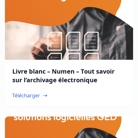
Livre blanc – Numen – Tout savoir
sur l’archivage électronique
Télécharger