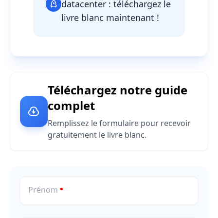
datacenter : téléchargez le
livre blanc maintenant !
Téléchargez notre guide
complet
Remplissez le formulaire pour recevoir
gratuitement le livre blanc.
Prénom