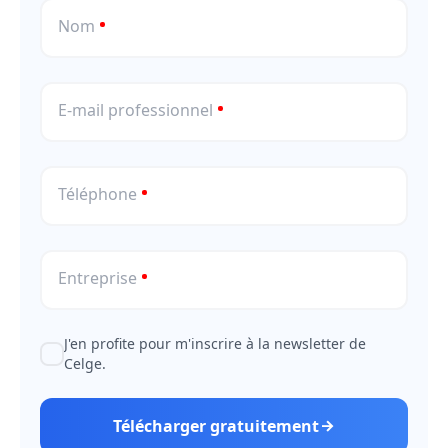
Nom
E-mail professionnel
Téléphone
Entreprise
J'en profite pour m'inscrire à la newsletter de
Celge.
Télécharger gratuitement