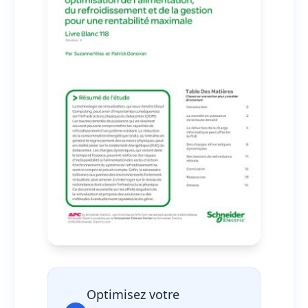
Optimisez votre