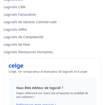
Logiciels CRM
Logiciels Facturation
Logiciels de Gestion Commerciale
Logiciels GPAO
Logiciels de Comptabilité
Logiciels de Paie
Logiciels Ressources Humaines
Celge, 1er comparateur et évaluateur de logiciels en Europe
Vous êtes éditeur de logiciel ?
Soyez référencé sur notre site et boostez la visibilité de
vos solutions !
Référencer mon logiciel