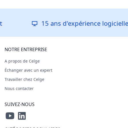
15 ans d'expérience logicielle
NOTRE ENTREPRISE
A propos de Celge
Échanger avec un expert
Travailler chez Celge
Nous contacter
SUIVEZ-NOUS