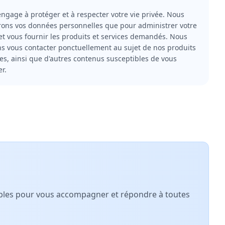
engage à protéger et à respecter votre vie privée. Nous
erons vos données personnelles que pour administrer votre
t vous fournir les produits et services demandés. Nous
s vous contacter ponctuellement au sujet de nos produits
ces, ainsi que d'autres contenus susceptibles de vous
er.
nibles pour vous accompagner et répondre à toutes