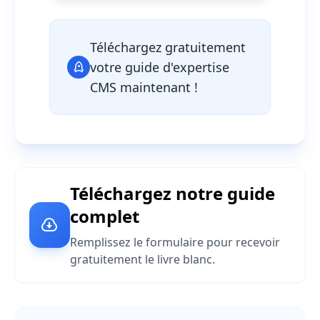
Téléchargez gratuitement
votre guide d'expertise
CMS maintenant !
Téléchargez notre guide
complet
Remplissez le formulaire pour recevoir
gratuitement le livre blanc.