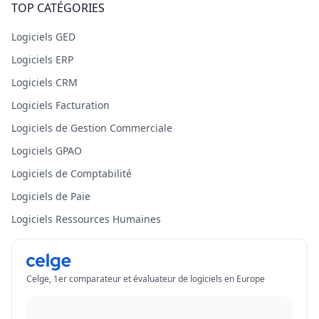
TOP CATÉGORIES
Logiciels GED
Logiciels ERP
Logiciels CRM
Logiciels Facturation
Logiciels de Gestion Commerciale
Logiciels GPAO
Logiciels de Comptabilité
Logiciels de Paie
Logiciels Ressources Humaines
Celge, 1er comparateur et évaluateur de logiciels en Europe