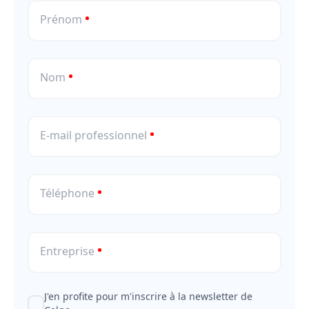
Prénom
Nom
E-mail professionnel
Téléphone
Entreprise
J'en profite pour m'inscrire à la newsletter de