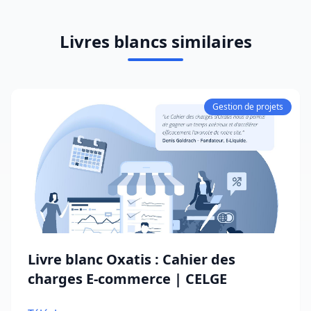
Livres blancs similaires
Gestion de projets
Livre blanc Oxatis : Cahier des
charges E-commerce | CELGE