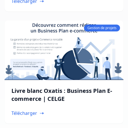
Télécharger
Gestion de projets
Livre blanc Oxatis : Business Plan E-
commerce | CELGE
Télécharger