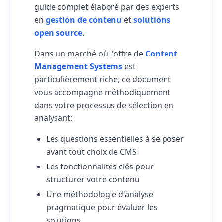
guide complet élaboré par des experts
en
gestion de contenu
et
solutions
open source
.
Dans un marché où l'offre de
Content
Management Systems
est
particulièrement riche, ce document
vous accompagne méthodiquement
dans votre processus de sélection en
analysant:
Les questions essentielles à se poser
avant tout choix de CMS
Les fonctionnalités clés pour
structurer votre contenu
Une méthodologie d'analyse
pragmatique pour évaluer les
solutions