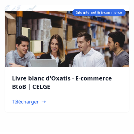
Site internet & E-commerce
Livre blanc d'Oxatis - E-commerce
BtoB | CELGE
Télécharger