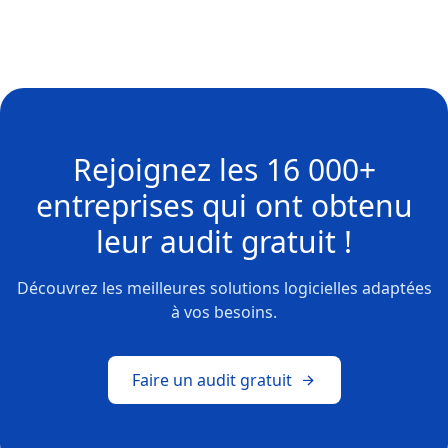
Rejoignez les
16 000+
entreprises
qui ont obtenu
leur
audit gratuit !
Découvrez les meilleures solutions logicielles adaptées
à vos besoins.
Faire un audit gratuit