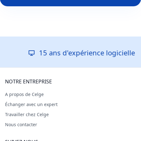
15 ans d'expérience logicielle
NOTRE ENTREPRISE
A propos de Celge
Échanger avec un expert
Travailler chez Celge
Nous contacter