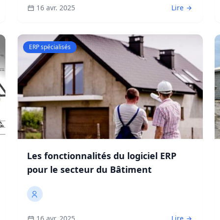
16 avr. 2025
Lire
ERP spécialisés
Les fonctionnalités du logiciel ERP
pour le secteur du Bâtiment
16 avr. 2025
Lire