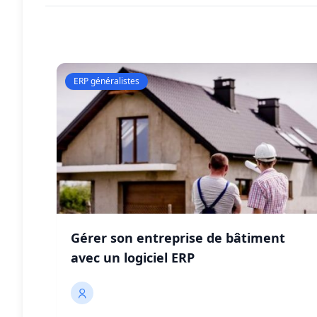
ERP généralistes
Gérer son entreprise de bâtiment
avec un logiciel ERP