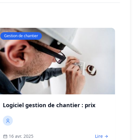
Gestion de chantier
Logiciel gestion de chantier : prix
16 avr. 2025
Lire