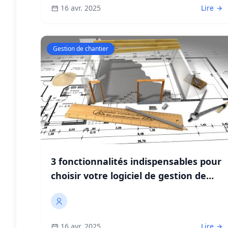
16 avr. 2025
Lire
Gestion de chantier
3 fonctionnalités indispensables pour
choisir votre logiciel de gestion de
chantier
16 avr. 2025
Lire