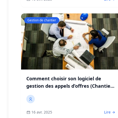
Gestion de chantier
Comment choisir son logiciel de
gestion des appels d’offres (Chantier,
Bâtiment) ?
16 avr. 2025
Lire