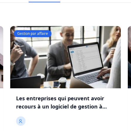
Gestion par affaire
Les entreprises qui peuvent avoir
recours à un logiciel de gestion à
l’affaire