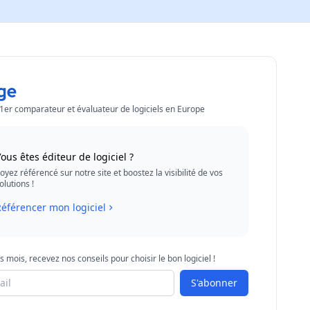
 1er comparateur et évaluateur de logiciels en Europe
ous êtes éditeur de logiciel ?
oyez référencé sur notre site et boostez la visibilité de vos
olutions !
éférencer mon logiciel
s mois, recevez nos conseils pour choisir le bon logiciel !
S'abonner