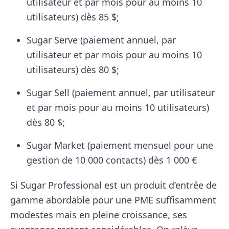
utilisateur et par mois pour au moins 10
utilisateurs) dès 85 $;
Sugar Serve (paiement annuel, par
utilisateur et par mois pour au moins 10
utilisateurs) dès 80 $;
Sugar Sell (paiement annuel, par utilisateur
et par mois pour au moins 10 utilisateurs)
dès 80 $;
Sugar Market (paiement mensuel pour une
gestion de 10 000 contacts) dès 1 000 €
Si Sugar Professional est un produit d’entrée de
gamme abordable pour une PME suffisamment
modestes mais en pleine croissance, ses