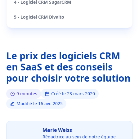
4 - Logiciel CRM SugarCRM
5 - Logiciel CRM Divalto
Le prix des logiciels CRM
en SaaS et des conseils
pour choisir votre solution
9 minutes
Créé le 23 mars 2020
Modifié le 16 avr. 2025
Marie Weiss
Rédactrice au sein de notre équipe