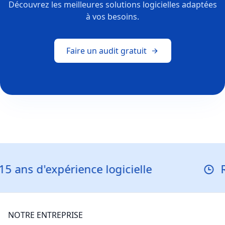
Découvrez les meilleures solutions logicielles adaptées
à vos besoins.
Faire un audit gratuit
ence logicielle
Réponse en mo
NOTRE ENTREPRISE