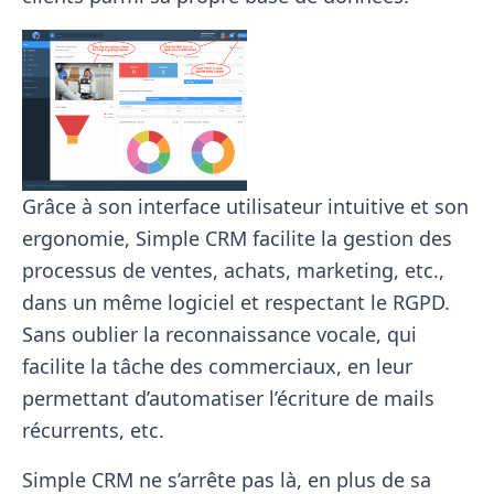
Grâce à son interface utilisateur intuitive et son
ergonomie, Simple CRM facilite la gestion des
processus de ventes, achats, marketing, etc.,
dans un même logiciel et respectant le RGPD.
Sans oublier la reconnaissance vocale, qui
facilite la tâche des commerciaux, en leur
permettant d’automatiser l’écriture de mails
récurrents, etc.
Simple CRM ne s’arrête pas là, en plus de sa