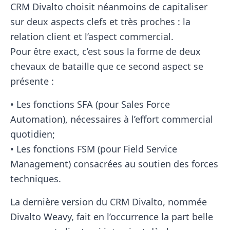
CRM Divalto choisit néanmoins de capitaliser
sur deux aspects clefs et très proches : la
relation client et l’aspect commercial.
Pour être exact, c’est sous la forme de deux
chevaux de bataille que ce second aspect se
présente :
• Les fonctions SFA (pour Sales Force
Automation), nécessaires à l’effort commercial
quotidien;
• Les fonctions FSM (pour Field Service
Management) consacrées au soutien des forces
techniques.
La dernière version du CRM Divalto, nommée
Divalto Weavy, fait en l’occurrence la part belle