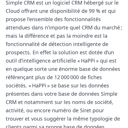
Simple CRM est un logiciel CRM hébergé sur le
Cloud offrant une disponibilité de 99 % et qui
propose l’ensemble des fonctionnalités
attendues dans n’importe quel CRM du marché ;
mais la différence et pas la moindre est la
fonctionnalité de détection intelligente de
prospects. En effet la solution est dotée d’un
outil d’intelligence artificielle « HaPPi » qui est
en quelque sorte une énorme base de données
référençant plus de 12 000 000 de fiches
sociétés. « HaPPi » se base sur les données
présentes dans votre base de données Simple
CRM et notamment sur les noms de société,
activité, ou encore numéro de Siret pour
trouver et vous suggérer la même typologie de
clients parmi sa propre base de données.