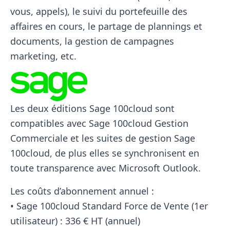
vous, appels), le suivi du portefeuille des
affaires en cours, le partage de plannings et
documents, la gestion de campagnes
marketing, etc.
Les deux éditions Sage 100cloud sont
compatibles avec Sage 100cloud Gestion
Commerciale et les suites de gestion Sage
100cloud, de plus elles se synchronisent en
toute transparence avec Microsoft Outlook.
Les coûts d’abonnement annuel :
• Sage 100cloud Standard Force de Vente (1er
utilisateur) : 336 € HT (annuel)