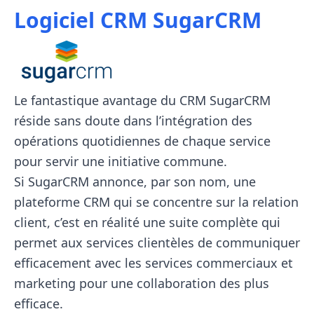
Logiciel CRM SugarCRM
Le fantastique avantage du CRM SugarCRM
réside sans doute dans l’intégration des
opérations quotidiennes de chaque service
pour servir une initiative commune.
Si SugarCRM annonce, par son nom, une
plateforme CRM qui se concentre sur la relation
client, c’est en réalité une suite complète qui
permet aux services clientèles de communiquer
efficacement avec les services commerciaux et
marketing pour une collaboration des plus
efficace.