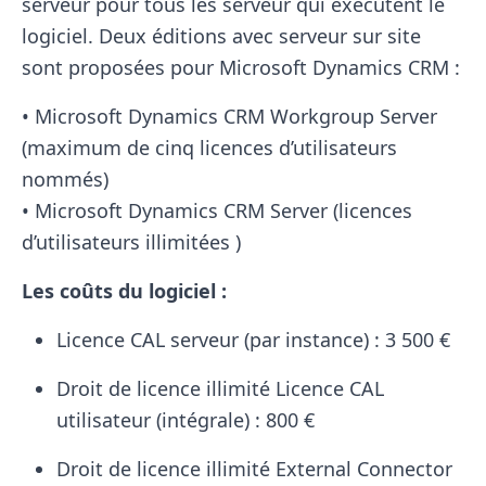
serveur pour tous les serveur qui exécutent le
logiciel. Deux éditions avec serveur sur site
sont proposées pour Microsoft Dynamics CRM :
• Microsoft Dynamics CRM Workgroup Server
(maximum de cinq licences d’utilisateurs
nommés)
• Microsoft Dynamics CRM Server (licences
d’utilisateurs illimitées )
Les coûts du logiciel :
Licence CAL serveur (par instance) : 3 500 €
Droit de licence illimité Licence CAL
utilisateur (intégrale) : 800 €
Droit de licence illimité External Connector