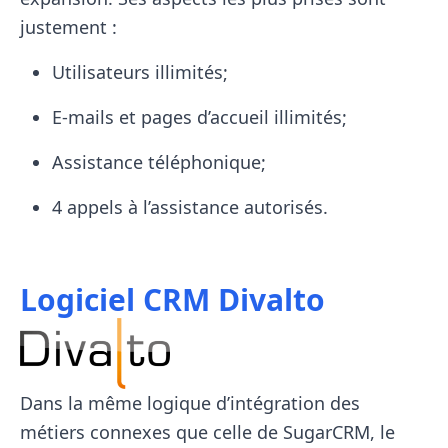
justement :
Utilisateurs illimités;
E-mails et pages d’accueil illimités;
Assistance téléphonique;
4 appels à l’assistance autorisés.
Logiciel CRM Divalto
Dans la même logique d’intégration des
métiers connexes que celle de SugarCRM, le