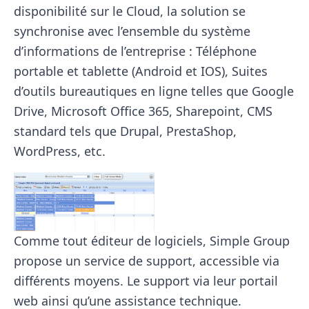
disponibilité sur le Cloud, la solution se
synchronise avec l’ensemble du système
d’informations de l’entreprise : Téléphone
portable et tablette (Android et IOS), Suites
d’outils bureautiques en ligne telles que Google
Drive, Microsoft Office 365, Sharepoint, CMS
standard tels que Drupal, PrestaShop,
WordPress, etc.
Comme tout éditeur de logiciels, Simple Group
propose un service de support, accessible via
différents moyens. Le support via leur portail
web ainsi qu’une assistance technique.