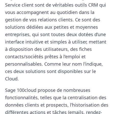
Service client sont de véritables outils CRM qui
vous accompagnent au quotidien dans la
gestion de vos relations clients. Ce sont des
solutions dédiées aux petites et moyennes
entreprises, qui sont toutes deux dotées d’une
interface intuitive et simples à utiliser, mettant
à disposition des utilisateurs, des fiches
contacts/sociétés prêtes à l’emploi et
personnalisables. Comme leur nom l’indique,
ces deux solutions sont disponibles sur le
Cloud.
Sage 100cloud propose de nombreuses
fonctionnalités, telles que la centralisation des
données clients et prospects, l’historisation des
différentes actions et tâches (emails, rendez-