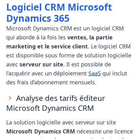
Logiciel CRM Microsoft
Dynamics 365
Microsoft Dynamics CRM est un logiciel CRM
qui aborde à la fois les
ventes, la partie
marketing et le service client
. Le logiciel CRM
est disponible sous forme de solution logicielle
avec
serveur sur site
. Il est possible de
l’acquérir avec un déploiement
SaaS
qui inclut
des frais d’abonnement mensuels.
Analyse des tarifs éditeur
Microsoft Dynamics CRM
La solution logicielle avec serveur sur site
Microsoft Dynamics CRM
nécessite une licence