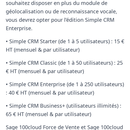
souhaitez disposer en plus du module de
géolocalisation ou de reconnaissance vocale,
vous devrez opter pour l’édition Simple CRM
Enterprise.
• Simple CRM Starter (de 1 à 5 utilisateurs) : 15 €
HT (mensuel & par utilisateur)
• Simple CRM Classic (de 1 à 50 utilisateurs) : 25
€ HT (mensuel & par utilisateur)
• Simple CRM Enterprise (de 1 à 250 utilisateurs)
: 40 € HT (mensuel & par utilisateur)
• Simple CRM Business+ (utilisateurs illimités) :
65 € HT (mensuel & par utilisateur)
Sage 100cloud Force de Vente et Sage 100cloud