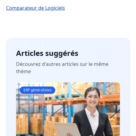
Comparateur de Logiciels
Articles suggérés
Découvrez d'autres articles sur le même
thème
ERP généralistes