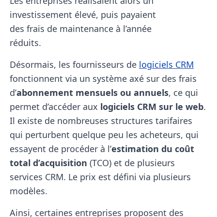
Les entreprises réalisaient alors un
investissement élevé, puis payaient
des frais de maintenance à l’année
réduits.
Désormais, les fournisseurs de
logiciels CRM
fonctionnent via un système axé sur des frais
d’
abonnement mensuels ou annuels
, ce qui
permet d’accéder aux
logiciels CRM sur le web
.
Il existe de nombreuses structures tarifaires
qui perturbent quelque peu les acheteurs, qui
essayent de procéder à l’
estimation du coût
total d’acquisition
(TCO) et de plusieurs
services CRM. Le prix est défini via plusieurs
modèles.
Ainsi, certaines entreprises proposent des