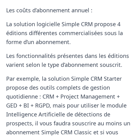
Les coûts d’abonnement annuel :
La solution logicielle Simple CRM propose 4
éditions différentes commercialisées sous la
forme d’un abonnement.
Les fonctionnalités présentes dans les éditions
varient selon le type d’abonnement souscrit.
Par exemple, la solution Simple CRM Starter
propose des outils complets de gestion
quotidienne : CRM + Project Management +
GED + BI + RGPD, mais pour utiliser le module
Intelligence Artificielle de détections de
prospects, il vous faudra souscrire au moins un
abonnement Simple CRM Classic et si vous