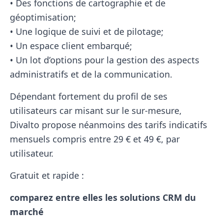
• Des fonctions de cartographie et de
géoptimisation;
• Une logique de suivi et de pilotage;
• Un espace client embarqué;
• Un lot d’options pour la gestion des aspects
administratifs et de la communication.
Dépendant fortement du profil de ses
utilisateurs car misant sur le sur-mesure,
Divalto propose néanmoins des tarifs indicatifs
mensuels compris entre 29 € et 49 €, par
utilisateur.
Gratuit et rapide :
comparez entre elles les solutions CRM du
marché