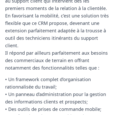
au support client qui intervient dès les
premiers moments de la relation à la clientèle.
En favorisant la mobilité, c’est une solution très
flexible que ce CRM propose, devenant une
extension parfaitement adaptée à la trousse à
outil des techniciens itinérants du support
client.
Il répond par ailleurs parfaitement aux besoins
des commerciaux de terrain en offrant
notamment des fonctionnalités telles que :
• Un framework complet d’organisation
rationnalisée du travail;
• Un panneau d’administration pour la gestion
des informations clients et prospects;
• Des outils de prises de commande mobile;