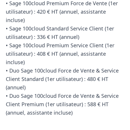
• Sage 100cloud Premium Force de Vente (1er
utilisateur) : 420 € HT (annuel, assistante
incluse)
• Sage 100cloud Standard Service Client (1er
utilisateur) : 336 € HT (annuel)
• Sage 100cloud Premium Service Client (1er
utilisateur) : 408 € HT (annuel, assistante
incluse)
• Duo Sage 100cloud Force de Vente & Service
Client Standard (1er utilisateur) : 480 € HT
(annuel)
• Duo Sage 100cloud Force de Vente & Service
Client Premium (1er utilisateur) : 588 € HT
(annuel, assistante incluse)