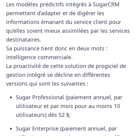
Les modèles prédictifs intégrés à SugarCRM
permettent d’adapter et de digérer les
informations émanant du service client pour
qu’elles soient mieux assimilées par les services
destinataires.
Sa puissance tient donc en deux mots :
intelligence commerciale.
La proactivité de cette solution de progiciel de
gestion intégré se décline en différentes
versions qui sont les suivantes :
Sugar Professional (paiement annuel, par
utilisateur et par mois pour au moins 10
utilisateurs) dès 52 $;
Sugar Enterprise (paiement annuel, par