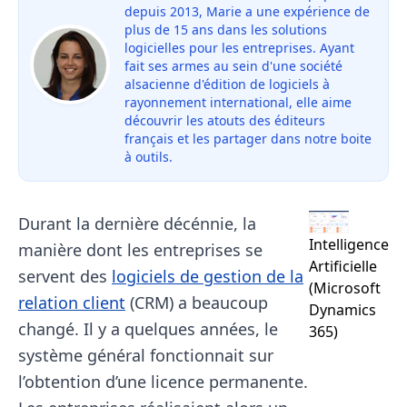
depuis 2013, Marie a une expérience de
plus de 15 ans dans les solutions
logicielles pour les entreprises. Ayant
fait ses armes au sein d'une société
alsacienne d'édition de logiciels à
rayonnement international, elle aime
découvrir les atouts des éditeurs
français et les partager dans notre boite
à outils.
Durant la dernière décénnie, la
Intelligence
manière dont les entreprises se
Artificielle
servent des
logiciels de gestion de la
(Microsoft
relation client
(CRM) a beaucoup
Dynamics
changé. Il y a quelques années, le
365)​
système général fonctionnait sur
l’obtention d’une licence permanente.