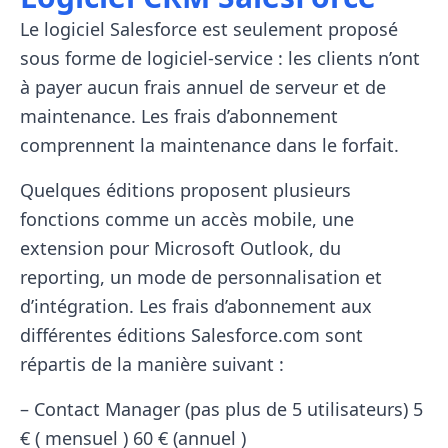
Le logiciel Salesforce est seulement proposé
sous forme de logiciel-service : les clients n’ont
à payer aucun frais annuel de serveur et de
maintenance. Les frais d’abonnement
comprennent la maintenance dans le forfait.
Quelques éditions proposent plusieurs
fonctions comme un accès mobile, une
extension pour Microsoft Outlook, du
reporting, un mode de personnalisation et
d’intégration. Les frais d’abonnement aux
différentes éditions Salesforce.com sont
répartis de la manière suivant :
– Contact Manager (pas plus de 5 utilisateurs) 5
€ ( mensuel ) 60 € (annuel )