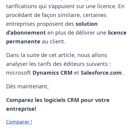
tarifications qui s’appuient sur une licence. En
procédant de façon similaire, certaines
entreprises proposent des
solution
d’abonnement
en plus de délivrer une
licence
permanente
au client.
Dans la suite de cet article, nous allons
analyser les tarifs des éditeurs suivants :
microsoft
Dynamics CRM
et
Salesforce.com
.
Dès maintenant,
Comparez les logiciels CRM pour votre
entreprise!
Comparer !