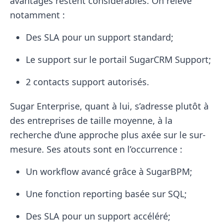
avantages restent considérables. On relève
notamment :
Des SLA pour un support standard;
Le support sur le portail SugarCRM Support;
2 contacts support autorisés.
Sugar Enterprise, quant à lui, s’adresse plutôt à
des entreprises de taille moyenne, à la
recherche d’une approche plus axée sur le sur-
mesure. Ses atouts sont en l’occurrence :
Un workflow avancé grâce à SugarBPM;
Une fonction reporting basée sur SQL;
Des SLA pour un support accéléré;