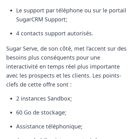
Le support par téléphone ou sur le portail
SugarCRM Support;
4 contacts support autorisés.
Sugar Serve, de son côté, met l’accent sur des
besoins plus conséquents pour une
interactivité en temps réel plus importante
avec les prospects et les clients. Les points-
clefs de cette offre sont :
2 instances Sandbox;
60 Go de stockage;
Assistance téléphonique;