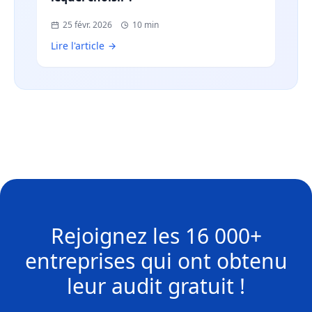
25 févr. 2026
10 min
Lire l'article
Rejoignez les
16 000+
entreprises
qui ont obtenu
leur
audit gratuit !