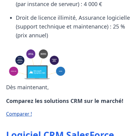
(par instance de serveur) : 4 000 €
Droit de licence illimité, Assurance logicielle
(support technique et maintenance) : 25 %
(prix annuel)
Dès maintenant,
Comparez les solutions CRM sur le marché!
Comparer !
Logiciel CRM SalesForce