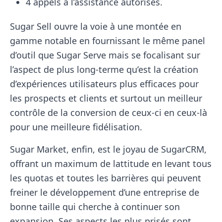
4 appels à l’assistance autorisés.
Sugar Sell ouvre la voie à une montée en
gamme notable en fournissant le même panel
d’outil que Sugar Serve mais se focalisant sur
l’aspect de plus long-terme qu’est la création
d’expériences utilisateurs plus efficaces pour
les prospects et clients et surtout un meilleur
contrôle de la conversion de ceux-ci en ceux-là
pour une meilleure fidélisation.
Sugar Market, enfin, est le joyau de SugarCRM,
offrant un maximum de lattitude en levant tous
les quotas et toutes les barrières qui peuvent
freiner le développement d’une entreprise de
bonne taille qui cherche à continuer son
expansion. Ses aspects les plus prisés sont