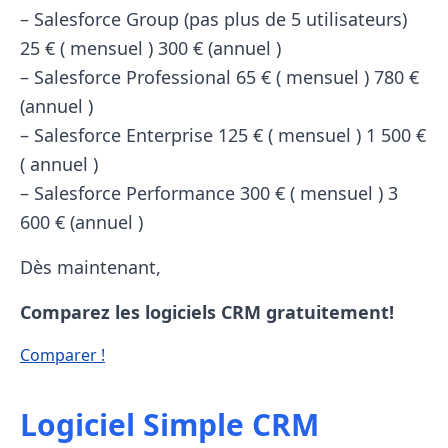
– Salesforce Group (pas plus de 5 utilisateurs)
25 € ( mensuel ) 300 € (annuel )
– Salesforce Professional 65 € ( mensuel ) 780 €
(annuel )
– Salesforce Enterprise 125 € ( mensuel ) 1 500 €
( annuel )
– Salesforce Performance 300 € ( mensuel ) 3
600 € (annuel )
Dès maintenant,
Comparez les logiciels CRM gratuitement!
Comparer !
Logiciel Simple CRM