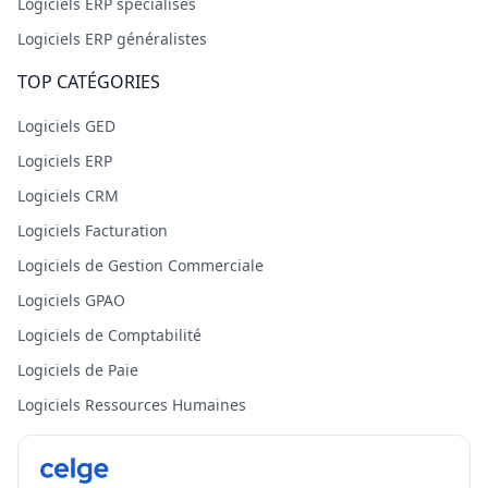
Logiciels ERP spécialisés
Logiciels ERP généralistes
TOP CATÉGORIES
Logiciels GED
Logiciels ERP
Logiciels CRM
Logiciels Facturation
Logiciels de Gestion Commerciale
Logiciels GPAO
Logiciels de Comptabilité
Logiciels de Paie
Logiciels Ressources Humaines