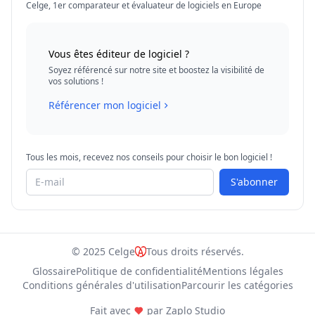
Celge, 1er comparateur et évaluateur de logiciels en Europe
Vous êtes éditeur de logiciel ?
Soyez référencé sur notre site et boostez la visibilité de
vos solutions !
Référencer mon logiciel
Tous les mois, recevez nos conseils pour choisir le bon logiciel !
S'abonner
© 2025 Celge
Tous droits réservés.
Glossaire
Politique de confidentialité
Mentions légales
Conditions générales d'utilisation
Parcourir les catégories
Fait avec
par
Zaplo Studio