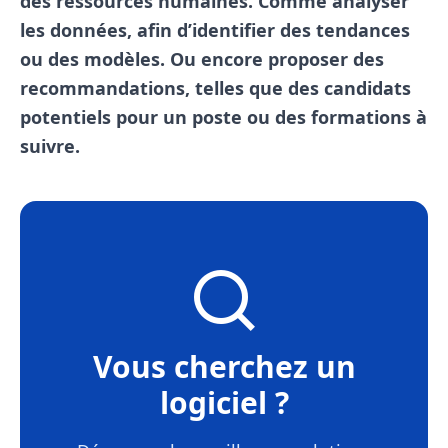
des ressources humaines. Comme analyser
les données, afin d’identifier des tendances
ou des modèles. Ou encore proposer des
recommandations, telles que des candidats
potentiels pour un poste ou des formations à
suivre.
Vous cherchez un
logiciel ?