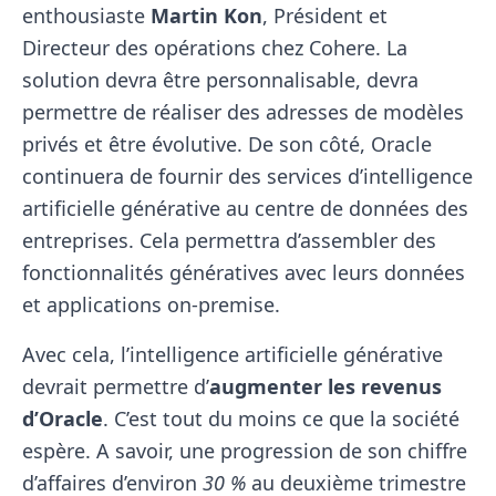
enthousiaste
Martin Kon
, Président et
Directeur des opérations chez Cohere. La
solution devra être personnalisable, devra
permettre de réaliser des adresses de modèles
privés et être évolutive. De son côté, Oracle
continuera de fournir des services d’intelligence
artificielle générative au centre de données des
entreprises. Cela permettra d’assembler des
fonctionnalités génératives avec leurs données
et applications on-premise.
Avec cela, l’intelligence artificielle générative
devrait permettre d’
augmenter les revenus
d’Oracle
. C’est tout du moins ce que la société
espère. A savoir, une progression de son chiffre
d’affaires d’environ
30 %
au deuxième trimestre