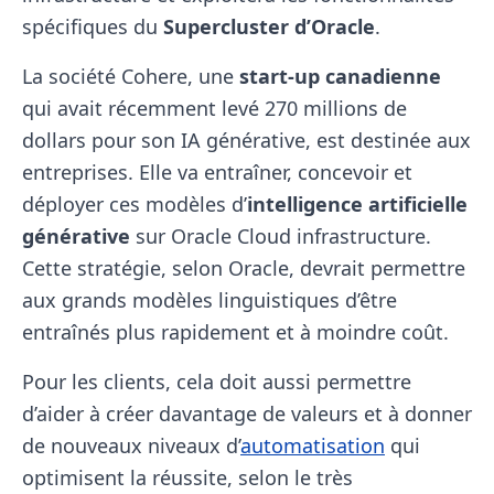
spécifiques du
Supercluster d’Oracle
.
La société Cohere, une
start-up canadienne
qui avait récemment levé 270 millions de
dollars pour son IA générative, est destinée aux
entreprises. Elle va entraîner, concevoir et
déployer ces modèles d’
intelligence artificielle
générative
sur Oracle Cloud infrastructure.
Cette stratégie, selon Oracle, devrait permettre
aux grands modèles linguistiques d’être
entraînés plus rapidement et à moindre coût.
Pour les clients, cela doit aussi permettre
d’aider à créer davantage de valeurs et à donner
de nouveaux niveaux d’
automatisation
qui
optimisent la réussite, selon le très