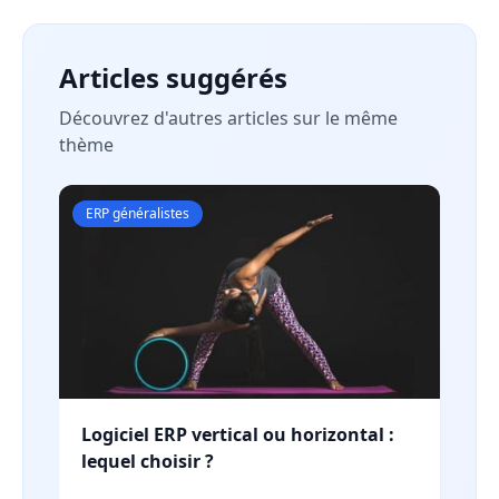
Articles suggérés
Découvrez d'autres articles sur le même
thème
ERP généralistes
Logiciel ERP vertical ou horizontal :
lequel choisir ?