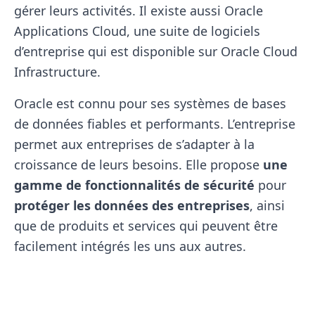
gérer leurs activités. Il existe aussi Oracle
Applications Cloud, une suite de logiciels
d’entreprise qui est disponible sur Oracle Cloud
Infrastructure.
Oracle est connu pour ses systèmes de bases
de données fiables et performants. L’entreprise
permet aux entreprises de s’adapter à la
croissance de leurs besoins. Elle propose
une
gamme de fonctionnalités de sécurité
pour
protéger les données des entreprises
, ainsi
que de produits et services qui peuvent être
facilement intégrés les uns aux autres.