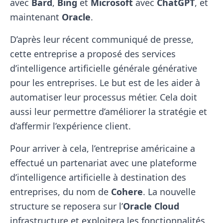
avec
Bard
,
Bing
et
Microsoft
avec
ChatGPT
, et
maintenant
Oracle
.
D’après leur récent communiqué de presse,
cette entreprise a proposé des services
d’intelligence artificielle générale générative
pour les entreprises. Le but est de les aider à
automatiser leur processus métier. Cela doit
aussi leur permettre d’améliorer la stratégie et
d’affermir l’expérience client.
Pour arriver à cela, l’entreprise américaine a
effectué un partenariat avec une plateforme
d’intelligence artificielle à destination des
entreprises, du nom de
Cohere
. La nouvelle
structure se reposera sur l’
Oracle Cloud
infrastructure et exploitera les fonctionnalités