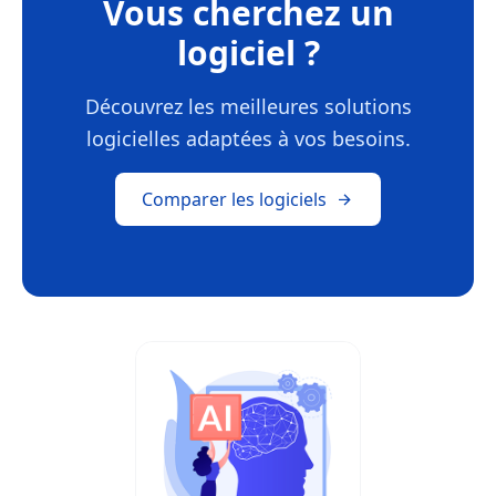
Vous cherchez un
logiciel ?
Découvrez les meilleures solutions
logicielles adaptées à vos besoins.
Comparer les logiciels