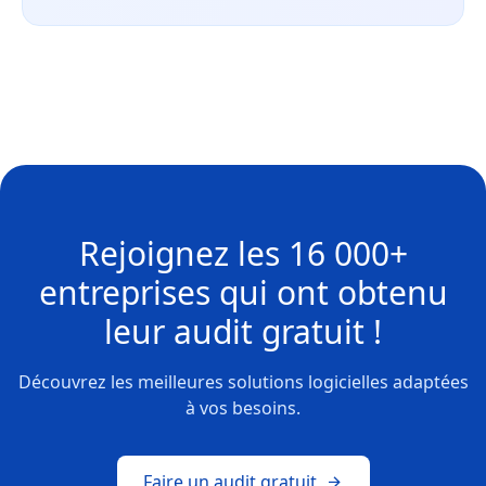
Rejoignez les
16 000+
entreprises
qui ont obtenu
leur
audit gratuit !
Découvrez les meilleures solutions logicielles adaptées
à vos besoins.
Faire un audit gratuit