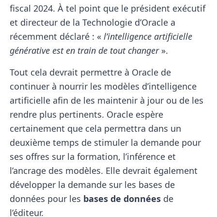
fiscal 2024. À tel point que le président exécutif
et directeur de la Technologie d’Oracle a
récemment déclaré : «
l’intelligence artificielle
générative est en train de tout changer
».
Tout cela devrait permettre à Oracle de
continuer à nourrir les modèles d’intelligence
artificielle afin de les maintenir à jour ou de les
rendre plus pertinents. Oracle espère
certainement que cela permettra dans un
deuxième temps de stimuler la demande pour
ses offres sur la formation, l’inférence et
l’ancrage des modèles. Elle devrait également
développer la demande sur les bases de
données pour les
bases de données
de
l’éditeur.