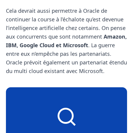
Cela devrait aussi permettre à Oracle de
continuer la course à l’échalote qu’est devenue
l’intelligence artificielle chez certains. On pense
aux concurrents que sont notamment
Amazon,
IBM, Google Cloud et Microsoft
. La guerre
entre eux n’empêche pas les partenariats.
Oracle prévoit également un partenariat étendu
du multi cloud existant avec Microsoft.