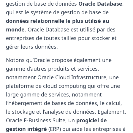
gestion de base de données
Oracle Database
,
qui est le système de gestion de base de
données relationnelle le plus utilisé au
monde
. Oracle Database est utilisé par des
entreprises de toutes tailles pour stocker et
gérer leurs données.
Notons qu’Oracle propose également une
gamme d’autres produits et services,
notamment Oracle Cloud Infrastructure, une
plateforme de cloud computing qui offre une
large gamme de services, notamment
l’hébergement de bases de données, le calcul,
le stockage et l’analyse de données. Egalement,
Oracle E-Business Suite, un
progiciel de
gestion intégré
(ERP) qui aide les entreprises à