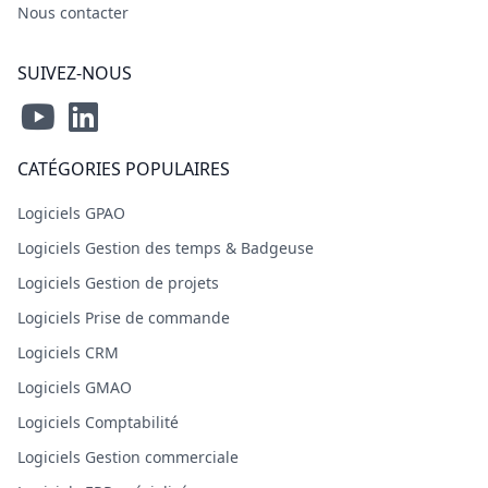
Nous contacter
SUIVEZ-NOUS
CATÉGORIES POPULAIRES
Logiciels GPAO
Logiciels Gestion des temps & Badgeuse
Logiciels Gestion de projets
Logiciels Prise de commande
Logiciels CRM
Logiciels GMAO
Logiciels Comptabilité
Logiciels Gestion commerciale