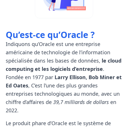
Qu’est-ce qu’Oracle ?
Indiquons qu’Oracle est une entreprise
américaine de technologie de l’information
spécialisée dans les bases de données,
le cloud
computing et les logiciels d’entreprise
.
Fondée en 1977 par
Larry Ellison, Bob Miner et
Ed Oates
, C’est l’une des plus grandes
entreprises technologiques au monde, avec un
chiffre d’affaires de
39,7 milliards de dollars
en
2022.
Le produit phare d’Oracle est le système de