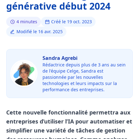
générative début 2024
4 minutes
Créé le 19 oct. 2023
Modifié le 16 avr. 2025
Sandra Agrebi
Rédactrice depuis plus de 3 ans au sein
de l'équipe Celge, Sandra est
passionnée par les nouvelles
technologies et leurs impacts sur la
performance des entreprises.
Cette nouvelle fonctionnalité permettra aux
entreprises d’utiliser l’IA pour automatiser et
simplifier une variété de tâches de gestion