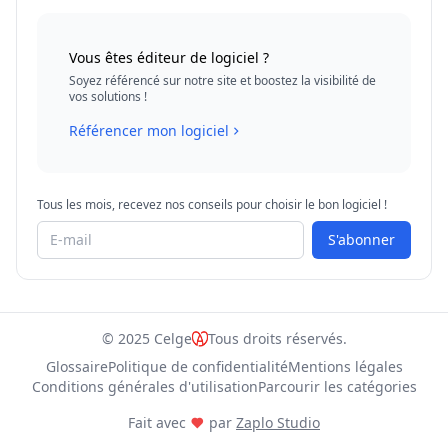
Vous êtes éditeur de logiciel ?
Soyez référencé sur notre site et boostez la visibilité de
vos solutions !
Référencer mon logiciel
Tous les mois, recevez nos conseils pour choisir le bon logiciel !
S'abonner
© 2025 Celge
Tous droits réservés.
Glossaire
Politique de confidentialité
Mentions légales
Conditions générales d'utilisation
Parcourir les catégories
Fait avec
par
Zaplo Studio