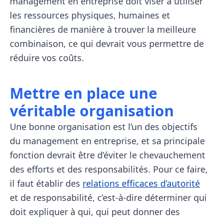
management en entreprise doit viser à utiliser
les ressources physiques, humaines et
financières de manière à trouver la meilleure
combinaison, ce qui devrait vous permettre de
réduire vos coûts.
Mettre en place une
véritable organisation
Une bonne organisation est l’un des objectifs
du management en entreprise, et sa principale
fonction devrait être d’éviter le chevauchement
des efforts et des responsabilités. Pour ce faire,
il faut établir des
relations efficaces d’autorité
et de responsabilité, c’est-à-dire déterminer qui
doit expliquer à qui, qui peut donner des