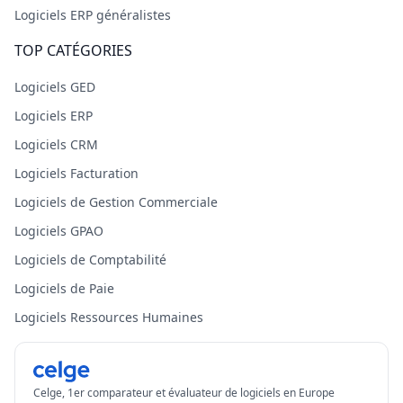
Logiciels ERP généralistes
TOP CATÉGORIES
Logiciels GED
Logiciels ERP
Logiciels CRM
Logiciels Facturation
Logiciels de Gestion Commerciale
Logiciels GPAO
Logiciels de Comptabilité
Logiciels de Paie
Logiciels Ressources Humaines
Celge, 1er comparateur et évaluateur de logiciels en Europe