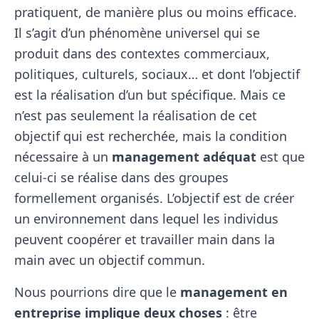
pratiquent, de manière plus ou moins efficace.
Il s’agit d’un phénomène universel qui se
produit dans des contextes commerciaux,
politiques, culturels, sociaux… et dont l’objectif
est la réalisation d’un but spécifique. Mais ce
n’est pas seulement la réalisation de cet
objectif qui est recherchée, mais la condition
nécessaire à un
management adéquat
est que
celui-ci se réalise dans des groupes
formellement organisés. L’objectif est de créer
un environnement dans lequel les individus
peuvent coopérer et travailler main dans la
main avec un objectif commun.
Nous pourrions dire que le
management en
entreprise implique deux choses
: être