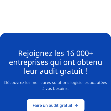
Rejoignez les
16 000+
entreprises
qui ont obtenu
leur
audit gratuit !
Découvrez les meilleures solutions logicielles adaptées
à vos besoins.
Faire un audit gratuit