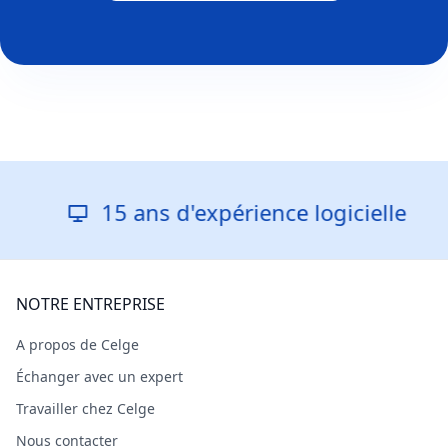
15 ans d'expérience logicielle
NOTRE ENTREPRISE
A propos de Celge
Échanger avec un expert
Travailler chez Celge
Nous contacter