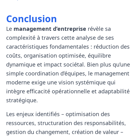
Conclusion
Le
management d’entreprise
révèle sa
complexité à travers cette analyse de ses
caractéristiques fondamentales : réduction des
coûts, organisation optimisée, équilibre
dynamique et impact sociétal. Bien plus qu’une
simple coordination d’équipes, le management
moderne exige une vision systémique qui
intègre efficacité opérationnelle et adaptabilité
stratégique.
Les enjeux identifiés – optimisation des
ressources, structuration des responsabilités,
gestion du changement, création de valeur –