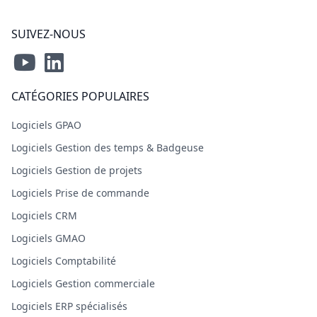
SUIVEZ-NOUS
CATÉGORIES POPULAIRES
Logiciels GPAO
Logiciels Gestion des temps & Badgeuse
Logiciels Gestion de projets
Logiciels Prise de commande
Logiciels CRM
Logiciels GMAO
Logiciels Comptabilité
Logiciels Gestion commerciale
Logiciels ERP spécialisés