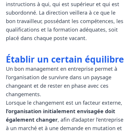
instructions à qui, qui est supérieur et qui est
subordonné. La direction veillera à ce que le
bon travailleur, possédant les compétences, les
qualifications et la formation adéquates, soit
placé dans chaque poste vacant.
Établir un certain équilibre
Un bon management en entreprise permet à
l’organisation de survivre dans un paysage
changeant et de rester en phase avec ces
changements.
Lorsque le changement est un facteur externe,
l’organisation initialement envisagée doit
également changer
, afin d’adapter l’entreprise
à un marché et à une demande en mutation et