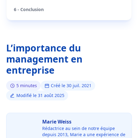
6 - Conclusion
L’importance du
management en
entreprise
5 minutes
Créé le 30 juil. 2021
Modifié le 31 août 2025
Marie Weiss
Rédactrice au sein de notre équipe
depuis 2013, Marie a une expérience de