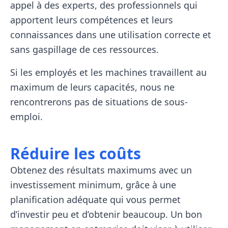
appel à des experts, des professionnels qui
apportent leurs compétences et leurs
connaissances dans une utilisation correcte et
sans gaspillage de ces ressources.
Si les employés et les machines travaillent au
maximum de leurs capacités, nous ne
rencontrerons pas de situations de sous-
emploi.
Réduire les coûts
Obtenez des résultats maximums avec un
investissement minimum, grâce à une
planification adéquate qui vous permet
d’investir peu et d’obtenir beaucoup. Un bon