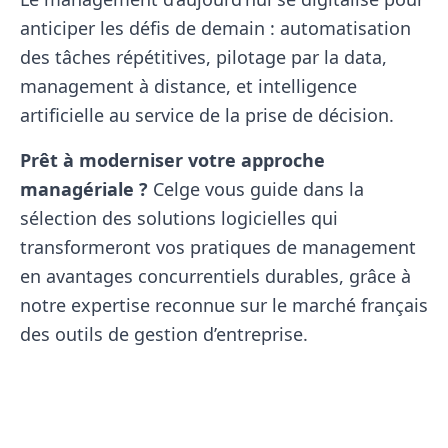
anticiper les défis de demain : automatisation
des tâches répétitives, pilotage par la data,
management à distance, et intelligence
artificielle au service de la prise de décision.
Prêt à moderniser votre approche
managériale ?
Celge vous guide dans la
sélection des solutions logicielles qui
transformeront vos pratiques de management
en avantages concurrentiels durables, grâce à
notre expertise reconnue sur le marché français
des outils de gestion d’entreprise.