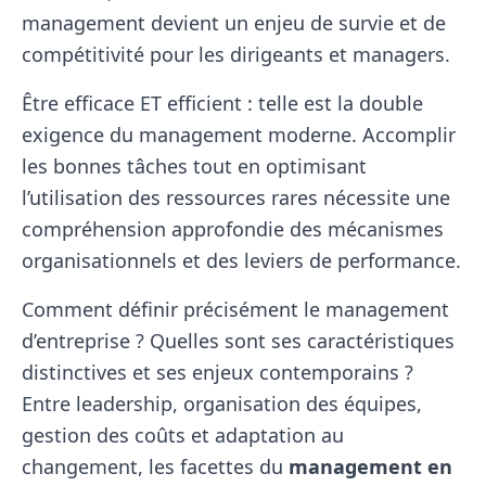
management devient un enjeu de survie et de
compétitivité pour les dirigeants et managers.
Être efficace ET efficient : telle est la double
exigence du management moderne. Accomplir
les bonnes tâches tout en optimisant
l’utilisation des ressources rares nécessite une
compréhension approfondie des mécanismes
organisationnels et des leviers de performance.
Comment définir précisément le management
d’entreprise ? Quelles sont ses caractéristiques
distinctives et ses enjeux contemporains ?
Entre leadership, organisation des équipes,
gestion des coûts et adaptation au
changement, les facettes du
management en