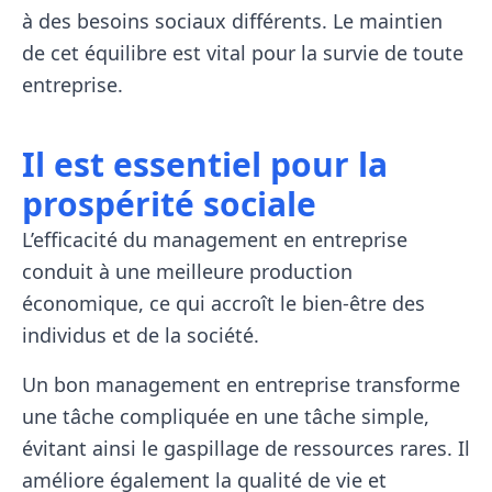
à des besoins sociaux différents. Le maintien
de cet équilibre est vital pour la survie de toute
entreprise.
Il est essentiel pour la
prospérité sociale
L’efficacité du management en entreprise
conduit à une meilleure production
économique, ce qui accroît le bien-être des
individus et de la société.
Un bon management en entreprise transforme
une tâche compliquée en une tâche simple,
évitant ainsi le gaspillage de ressources rares. Il
améliore également la qualité de vie et