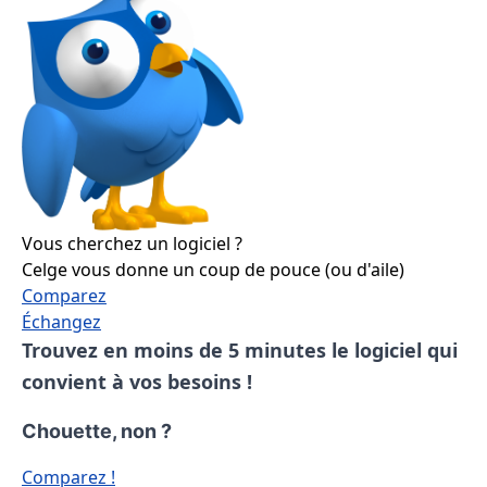
Vous cherchez un logiciel ?
Celge vous donne un coup de pouce (ou d'aile)
Comparez
Échangez
Trouvez en moins de 5 minutes le logiciel
qui
convient à vos besoins !
Chouette, non ?
Comparez !