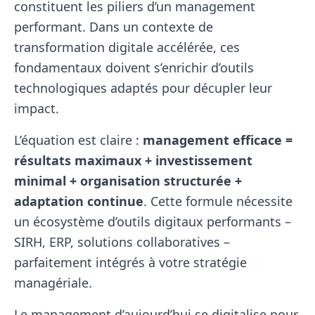
constituent les piliers d’un management
performant. Dans un contexte de
transformation digitale accélérée, ces
fondamentaux doivent s’enrichir d’outils
technologiques adaptés pour décupler leur
impact.
L’équation est claire :
management efficace =
résultats maximaux + investissement
minimal + organisation structurée +
adaptation continue
. Cette formule nécessite
un écosystème d’outils digitaux performants –
SIRH, ERP, solutions collaboratives –
parfaitement intégrés à votre stratégie
managériale.
Le management d’aujourd’hui se digitalise pour