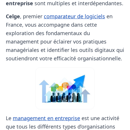
entreprise
sont multiples et interdépendantes.
Celge
, premier
comparateur de logiciels
en
France, vous accompagne dans cette
exploration des fondamentaux du
management pour éclairer vos pratiques
managériales et identifier les outils digitaux qui
soutiendront votre efficacité organisationnelle.
Le
management en entreprise
est une activité
que tous les différents types d’organisations