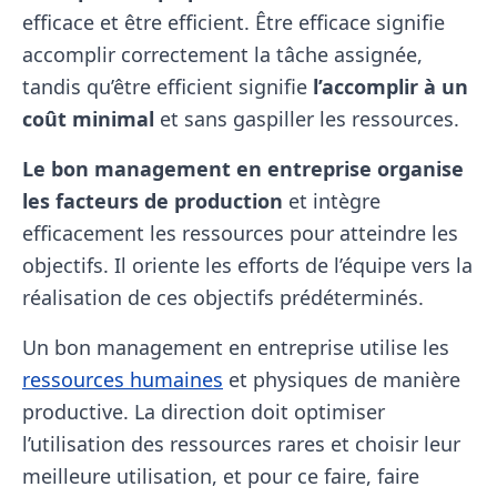
efficace et être efficient. Être efficace signifie
accomplir correctement la tâche assignée,
tandis qu’être efficient signifie
l’accomplir à un
coût minimal
et sans gaspiller les ressources.
Le bon management en entreprise organise
les facteurs de production
et intègre
efficacement les ressources pour atteindre les
objectifs. Il oriente les efforts de l’équipe vers la
réalisation de ces objectifs prédéterminés.
Un bon management en entreprise utilise les
ressources humaines
et physiques de manière
productive. La direction doit optimiser
l’utilisation des ressources rares et choisir leur
meilleure utilisation, et pour ce faire, faire