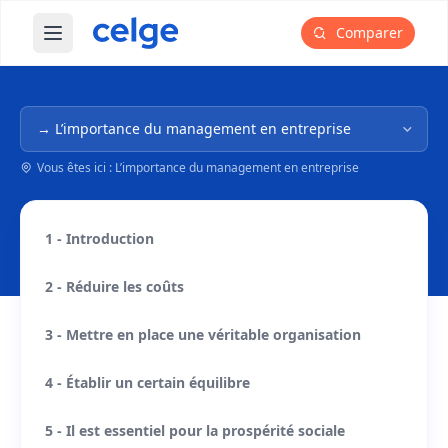
Comparer
Ouvrir le menu principal
Navigation dans l'arborescence
Vous êtes ici : L’importance du management en entreprise
1 - Introduction
2 - Réduire les coûts
3 - Mettre en place une véritable organisation
4 - Établir un certain équilibre
5 - Il est essentiel pour la prospérité sociale