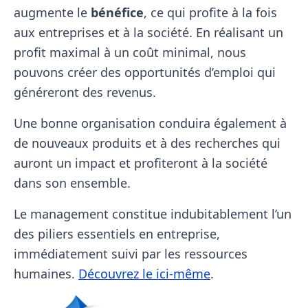
augmente le
bénéfice
, ce qui profite à la fois
aux entreprises et à la société. En réalisant un
profit maximal à un coût minimal, nous
pouvons créer des opportunités d’emploi qui
généreront des revenus.
Une bonne organisation conduira également à
de nouveaux produits et à des recherches qui
auront un impact et profiteront à la société
dans son ensemble.
Le management constitue indubitablement l’un
des piliers essentiels en entreprise,
immédiatement suivi par les ressources
humaines.
Découvrez le ici-même
.