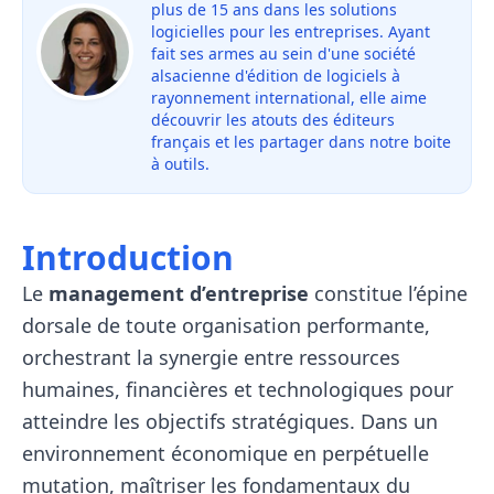
plus de 15 ans dans les solutions
logicielles pour les entreprises. Ayant
fait ses armes au sein d'une société
alsacienne d'édition de logiciels à
rayonnement international, elle aime
découvrir les atouts des éditeurs
français et les partager dans notre boite
à outils.
Introduction
Le
management d’entreprise
constitue l’épine
dorsale de toute organisation performante,
orchestrant la synergie entre ressources
humaines, financières et technologiques pour
atteindre les objectifs stratégiques. Dans un
environnement économique en perpétuelle
mutation, maîtriser les fondamentaux du