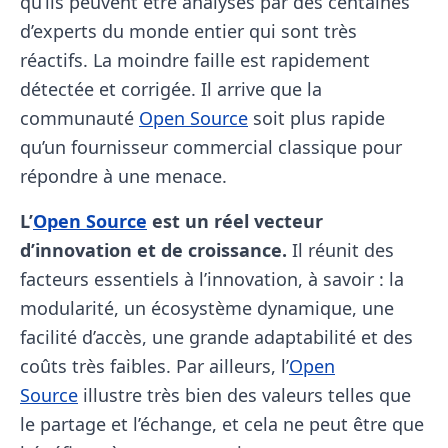
qu’ils peuvent être analysés par des centaines
d’experts du monde entier qui sont très
réactifs. La moindre faille est rapidement
détectée et corrigée. Il arrive que la
communauté
Open Source
soit plus rapide
qu’un fournisseur commercial classique pour
répondre à une menace.
L’
Open Source
est un réel vecteur
d’innovation et de croissance.
Il réunit des
facteurs essentiels à l’innovation, à savoir : la
modularité, un écosystème dynamique, une
facilité d’accès, une grande adaptabilité et des
coûts très faibles. Par ailleurs, l’
Open
Source
illustre très bien des valeurs telles que
le partage et l’échange, et cela ne peut être que