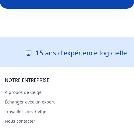
15 ans d'expérience logicielle
NOTRE ENTREPRISE
A propos de Celge
Échanger avec un expert
Travailler chez Celge
Nous contacter