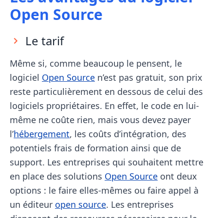
Open Source
Le tarif
Même si, comme beaucoup le pensent, le
logiciel
Open Source
n’est pas gratuit, son prix
reste particulièrement en dessous de celui des
logiciels propriétaires. En effet, le code en lui-
même ne coûte rien, mais vous devez payer
l’
hébergement
, les coûts d’intégration, des
potentiels frais de formation ainsi que de
support. Les entreprises qui souhaitent mettre
en place des solutions
Open Source
ont deux
options : le faire elles-mêmes ou faire appel à
un éditeur
open source
. Les entreprises