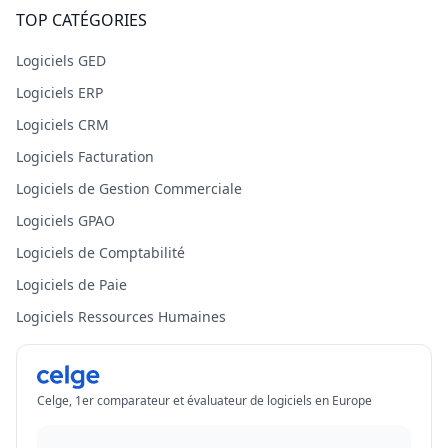
TOP CATÉGORIES
Logiciels GED
Logiciels ERP
Logiciels CRM
Logiciels Facturation
Logiciels de Gestion Commerciale
Logiciels GPAO
Logiciels de Comptabilité
Logiciels de Paie
Logiciels Ressources Humaines
Celge, 1er comparateur et évaluateur de logiciels en Europe