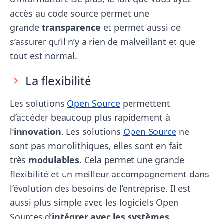
accès au code source permet une
grande
transparence
et permet aussi de
s’assurer qu’il n’y a rien de malveillant et que
tout est normal.
La flexibilité
Les solutions
Open Source
permettent
d’accéder beaucoup plus rapidement à
l’
innovation
. Les solutions
Open Source
ne
sont pas monolithiques, elles sont en fait
très
modulables.
Cela permet une grande
flexibilité et un meilleur accompagnement dans
l’évolution des besoins de l’entreprise. Il est
aussi plus simple avec les logiciels Open
Sources d’
intégrer avec les systèmes