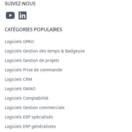
SUIVEZ-NOUS
CATÉGORIES POPULAIRES
Logiciels GPAO
Logiciels Gestion des temps & Badgeuse
Logiciels Gestion de projets
Logiciels Prise de commande
Logiciels CRM
Logiciels GMAO
Logiciels Comptabilité
Logiciels Gestion commerciale
Logiciels ERP spécialisés
Logiciels ERP généralistes