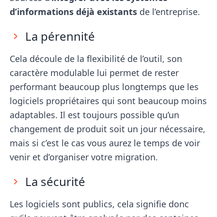
d’informations déjà existants
de l’entreprise.
La pérennité
Cela découle de la flexibilité de l’outil, son
caractère modulable lui permet de rester
performant beaucoup plus longtemps que les
logiciels propriétaires qui sont beaucoup moins
adaptables. Il est toujours possible qu’un
changement de produit soit un jour nécessaire,
mais si c’est le cas vous aurez le temps de voir
venir et d’organiser votre migration.
La sécurité
Les logiciels sont publics, cela signifie donc