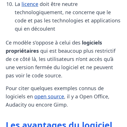
La
licence
doit être neutre
technologiquement, ne concerne que le
code et pas les technologies et applications
qui en découlent
Ce modèle s’oppose à celui des
logiciels
propriétaires
qui est beaucoup plus restrictif
de ce côté là, les utilisateurs n’ont accès qu’à
une version fermée du logiciel et ne peuvent
pas voir le code source.
Pour citer quelques exemples connus de
logiciels en
open source
, il y a Open Office,
Audacity ou encore Gimp.
Les avantages du logiciel