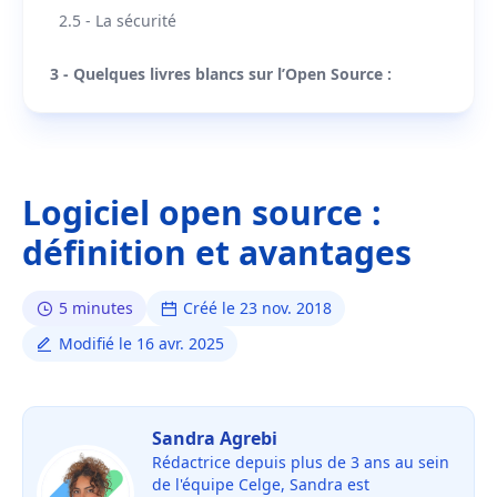
2.5 - La sécurité
3 - Quelques livres blancs sur l’Open Source :
Logiciel open source :
définition et avantages
5 minutes
Créé le 23 nov. 2018
Modifié le 16 avr. 2025
Sandra Agrebi
Rédactrice depuis plus de 3 ans au sein
de l'équipe Celge, Sandra est