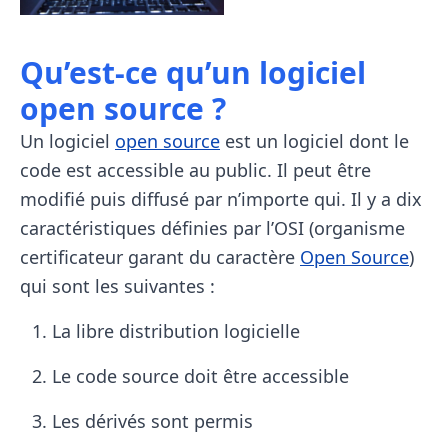
Qu’est-ce qu’un logiciel
open source ?
Un logiciel
open source
est un logiciel dont le
code est accessible au public. Il peut être
modifié puis diffusé par n’importe qui. Il y a dix
caractéristiques définies par l’OSI (organisme
certificateur garant du caractère
Open Source
)
qui sont les suivantes :
La libre distribution logicielle
Le code source doit être accessible
Les dérivés sont permis