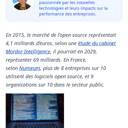
passionnée par les nouvelles
technologies et leurs impacts sur la
performance des entreprises.
En 2015, le marché de l’open source représentait
4,1 milliards d’euros, selon une
étude du cabinet
Mordor Intelligence
, il pourrait en 2029,
représenter 69 milliards.
En France,
selon
Numeum
, plus de 8 entreprises sur 10
utilisent des logiciels open source, et 9
organisations sur 10 dans le secteur public.