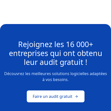
Rejoignez les
16 000+
entreprises
qui ont obtenu
leur
audit gratuit !
Découvrez les meilleures solutions logicielles adaptées
à vos besoins.
Faire un audit gratuit