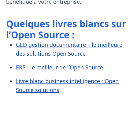
bénéfique à votre entreprise.
Quelques livres blancs sur
l’Open Source :
GED gestion documentaire – le meilleure
des solutions Open Source
ERP : le meilleur de l’Open Source
Livre blanc business intelligence : Open
Source solutions