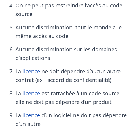
On ne peut pas restreindre l’accès au code
source
Aucune discrimination, tout le monde a le
même accès au code
Aucune discrimination sur les domaines
d’applications
La
licence
ne doit dépendre d’aucun autre
contrat (ex : accord de confidentialité)
La
licence
est rattachée à un code source,
elle ne doit pas dépendre d’un produit
La
licence
d’un logiciel ne doit pas dépendre
d’un autre