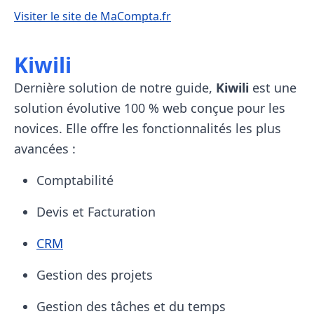
Visiter le site de MaCompta.fr
Kiwili
Dernière solution de notre guide,
Kiwili
est une
solution évolutive 100 % web conçue pour les
novices. Elle offre les fonctionnalités les plus
avancées :
Comptabilité
Devis et Facturation
CRM
Gestion des projets
Gestion des tâches et du temps