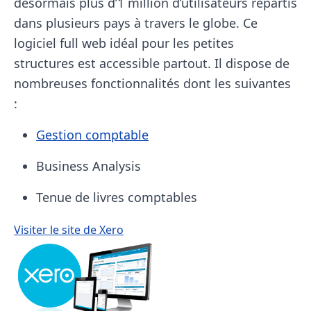
désormais plus d’1 million d’utilisateurs répartis
dans plusieurs pays à travers le globe. Ce
logiciel full web idéal pour les petites
structures est accessible partout. Il dispose de
nombreuses fonctionnalités dont les suivantes
:
Gestion comptable
Business Analysis
Tenue de livres comptables
Visiter le site de Xero