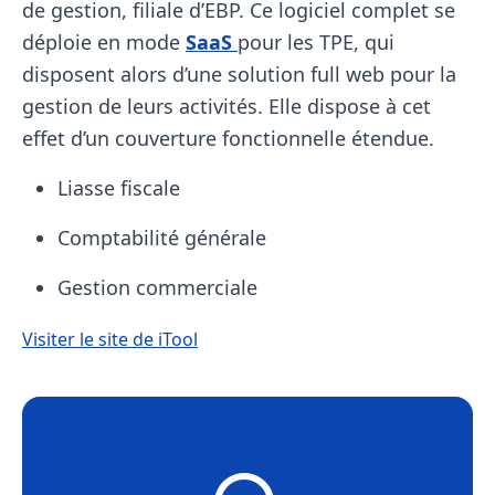
de gestion, filiale d’EBP. Ce logiciel complet se
déploie en mode
SaaS
pour les TPE, qui
disposent alors d’une solution full web pour la
gestion de leurs activités. Elle dispose à cet
effet d’un couverture fonctionnelle étendue.
Liasse fiscale
Comptabilité générale
Gestion commerciale
Visiter le site de iTool