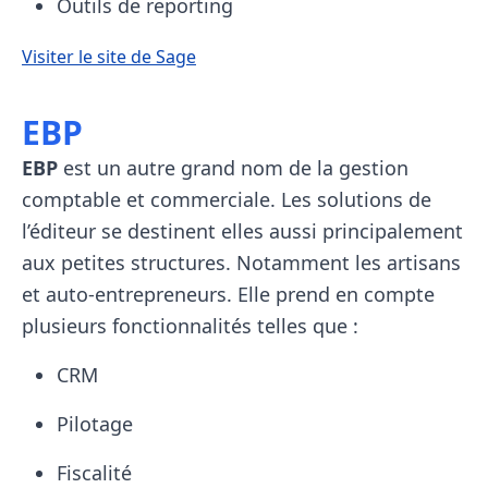
Outils de reporting
Visiter le site de Sage
EBP
EBP
est un autre grand nom de la gestion
comptable et commerciale. Les solutions de
l’éditeur se destinent elles aussi principalement
aux petites structures. Notamment les artisans
et auto-entrepreneurs. Elle prend en compte
plusieurs fonctionnalités telles que :
CRM
Pilotage
Fiscalité