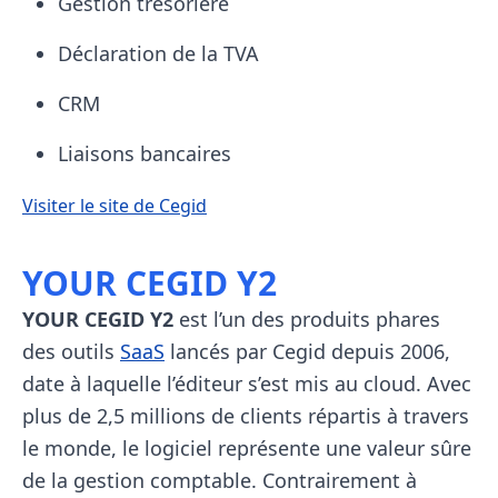
Gestion trésorière
Déclaration de la TVA
CRM
Liaisons bancaires
Visiter le site de Cegid
YOUR CEGID Y2
YOUR CEGID Y2
est l’un des produits phares
des outils
SaaS
lancés par Cegid depuis 2006,
date à laquelle l’éditeur s’est mis au cloud. Avec
plus de 2,5 millions de clients répartis à travers
le monde, le logiciel représente une valeur sûre
de la gestion comptable. Contrairement à