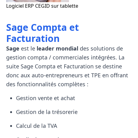
Logiciel ERP CEGID sur tablette
Sage Compta et
Facturation
Sage
est le
leader mondial
des solutions de
gestion compta / commerciales intégrées. La
suite Sage Compta et Facturation se destine
donc aux auto-entrepreneurs et TPE en offrant
des fonctionnalités complètes :
Gestion vente et achat
Gestion de la trésorerie
Calcul de la TVA