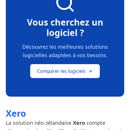
Vous cherchez un
logiciel ?
Découvrez les meilleures solutions
logicielles adaptées à vos besoins.
Comparer les logiciels
Xero
La solution néo-zélandaise
Xero
compte