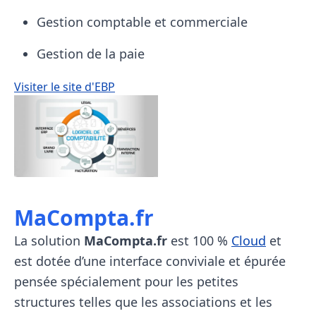
Gestion comptable et commerciale
Gestion de la paie
Visiter le site d'EBP
MaCompta.fr
La solution
MaCompta.fr
est 100 %
Cloud
et
est dotée d’une interface conviviale et épurée
pensée spécialement pour les petites
structures telles que les associations et les