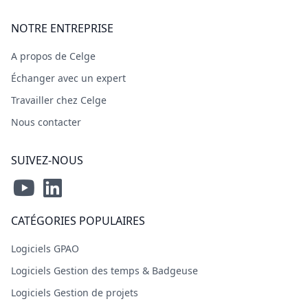
NOTRE ENTREPRISE
A propos de Celge
Échanger avec un expert
Travailler chez Celge
Nous contacter
SUIVEZ-NOUS
CATÉGORIES POPULAIRES
Logiciels GPAO
Logiciels Gestion des temps & Badgeuse
Logiciels Gestion de projets