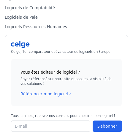
Logiciels de Comptabilité
Logiciels de Paie
Logiciels Ressources Humaines
Celge, 1er comparateur et évaluateur de logiciels en Europe
Vous êtes éditeur de logiciel ?
Soyez référencé sur notre site et boostez la visibilité de
vos solutions !
Référencer mon logiciel
Tous les mois, recevez nos conseils pour choisir le bon logiciel !
S'abonner