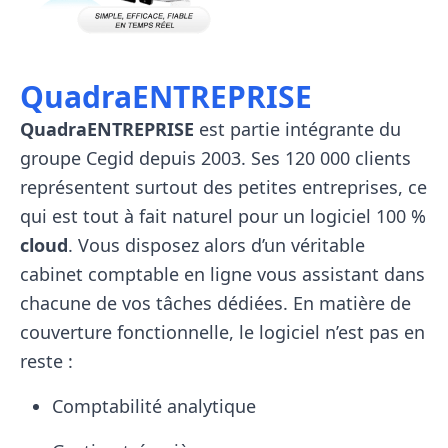
QuadraENTREPRISE
QuadraENTREPRISE
est partie intégrante du
groupe Cegid depuis 2003. Ses 120 000 clients
représentent surtout des petites entreprises, ce
qui est tout à fait naturel pour un logiciel 100 %
cloud
. Vous disposez alors d’un véritable
cabinet comptable en ligne vous assistant dans
chacune de vos tâches dédiées. En matière de
couverture fonctionnelle, le logiciel n’est pas en
reste :
Comptabilité analytique