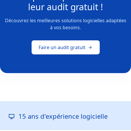
leur
audit gratuit !
Découvrez les meilleures solutions logicielles adaptées
à vos besoins.
Faire un audit gratuit
ans d'expérience logicielle
Rép