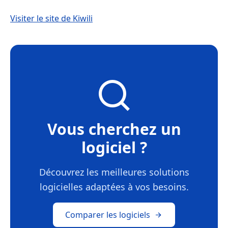
Visiter le site de Kiwili
Vous cherchez un
logiciel ?
Découvrez les meilleures solutions
logicielles adaptées à vos besoins.
Comparer les logiciels