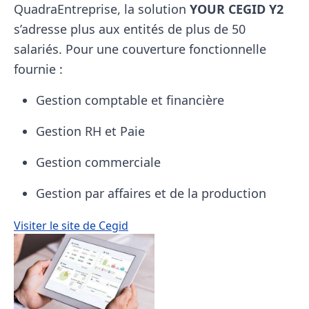
QuadraEntreprise, la solution
YOUR CEGID Y2
s’adresse plus aux entités de plus de 50
salariés. Pour une couverture fonctionnelle
fournie :
Gestion comptable et financière
Gestion RH et Paie
Gestion commerciale
Gestion par affaires et de la production
Visiter le site de Cegid