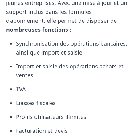
jeunes entreprises. Avec une mise à jour et un
support inclus dans les formules
d’abonnement, elle permet de disposer de
nombreuses fonctions
:
Synchronisation des opérations bancaires,
ainsi que import et saisie
Import et saisie des opérations achats et
ventes
TVA
Liasses fiscales
Profils utilisateurs illimités
Facturation et devis