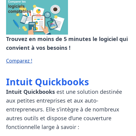
Trouvez en moins de 5 minutes le logiciel
qui
convient à vos besoins !
Comparez !
Intuit Quickbooks
Intuit Quickbooks
est une solution destinée
aux petites entreprises et aux auto-
entrepreneurs. Elle s’intègre à de nombreux
autres outils et dispose d’une couverture
fonctionnelle large à savoir :