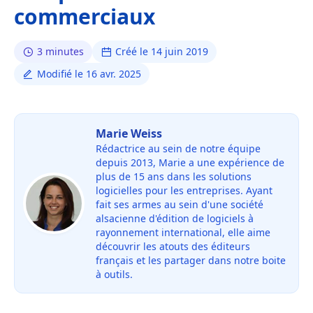
commerciaux
3 minutes
Créé le 14 juin 2019
Modifié le 16 avr. 2025
Marie Weiss
Rédactrice au sein de notre équipe
depuis 2013, Marie a une expérience de
plus de 15 ans dans les solutions
logicielles pour les entreprises. Ayant
fait ses armes au sein d'une société
alsacienne d'édition de logiciels à
rayonnement international, elle aime
découvrir les atouts des éditeurs
français et les partager dans notre boite
à outils.