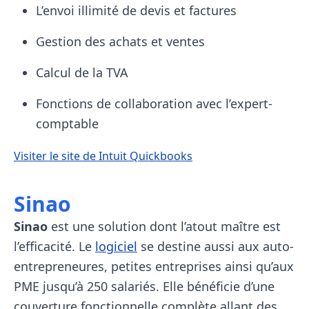
L’envoi illimité de devis et factures
Gestion des achats et ventes
Calcul de la TVA
Fonctions de collaboration avec l’expert-
comptable
Visiter le site de Intuit Quickbooks
Sinao
Sinao
est une solution dont l’atout maître est
l’efficacité. Le
logiciel
se destine aussi aux auto-
entrepreneures, petites entreprises ainsi qu’aux
PME jusqu’à 250 salariés. Elle bénéficie d’une
couverture fonctionnelle complète allant des