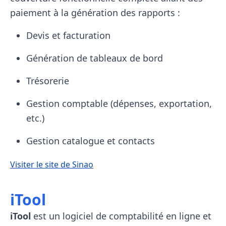
paiement à la génération des rapports :
Devis et facturation
Génération de tableaux de bord
Trésorerie
Gestion comptable (dépenses, exportation,
etc.)
Gestion catalogue et contacts
Visiter le site de Sinao
iTool
iTool
est un logiciel de comptabilité en ligne et