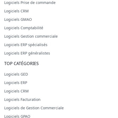
Logiciels Prise de commande
Logiciels CRM
Logiciels GMAO
Logiciels Comptabilité
Logiciels Gestion commerciale
Logiciels ERP spécialisés
Logiciels ERP généralistes
TOP CATÉGORIES
Logiciels GED
Logiciels ERP
Logiciels CRM
Logiciels Facturation
Logiciels de Gestion Commerciale
Logiciels GPAO