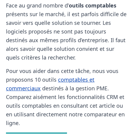
Face au grand nombre d’
outils comptables
présents sur le marché, il est parfois difficile de
savoir vers quelle solution se tourner. Les
logiciels proposés ne sont pas toujours
destinés aux mêmes profils d’entreprise. Il faut
alors savoir quelle solution convient et sur
quels critères la rechercher.
Pour vous aider dans cette tâche, nous vous
proposons 10 outils
comptables et
commerciaux
destinés à la gestion PME.
Comparez aisément les fonctionnalités CRM et
outils comptables en consultant cet article ou
en utilisant directement notre comparateur en
ligne.