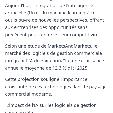
Aujourd’hui, l’intégration de l’intelligence
artificielle (IA) et du machine learning à ces
outils ouvre de nouvelles perspectives, offrant
aux entreprises des opportunités sans
précédent pour renforcer leur compétitivité.
Selon une étude de MarketsAndMarkets, le
marché des logiciels de gestion commerciale
intégrant l’IA devrait connaître une croissance
annuelle moyenne de 12,3 % d’ici 2025.
Cette projection souligne l’importance
croissante de ces technologies dans le paysage
commercial moderne.
L’impact de l’IA sur les logiciels de gestion
commerciale