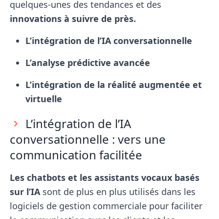
quelques-unes des tendances et des
innovations à suivre de près.
L’intégration de l’IA conversationnelle
L’analyse prédictive avancée
L’intégration de la réalité augmentée et
virtuelle
L’intégration de l’IA
conversationnelle : vers une
communication facilitée
Les chatbots et les assistants vocaux basés
sur l’IA
sont de plus en plus utilisés dans les
logiciels de gestion commerciale pour faciliter