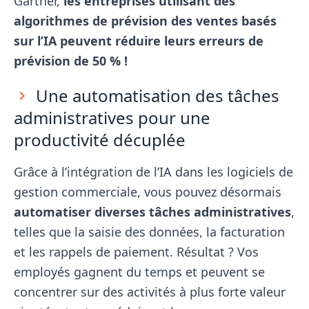
Gartner,
les entreprises utilisant des
algorithmes de prévision des ventes basés
sur l’IA peuvent réduire leurs erreurs de
prévision de 50 % !
Une automatisation des tâches
administratives pour une
productivité décuplée
Grâce à l’intégration de l’IA dans les logiciels de
gestion commerciale, vous pouvez désormais
automatiser diverses tâches administratives
,
telles que la saisie des données, la facturation
et les rappels de paiement. Résultat ? Vos
employés gagnent du temps et peuvent se
concentrer sur des activités à plus forte valeur