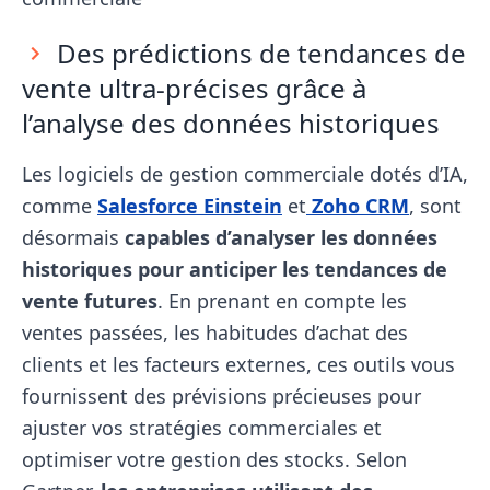
Des prédictions de tendances de
vente ultra-précises grâce à
l’analyse des données historiques
Les logiciels de gestion commerciale dotés d’IA,
comme
Salesforce Einstein
et
Zoho CRM
, sont
désormais
capables d’analyser les données
historiques pour anticiper les tendances de
vente futures
. En prenant en compte les
ventes passées, les habitudes d’achat des
clients et les facteurs externes, ces outils vous
fournissent des prévisions précieuses pour
ajuster vos stratégies commerciales et
optimiser votre gestion des stocks. Selon