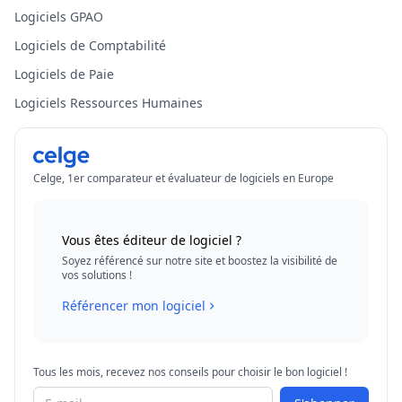
Logiciels GPAO
Logiciels de Comptabilité
Logiciels de Paie
Logiciels Ressources Humaines
Celge, 1er comparateur et évaluateur de logiciels en Europe
Vous êtes éditeur de logiciel ?
Soyez référencé sur notre site et boostez la visibilité de
vos solutions !
Référencer mon logiciel
Tous les mois, recevez nos conseils pour choisir le bon logiciel !