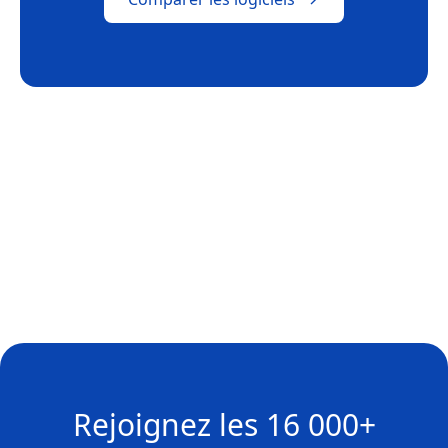
Rejoignez les
16 000+