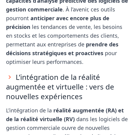
capacités d’analyse prédictive des logiciels de
gestion commerciale
. À l’avenir, ces outils
pourront
anticiper avec encore plus de
précision
les tendances de vente, les besoins
en stocks et les comportements des clients,
permettant aux entreprises de
prendre des
décisions stratégiques et proactives
pour
optimiser leurs performances.
L’intégration de la réalité
augmentée et virtuelle : vers de
nouvelles expériences
L’intégration de la
réalité augmentée (RA) et
de la réalité virtuelle (RV)
dans les logiciels de
gestion commerciale ouvre de nouvelles