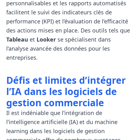
personnalisables et les rapports automatisés
facilitent le suivi des indicateurs clés de
performance (KPI) et l’évaluation de l’efficacité
des actions mises en place. Des outils tels que
Tableau
et
Looker
se spécialisent dans
l’analyse avancée des données pour les
entreprises.
Défis et limites d’intégrer
l’IA dans les logiciels de
gestion commerciale
Il est indéniable que l’intégration de
l’intelligence artificielle (IA) et du machine
learning dans les logiciels de gestion