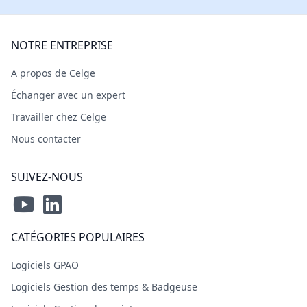
NOTRE ENTREPRISE
A propos de Celge
Échanger avec un expert
Travailler chez Celge
Nous contacter
SUIVEZ-NOUS
CATÉGORIES POPULAIRES
Logiciels GPAO
Logiciels Gestion des temps & Badgeuse