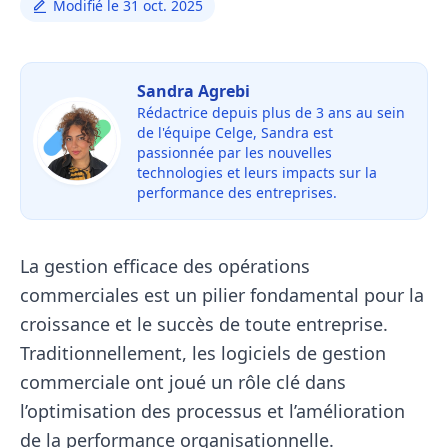
Modifié le 31 oct. 2025
Sandra Agrebi
Rédactrice depuis plus de 3 ans au sein
de l'équipe Celge, Sandra est
passionnée par les nouvelles
technologies et leurs impacts sur la
performance des entreprises.
La gestion efficace des opérations
commerciales est un pilier fondamental pour la
croissance et le succès de toute entreprise.
Traditionnellement, les logiciels de gestion
commerciale ont joué un rôle clé dans
l’optimisation des processus et l’amélioration
de la performance organisationnelle.