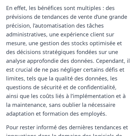
En effet, les bénéfices sont multiples : des
prévisions de tendances de vente d’une grande
précision, l’automatisation des tâches
administratives, une expérience client sur
mesure, une gestion des stocks optimisée et
des décisions stratégiques fondées sur une
analyse approfondie des données. Cependant, il
est crucial de ne pas négliger certains défis et
limites, tels que la qualité des données, les
questions de sécurité et de confidentialité,
ainsi que les coûts liés à l’implémentation et à
la maintenance, sans oublier la nécessaire
adaptation et formation des employés.
Pour rester informé des dernières tendances et