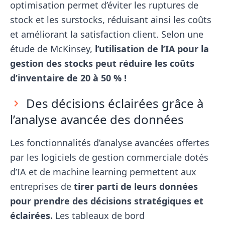
optimisation permet d’éviter les ruptures de
stock et les surstocks, réduisant ainsi les coûts
et améliorant la satisfaction client. Selon une
étude de McKinsey,
l’utilisation de l’IA pour la
gestion des stocks peut réduire les coûts
d’inventaire de 20 à 50 % !
Des décisions éclairées grâce à
l’analyse avancée des données
Les fonctionnalités d’analyse avancées offertes
par les logiciels de gestion commerciale dotés
d’IA et de machine learning permettent aux
entreprises de
tirer parti de leurs données
pour prendre des décisions stratégiques et
éclairées.
Les tableaux de bord