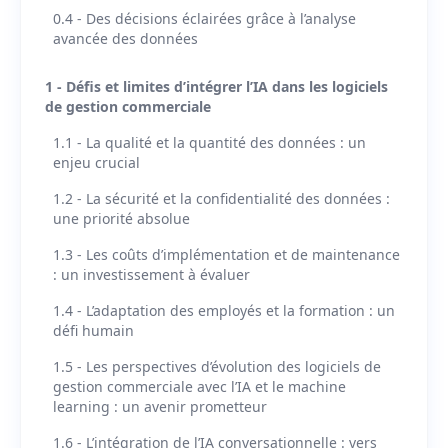
0.4 - Des décisions éclairées grâce à l’analyse
avancée des données
1 - Défis et limites d’intégrer l’IA dans les logiciels
de gestion commerciale
1.1 - La qualité et la quantité des données : un
enjeu crucial
1.2 - La sécurité et la confidentialité des données :
une priorité absolue
1.3 - Les coûts d’implémentation et de maintenance
: un investissement à évaluer
1.4 - L’adaptation des employés et la formation : un
défi humain
1.5 - Les perspectives d’évolution des logiciels de
gestion commerciale avec l’IA et le machine
learning : un avenir prometteur
1.6 - L’intégration de l’IA conversationnelle : vers