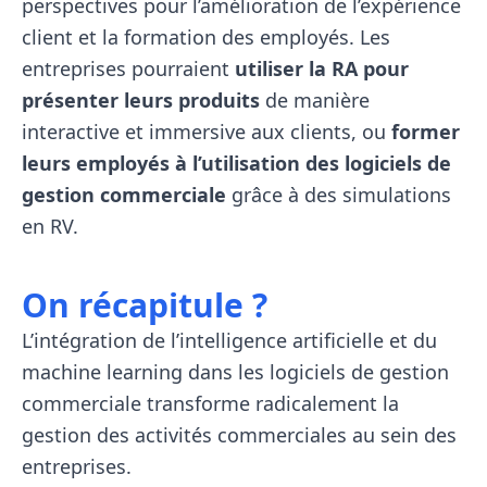
perspectives pour l’amélioration de l’expérience
client et la formation des employés. Les
entreprises pourraient
utiliser la RA pour
présenter leurs produits
de manière
interactive et immersive aux clients, ou
former
leurs employés à l’utilisation des logiciels de
gestion commerciale
grâce à des simulations
en RV.
On récapitule ?
L’intégration de l’intelligence artificielle et du
machine learning dans les logiciels de gestion
commerciale transforme radicalement la
gestion des activités commerciales au sein des
entreprises.