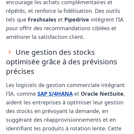
encourage les achats complémentaires et
répétés, et renforce la fidélisation. Des outils
tels que
Freshsales
et
Pipedrive
intègrent l’IA
pour offrir des recommandations ciblées et
améliorer la satisfaction client.
Une gestion des stocks
optimisée grâce à des prévisions
précises
Les logiciels de gestion commerciale intégrant
l’IA, comme
SAP S/4HANA
et
Oracle NetSuite
,
aident les entreprises à optimiser leur gestion
des stocks en prévoyant la demande, en
suggérant des réapprovisionnements et en
identifiant les produits à rotation lente. Cette