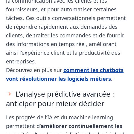
la communication avec les clients et les
fournisseurs, et pour automatiser certaines
tâches. Ces outils conversationnels permettent
de répondre rapidement aux demandes des
clients, de traiter les commandes et de fournir
des informations en temps réel, améliorant
ainsi l’expérience client et la productivité des
entreprises.
Découvrez en plus sur
comment les chatbots
vont révolutionner les logiciels métiers
.
L’analyse prédictive avancée :
anticiper pour mieux décider
Les progrès de l’IA et du machine learning
permettent d’
améliorer continuellement les