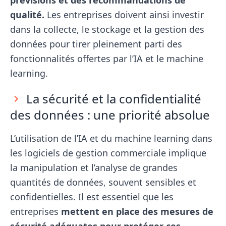
prévisions et des recommandations de
qualité.
Les entreprises doivent ainsi investir
dans la collecte, le stockage et la gestion des
données pour tirer pleinement parti des
fonctionnalités offertes par l’IA et le machine
learning.
La sécurité et la confidentialité
des données : une priorité absolue
L’utilisation de l’IA et du machine learning dans
les logiciels de gestion commerciale implique
la manipulation et l’analyse de grandes
quantités de données, souvent sensibles et
confidentielles. Il est essentiel que les
entreprises
mettent en place des mesures de