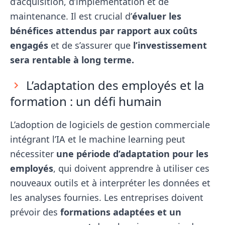
d’acquisition, d’implémentation et de
maintenance. Il est crucial d’
évaluer les
bénéfices attendus par rapport aux coûts
engagés
et de s’assurer que
l’investissement
sera rentable à long terme.
L’adaptation des employés et la
formation : un défi humain
L’adoption de logiciels de gestion commerciale
intégrant l’IA et le machine learning peut
nécessiter
une période d’adaptation pour les
employés
, qui doivent apprendre à utiliser ces
nouveaux outils et à interpréter les données et
les analyses fournies. Les entreprises doivent
prévoir des
formations adaptées et un