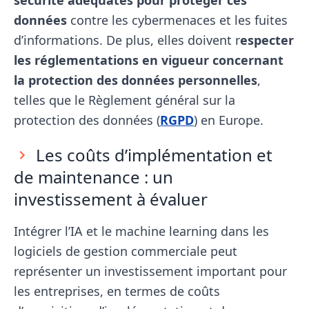
sécurité adéquates pour protéger ces
données
contre les cybermenaces et les fuites
d’informations. De plus, elles doivent r
especter
les réglementations en vigueur concernant
la protection des données personnelles
,
telles que le Règlement général sur la
protection des données (
RGPD
) en Europe.
Les coûts d’implémentation et
de maintenance : un
investissement à évaluer
Intégrer l’IA et le machine learning dans les
logiciels de gestion commerciale peut
représenter un investissement important pour
les entreprises, en termes de coûts