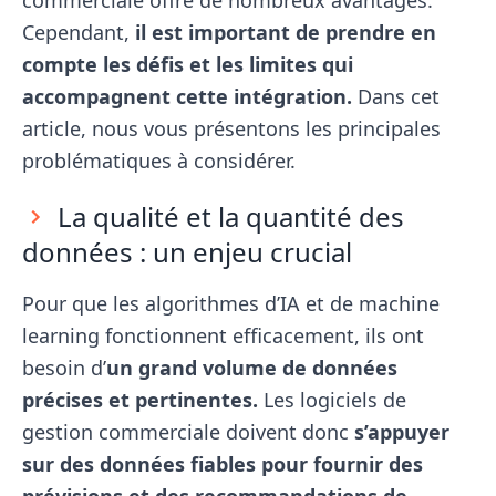
commerciale offre de nombreux avantages.
Cependant,
il est important de prendre en
compte les défis et les limites qui
accompagnent cette intégration.
Dans cet
article, nous vous présentons les principales
problématiques à considérer.
La qualité et la quantité des
données : un enjeu crucial
Pour que les algorithmes d’IA et de machine
learning fonctionnent efficacement, ils ont
besoin d’
un grand volume de données
précises et pertinentes.
Les logiciels de
gestion commerciale doivent donc
s’appuyer
sur des données fiables pour fournir des