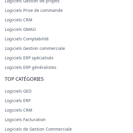
Logiciels Gestion de projets
Logiciels Prise de commande
Logiciels CRM
Logiciels GMAO
Logiciels Comptabilité
Logiciels Gestion commerciale
Logiciels ERP spécialisés
Logiciels ERP généralistes
TOP CATÉGORIES
Logiciels GED
Logiciels ERP
Logiciels CRM
Logiciels Facturation
Logiciels de Gestion Commerciale