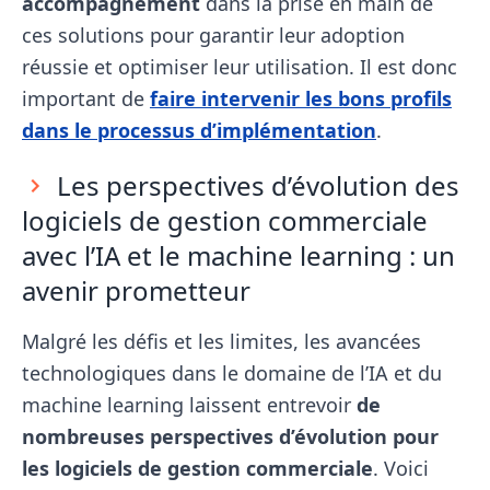
accompagnement
dans la prise en main de
ces solutions pour garantir leur adoption
réussie et optimiser leur utilisation. Il est donc
important de
faire intervenir les bons profils
dans le processus d’implémentation
.
Les perspectives d’évolution des
logiciels de gestion commerciale
avec l’IA et le machine learning : un
avenir prometteur
Malgré les défis et les limites, les avancées
technologiques dans le domaine de l’IA et du
machine learning laissent entrevoir
de
nombreuses perspectives d’évolution pour
les logiciels de gestion commerciale
. Voici