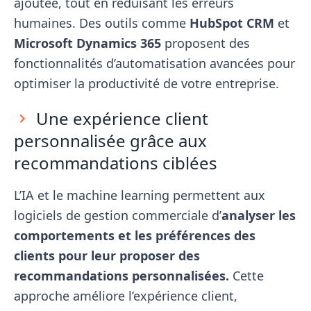
ajoutée, tout en réduisant les erreurs
humaines. Des outils comme
HubSpot CRM
et
Microsoft Dynamics 365
proposent des
fonctionnalités d’automatisation avancées pour
optimiser la productivité de votre entreprise.
Une expérience client
personnalisée grâce aux
recommandations ciblées
L’IA et le machine learning permettent aux
logiciels de gestion commerciale d’
analyser les
comportements et les préférences des
clients pour leur proposer des
recommandations personnalisées.
Cette
approche améliore l’expérience client,