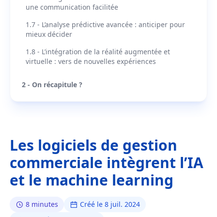
une communication facilitée
1.7 - L’analyse prédictive avancée : anticiper pour
mieux décider
1.8 - L’intégration de la réalité augmentée et
virtuelle : vers de nouvelles expériences
2 - On récapitule ?
Les logiciels de gestion
commerciale intègrent l’IA
et le machine learning
8 minutes
Créé le 8 juil. 2024