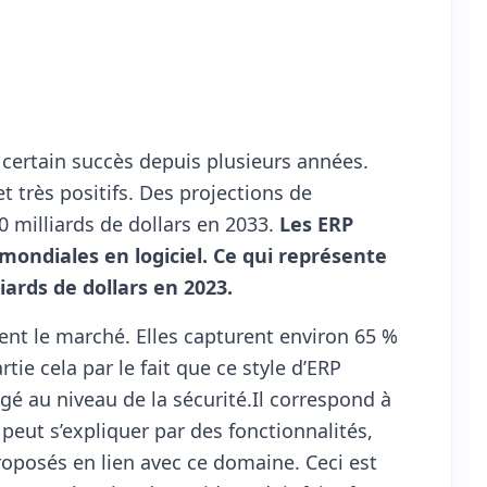
n certain succès depuis plusieurs années.
t très positifs. Des projections de
 milliards de dollars en 2033.
Les ERP
ondiales en logiciel. Ce qui représente
liards de dollars en 2023.
nent le marché. Elles capturent environ 65 %
ie cela par le fait que ce style d’ERP
 au niveau de la sécurité.Il correspond à
peut s’expliquer par des fonctionnalités,
oposés en lien avec ce domaine. Ceci est