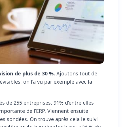
ision de plus de 30 %.
Ajoutons tout de
isibles, on l’a vu par exemple avec la
 de 255 entreprises, 91% d’entre elles
importante de l’ERP. Viennent ensuite
nes sondées. On trouve après cela le suivi