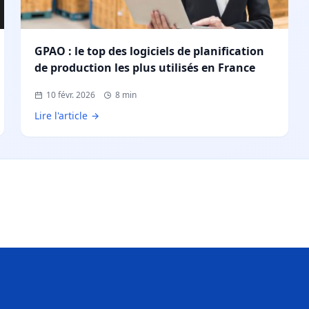
GPAO : le top des logiciels de planification
de production les plus utilisés en France
10 févr. 2026
8 min
Lire l'article