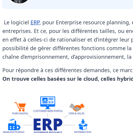
Le logiciel
ERP
, pour Enterprise resource planning, 
entreprises. Et ce, pour les différentes tailles, ou en
en effet à celles-ci de rationaliser et d’intégrer leur
possibilité de gérer différentes fonctions comme la
chaîne d’emprisonnement, d’approvisionnement, la 
Pour répondre à ces différentes demandes, ce march
On trouve celles basées sur le cloud, celles hybri