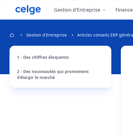
Gestion d'Entreprise
Finance
Gestion d'Entreprise
Articles conseils ERP généra
1 - Des chiffres éloquents
2 - Des nouveautés qui promettent
d’élargir le marché