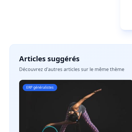
Articles suggérés
Découvrez d'autres articles sur le même thème
ERP généralistes