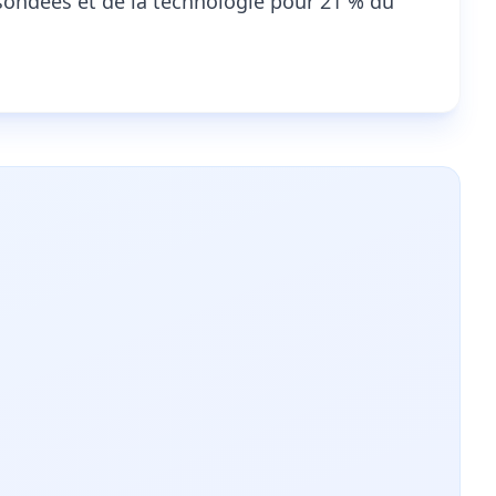
sondées et de la technologie pour 21 % du