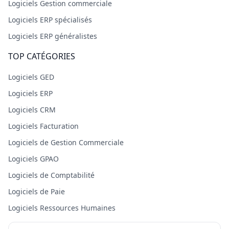
Logiciels Gestion commerciale
Logiciels ERP spécialisés
Logiciels ERP généralistes
TOP CATÉGORIES
Logiciels GED
Logiciels ERP
Logiciels CRM
Logiciels Facturation
Logiciels de Gestion Commerciale
Logiciels GPAO
Logiciels de Comptabilité
Logiciels de Paie
Logiciels Ressources Humaines