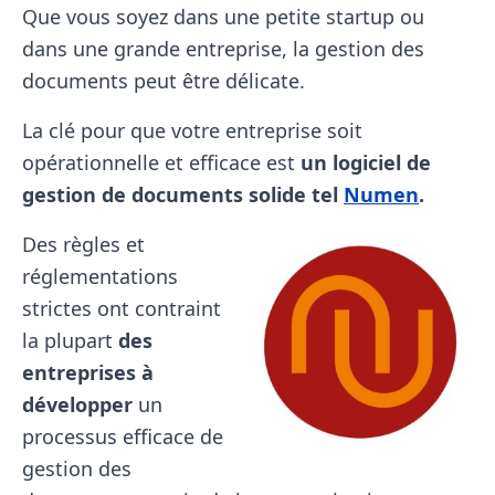
Que vous soyez dans une petite startup ou
dans une grande entreprise, la gestion des
documents peut être délicate.
La clé pour que votre entreprise soit
opérationnelle et efficace est
un logiciel de
gestion de documents solide tel
Numen
.
Des règles et
réglementations
strictes ont contraint
la plupart
des
entreprises à
développer
un
processus efficace de
gestion des