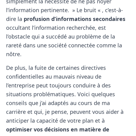
simplement la nécessité de ne pas noyer
l’information pertinente. » Le bruit « , c’est-à-
dire la
profusion d’informations secondaires
occultant l’information recherchée, est
l’obstacle qui a succédé au problème de la
rareté dans une société connectée comme la
nôtre.
De plus, la fuite de certaines directives
confidentielles au mauvais niveau de
l’entreprise peut toujours conduire à des
situations problématiques. Voici quelques
conseils que j’ai adaptés au cours de ma
carrière et qui, je pense, peuvent vous aider à
anticiper la capacité de votre plan et à
optimiser vos décisions en matière de