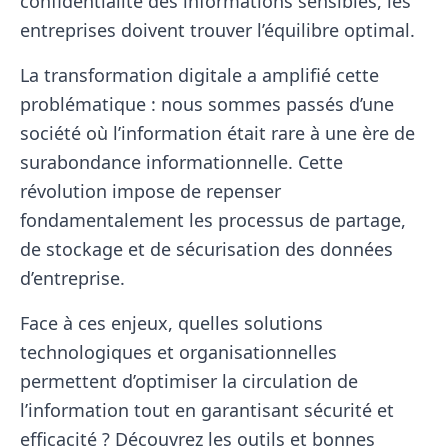
confidentialité des informations sensibles, les
entreprises doivent trouver l’équilibre optimal.
La transformation digitale a amplifié cette
problématique : nous sommes passés d’une
société où l’information était rare à une ère de
surabondance informationnelle. Cette
révolution impose de repenser
fondamentalement les processus de partage,
de stockage et de sécurisation des données
d’entreprise.
Face à ces enjeux, quelles solutions
technologiques et organisationnelles
permettent d’optimiser la circulation de
l’information tout en garantisant sécurité et
efficacité ? Découvrez les outils et bonnes