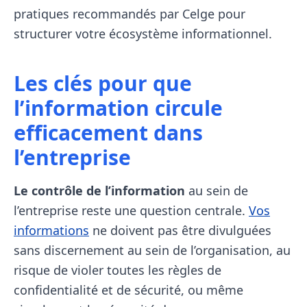
pratiques recommandés par Celge pour
structurer votre écosystème informationnel.
Les clés pour que
l’information circule
efficacement dans
l’entreprise
Le contrôle de l’information
au sein de
l’entreprise reste une question centrale.
Vos
informations
ne doivent pas être divulguées
sans discernement au sein de l’organisation, au
risque de violer toutes les règles de
confidentialité et de sécurité, ou même