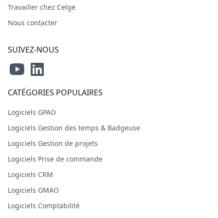
Travailler chez Celge
Nous contacter
SUIVEZ-NOUS
CATÉGORIES POPULAIRES
Logiciels GPAO
Logiciels Gestion des temps & Badgeuse
Logiciels Gestion de projets
Logiciels Prise de commande
Logiciels CRM
Logiciels GMAO
Logiciels Comptabilité