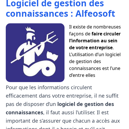
Logiciel de gestion des
connaissances : Alfeosoft
Il existe de nombreuses
façons de
faire circuler
l’information au sein
de votre entreprise
.
L’utilisation d’un logiciel
de gestion des
connaissances est l’une
d’entre elles
Pour que les informations circulent
efficacement dans votre entreprise, il ne suffit
pas de disposer d’un
logiciel de gestion des
connaissances
, il faut aussi l’utiliser. Il est
important de s’assurer que chacun a accès aux