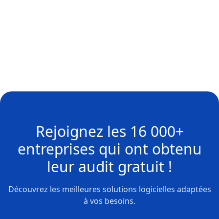
Rejoignez les
16 000+
entreprises
qui ont obtenu
leur
audit gratuit !
Découvrez les meilleures solutions logicielles adaptées
à vos besoins.