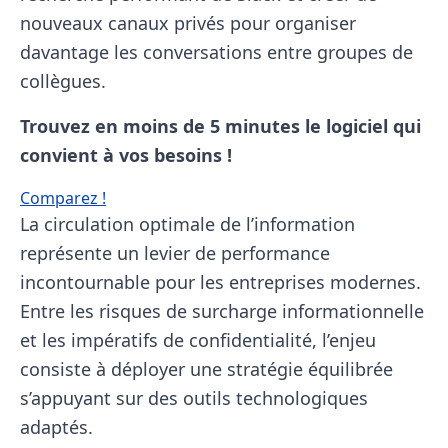
nouveaux canaux privés pour organiser
davantage les conversations entre groupes de
collègues.
Trouvez en moins de 5 minutes le logiciel
qui
convient à vos besoins !
Comparez !
La circulation optimale de l’information
représente un levier de performance
incontournable pour les entreprises modernes.
Entre les risques de surcharge informationnelle
et les impératifs de confidentialité, l’enjeu
consiste à déployer une stratégie équilibrée
s’appuyant sur des outils technologiques
adaptés.