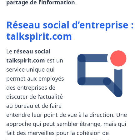
partage de l’information
.
Réseau social d’entreprise :
talkspirit.com
Le
réseau social
talkspirit.com
est un
service unique qui
permet aux employés
des entreprises de
discuter de l’actualité
au bureau et de faire
entendre leur point de vue à la direction. Une
approche qui peut sembler étrange, mais qui
fait des merveilles pour la cohésion de