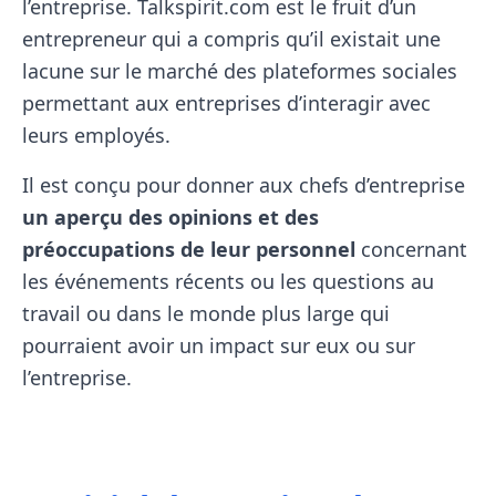
l’entreprise. Talkspirit.com est le fruit d’un
entrepreneur qui a compris qu’il existait une
lacune sur le marché des plateformes sociales
permettant aux entreprises d’interagir avec
leurs employés.
Il est conçu pour donner aux chefs d’entreprise
un aperçu des opinions et des
préoccupations de leur personnel
concernant
les événements récents ou les questions au
travail ou dans le monde plus large qui
pourraient avoir un impact sur eux ou sur
l’entreprise.