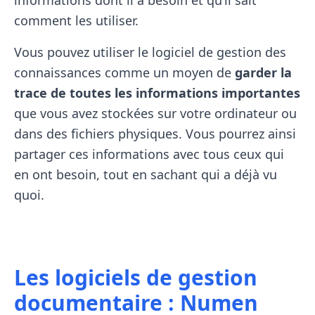
informations dont il a besoin et qu’il sait
comment les utiliser.
Vous pouvez utiliser le logiciel de gestion des
connaissances comme un moyen de
garder la
trace de toutes les informations importantes
que vous avez stockées sur votre ordinateur ou
dans des fichiers physiques. Vous pourrez ainsi
partager ces informations avec tous ceux qui
en ont besoin, tout en sachant qui a déjà vu
quoi.
Les logiciels de gestion
documentaire : Numen