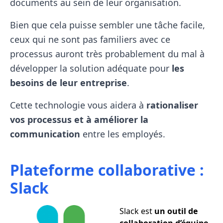
documents au sein de leur organisation.
Bien que cela puisse sembler une tâche facile,
ceux qui ne sont pas familiers avec ce
processus auront très probablement du mal à
développer la solution adéquate pour
les
besoins de leur entreprise
.
Cette technologie vous aidera à
rationaliser
vos processus et à améliorer la
communication
entre les employés.
Plateforme collaborative :
Slack
Slack est
un outil de