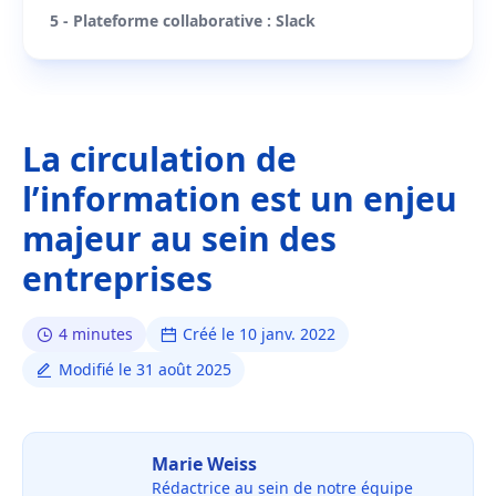
5 - Plateforme collaborative : Slack
La circulation de
l’information est un enjeu
majeur au sein des
entreprises
4 minutes
Créé le 10 janv. 2022
Modifié le 31 août 2025
Marie Weiss
Rédactrice au sein de notre équipe