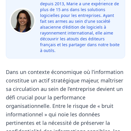
depuis 2013, Marie a une expérience de
plus de 15 ans dans les solutions
logicielles pour les entreprises. Ayant
fait ses armes au sein d'une société
alsacienne d'édition de logiciels à
rayonnement international, elle aime
découvrir les atouts des éditeurs
français et les partager dans notre boite
à outils.
Dans un contexte économique où l’information
constitue un actif stratégique majeur, maîtriser
sa circulation au sein de l’entreprise devient un
défi crucial pour la performance
organisationnelle. Entre le risque de « bruit
informationnel » qui noie les données
pertinentes et la nécessité de préserver la