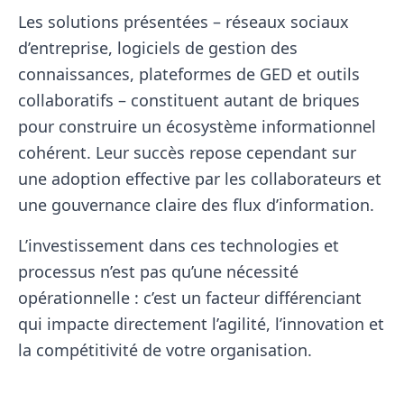
Les solutions présentées – réseaux sociaux
d’entreprise, logiciels de gestion des
connaissances, plateformes de GED et outils
collaboratifs – constituent autant de briques
pour construire un écosystème informationnel
cohérent. Leur succès repose cependant sur
une adoption effective par les collaborateurs et
une gouvernance claire des flux d’information.
L’investissement dans ces technologies et
processus n’est pas qu’une nécessité
opérationnelle : c’est un facteur différenciant
qui impacte directement l’agilité, l’innovation et
la compétitivité de votre organisation.