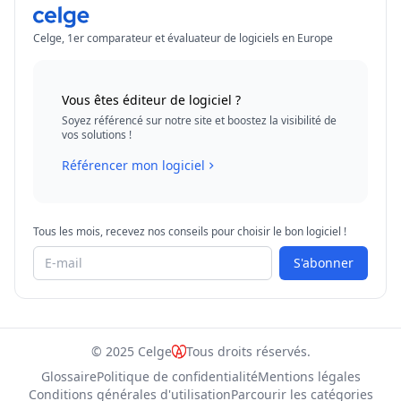
Celge, 1er comparateur et évaluateur de logiciels en Europe
Vous êtes éditeur de logiciel ?
Soyez référencé sur notre site et boostez la visibilité de
vos solutions !
Référencer mon logiciel
Tous les mois, recevez nos conseils pour choisir le bon logiciel !
S'abonner
© 2025 Celge
Tous droits réservés.
Glossaire
Politique de confidentialité
Mentions légales
Conditions générales d'utilisation
Parcourir les catégories