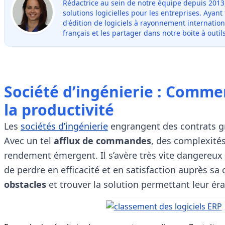
Rédactrice au sein de notre équipe depuis 2013
solutions logicielles pour les entreprises. Ayant
d'édition de logiciels à rayonnement internation
français et les partager dans notre boite à outils
Société d’ingénierie : Commen
la productivité
Les
sociétés d’ingénierie
engrangent des contrats g
Avec un tel
afflux de commandes
, des complexité
rendement émergent. Il s’avère très vite dangereux
de perdre en efficacité et en satisfaction auprès sa 
obstacles
et trouver la solution permettant leur éra