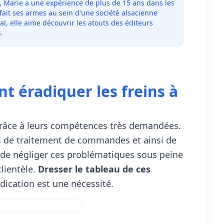
, Marie a une expérience de plus de 15 ans dans les
 fait ses armes au sein d'une société alsacienne
al, elle aime découvrir les atouts des éditeurs
.
t éradiquer les freins à
râce à leurs compétences très demandées.
s de traitement de commandes et ainsi de
 de négliger ces problématiques sous peine
clientèle.
Dresser le tableau de ces
dication est une nécessité.