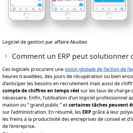
Logiciel de gestion par affaire Akuiteo
Comment un ERP peut solutionner 
Ces logiciels procurent une
vision globale de l’action de l’
heures travaillées, des jours de récupération ou bien enc
d’anticiper les besoins en recrutement mais aussi de chiffr
compte de chiffres en temps réel
sur les taux de charge
nécessaire. Enfin, l’utilisation d’un logiciel professionnel a
maison ou “ grand public “ et
certaines tâches peuvent 
sur l’administration. En résumé, les
ERP
grâce à leur polyv
les freins à la productivité des entreprises de conseil et d
de l’entreprise.