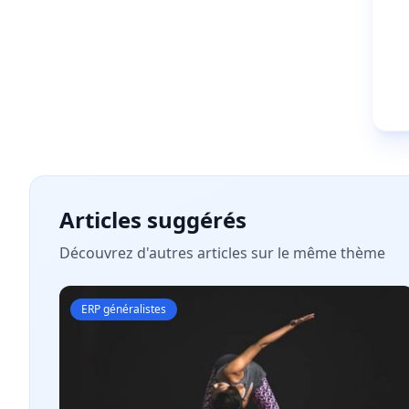
Articles suggérés
Découvrez d'autres articles sur le même thème
ERP généralistes