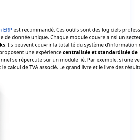
un ERP
est recommandé. Ces outils sont des logiciels profess
ase de donnée unique. Chaque module couvre ainsi un secte
ks
. Ils peuvent couvrir la totalité du système d’information
ls proposent une expérience
centralisée et standardisée de
nnel se répercute sur un module lié. Par exemple, si une ve
 calcul de TVA associé. Le grand livre et le livre des résult