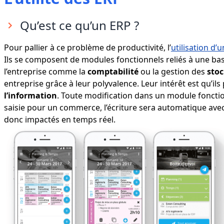
Qu’est ce qu’un ERP ?
Pour pallier à ce problème de productivité, l’
utilisation d’
Ils se composent de modules fonctionnels reliés à une b
l’entreprise comme la
comptabilité
ou la gestion des
stoc
entreprise grâce à leur polyvalence. Leur intérêt est qu’i
l’information
. Toute modification dans un module fonctio
saisie pour un commerce, l’écriture sera automatique avec le
donc impactés en temps réel.