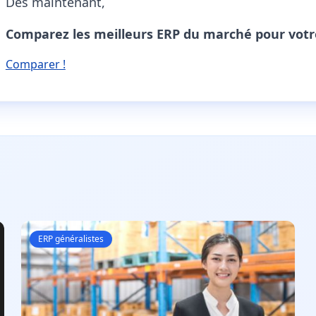
Dès maintenant,
Comparez les meilleurs ERP du marché pour votre 
Comparer !
ERP généralistes