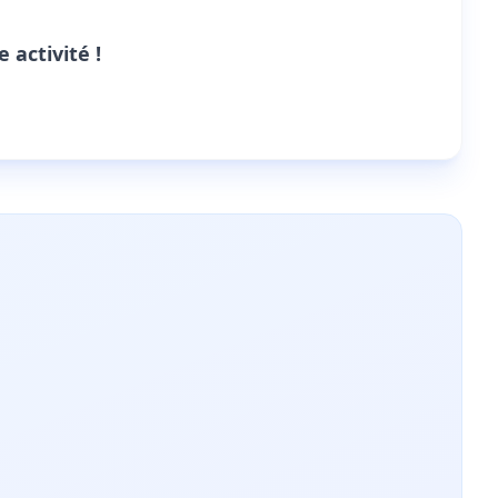
activité !