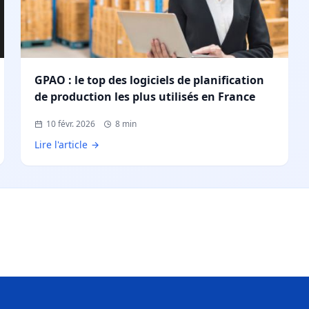
GPAO : le top des logiciels de planification
de production les plus utilisés en France
10 févr. 2026
8 min
Lire l'article