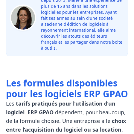
depuis 2013, Marie a une expérience de
plus de 15 ans dans les solutions
logicielles pour les entreprises. Ayant
fait ses armes au sein d'une société
alsacienne d'édition de logiciels à
rayonnement international, elle aime
découvrir les atouts des éditeurs
français et les partager dans notre boite
à outils.
Les formules disponibles
pour les logiciels ERP GPAO
Les
tarifs pratiqués pour l’utilisation d’un
logiciel ERP GPAO
dépendent, pour beaucoup,
de la formule choisie. Une entreprise a le
choix
entre l’acquisition du logiciel ou sa location
.