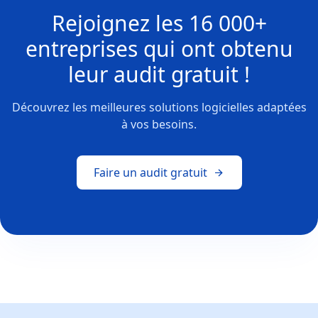
Rejoignez les
16 000+
entreprises
qui ont obtenu
leur
audit gratuit !
Découvrez les meilleures solutions logicielles adaptées
à vos besoins.
Faire un audit gratuit