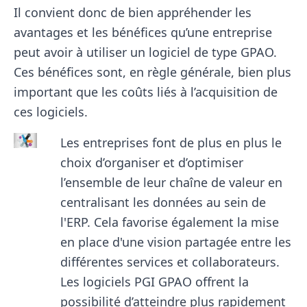
Il convient donc de bien appréhender les
avantages et les bénéfices qu’une entreprise
peut avoir à utiliser un logiciel de type GPAO.
Ces bénéfices sont, en règle générale, bien plus
important que les coûts liés à l’acquisition de
ces logiciels.
Les entreprises font de plus en plus le
choix d’organiser et d’optimiser
l’ensemble de leur chaîne de valeur en
centralisant les données au sein de
l'ERP. Cela favorise également la mise
en place d'une vision partagée entre les
différentes services et collaborateurs.
Les logiciels PGI GPAO offrent la
possibilité d’atteindre plus rapidement