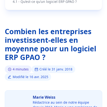
4.1 - Qu’est-ce qu’un logiciel ERP GPAO ?
Combien les entreprises
investissent-elles en
moyenne pour un logiciel
ERP GPAO ?
4 minutes
Créé le 31 janv. 2018
Modifié le 16 avr. 2025
Marie Weiss
Rédactrice au sein de notre équipe