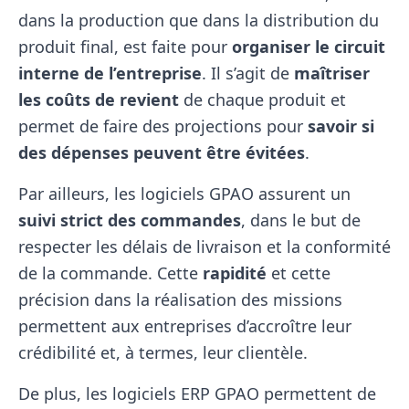
dans la production que dans la distribution du
produit final, est faite pour
organiser le circuit
interne de l’entreprise
. Il s’agit de
maîtriser
les coûts de revient
de chaque produit et
permet de faire des projections pour
savoir si
des dépenses peuvent être évitées
.
Par ailleurs, les logiciels GPAO assurent un
suivi strict des commandes
, dans le but de
respecter les délais de livraison et la conformité
de la commande. Cette
rapidité
et cette
précision dans la réalisation des missions
permettent aux entreprises d’accroître leur
crédibilité et, à termes, leur clientèle.
De plus, les logiciels ERP GPAO permettent de