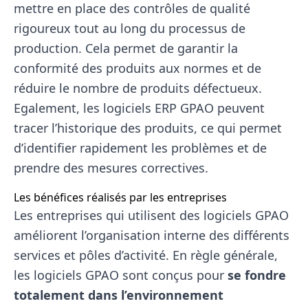
mettre en place des contrôles de qualité
rigoureux tout au long du processus de
production. Cela permet de garantir la
conformité des produits aux normes et de
réduire le nombre de produits défectueux.
Egalement, les logiciels ERP GPAO peuvent
tracer l’historique des produits, ce qui permet
d’identifier rapidement les problèmes et de
prendre des mesures correctives.
Les bénéfices réalisés par les entreprises
Les entreprises qui utilisent des logiciels GPAO
améliorent l’organisation interne des différents
services et pôles d’activité. En règle générale,
les logiciels GPAO sont conçus pour
se fondre
totalement dans l’environnement