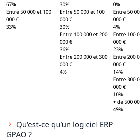
67%
30%
0%
Entre 50 000 et 100
Entre 50 000 et 100
Entre 50 00
000 €
000 €
000 €
33%
30%
4%
Entre 100 000 et 200
Entre 100 0
000 €
000 €
36%
23%
Entre 200 000 et 300
Entre 200 0
000 €
000 €
4%
14%
Entre 300 0
000 €
10%
+ de 500 00
49%
Qu’est-ce qu’un logiciel ERP
GPAO ?