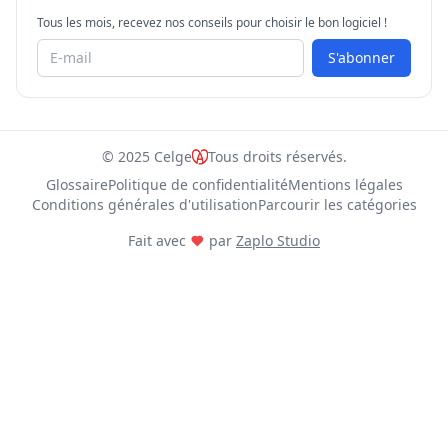
Tous les mois, recevez nos conseils pour choisir le bon logiciel !
S'abonner
© 2025 Celge
Tous droits réservés.
Glossaire
Politique de confidentialité
Mentions légales
Conditions générales d'utilisation
Parcourir les catégories
Fait avec
par
Zaplo Studio