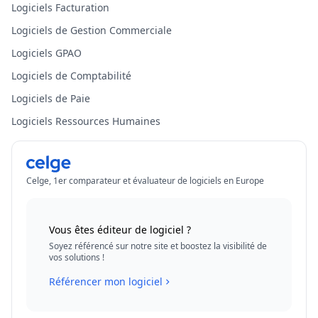
Logiciels Facturation
Logiciels de Gestion Commerciale
Logiciels GPAO
Logiciels de Comptabilité
Logiciels de Paie
Logiciels Ressources Humaines
Celge, 1er comparateur et évaluateur de logiciels en Europe
Vous êtes éditeur de logiciel ?
Soyez référencé sur notre site et boostez la visibilité de
vos solutions !
Référencer mon logiciel