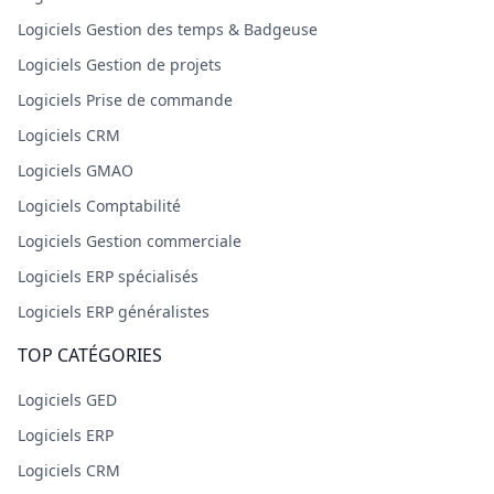
Logiciels Gestion des temps & Badgeuse
Logiciels Gestion de projets
Logiciels Prise de commande
Logiciels CRM
Logiciels GMAO
Logiciels Comptabilité
Logiciels Gestion commerciale
Logiciels ERP spécialisés
Logiciels ERP généralistes
TOP CATÉGORIES
Logiciels GED
Logiciels ERP
Logiciels CRM