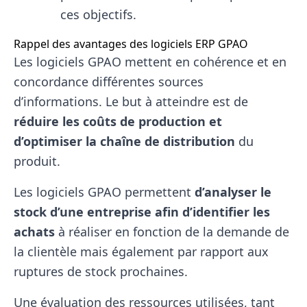
ces objectifs.
Rappel des avantages des logiciels ERP GPAO
Les logiciels GPAO mettent en cohérence et en
concordance différentes sources
d’informations. Le but à atteindre est de
réduire les coûts de production et
d’optimiser la chaîne de distribution
du
produit.
Les logiciels GPAO permettent
d’analyser le
stock d’une entreprise afin d’identifier les
achats
à réaliser en fonction de la demande de
la clientèle mais également par rapport aux
ruptures de stock prochaines.
Une évaluation des ressources utilisées, tant