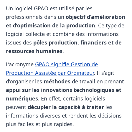
Un logiciel GPAO est utilisé par les
professionnels dans un
objectif d’amélioration
et d’optimisation de la production
. Ce type de
logiciel collecte et combine des informations
issues des
pôles production, financiers et de
ressources humaines
.
L’acronyme
GPAO signifie Gestion de
Production Assistée par Ordinateur
. Il s’agit
d’organiser les
méthodes
de travail en prenant
appui sur les innovations technologiques et
numériques
. En effet, certains logiciels
peuvent
décupler la capacité à traiter
les
informations diverses et rendent les décisions
plus faciles et plus rapides.