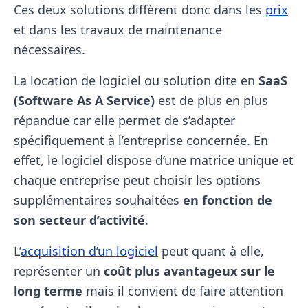
Ces deux solutions diffèrent donc dans les
prix
et dans les travaux de maintenance
nécessaires.
La location de logiciel ou solution dite en
SaaS
(Software As A Service)
est de plus en plus
répandue car elle permet de s’adapter
spécifiquement à l’entreprise concernée. En
effet, le logiciel dispose d’une matrice unique et
chaque entreprise peut choisir les options
supplémentaires souhaitées
en fonction de
son secteur d’activité
.
L’
acquisition d’un logiciel
peut quant à elle,
représenter un
coût plus avantageux sur le
long terme
mais il convient de faire attention