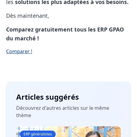
les
solutions les plus adaptées à vos besoins.
Dès maintenant,
Comparez gratuitement tous les ERP GPAO
du marché !
Comparer !
Articles suggérés
Découvrez d'autres articles sur le même
thème
ERP généralistes