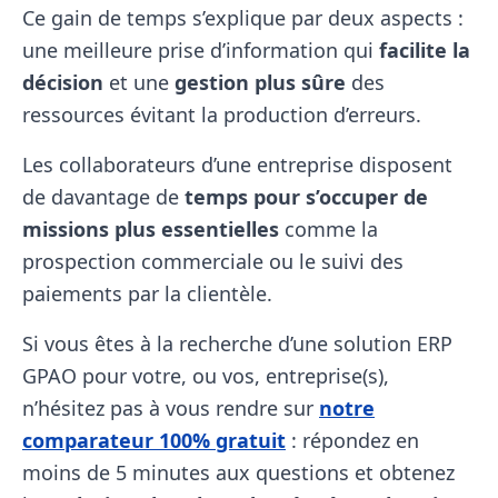
Ce gain de temps s’explique par deux aspects :
une meilleure prise d’information qui
facilite la
décision
et une
gestion plus sûre
des
ressources évitant la production d’erreurs.
Les collaborateurs d’une entreprise disposent
de davantage de
temps pour s’occuper de
missions plus essentielles
comme la
prospection commerciale ou le suivi des
paiements par la clientèle.
Si vous êtes à la recherche d’une solution ERP
GPAO pour votre, ou vos, entreprise(s),
n’hésitez pas à vous rendre sur
notre
comparateur 100% gratuit
: répondez en
moins de 5 minutes aux questions et obtenez