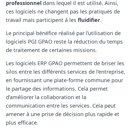
professionnel
dans lequel il est utilisé. Ainsi,
ces logiciels ne changent pas les pratiques de
travail mais participent à les
fluidifier
.
Le principal bénéfice réalisé par l’utilisation de
logiciels PGI GPAO reste la réduction du temps
de traitement de certaines missions.
Les logiciels ERP GPAO permettent de briser les
silos entre les différents services de l’entreprise,
en fournissant une plate-forme commune pour
le partage des informations. Cela permet
d’améliorer la collaboration et la
communication entre les services. Cela peut
amener à une prise de décision plus rapide et
plus efficace.