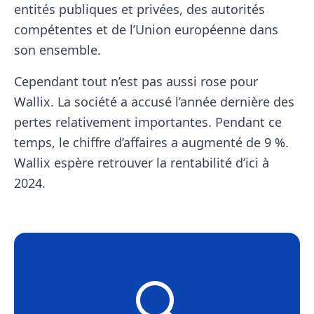
entités publiques et privées, des autorités
compétentes et de l’Union européenne dans
son ensemble.
Cependant tout n’est pas aussi rose pour
Wallix. La société a accusé l’année dernière des
pertes relativement importantes. Pendant ce
temps, le chiffre d’affaires a augmenté de 9 %.
Wallix espère retrouver la rentabilité d’ici à
2024.