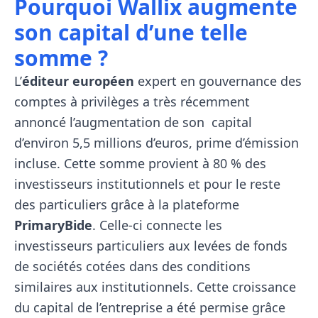
Pourquoi Wallix augmente
son capital d’une telle
somme ?
L’
éditeur européen
expert en gouvernance des
comptes à privilèges a très récemment
annoncé l’augmentation de son capital
d’environ 5,5 millions d’euros, prime d’émission
incluse. Cette somme provient à 80 % des
investisseurs institutionnels et pour le reste
des particuliers grâce à la plateforme
PrimaryBide
. Celle-ci
connecte les
investisseurs particuliers aux levées de fonds
de sociétés cotées dans des conditions
similaires aux institutionnels
.
Cette croissance
du capital de l’entreprise a été permise grâce