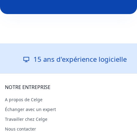
15 ans d'expérience logicielle
NOTRE ENTREPRISE
A propos de Celge
Échanger avec un expert
Travailler chez Celge
Nous contacter