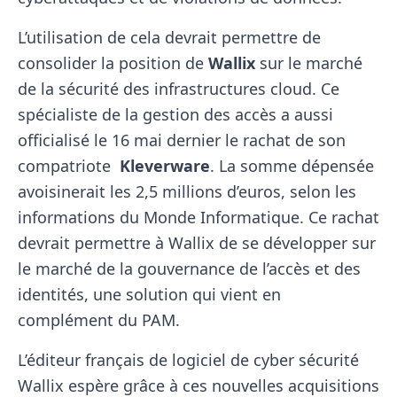
L’utilisation de cela devrait permettre de
consolider la position de
Wallix
sur le marché
de la sécurité des infrastructures cloud. Ce
spécialiste de la gestion des accès a aussi
officialisé le 16 mai dernier le rachat de son
compatriote
Kleverware
. La somme dépensée
avoisinerait les 2,5 millions d’euros, selon les
informations du Monde Informatique. Ce rachat
devrait permettre à Wallix de se développer sur
le marché de la gouvernance de l’accès et des
identités, une solution qui vient en
complément du PAM.
L’éditeur français de logiciel de cyber sécurité
Wallix espère grâce à ces nouvelles acquisitions