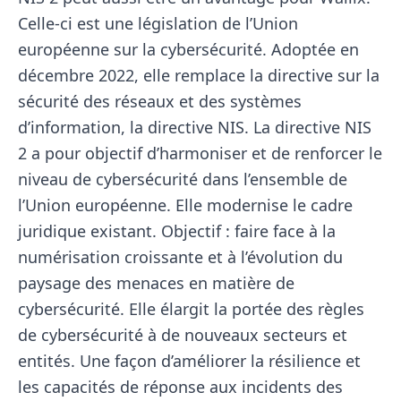
Celle-ci est une législation de l’Union
européenne sur la cybersécurité. Adoptée en
décembre 2022, elle remplace la directive sur la
sécurité des réseaux et des systèmes
d’information, la directive NIS. La directive NIS
2 a pour objectif d’harmoniser et de renforcer le
niveau de cybersécurité dans l’ensemble de
l’Union européenne. Elle modernise le cadre
juridique existant. Objectif : faire face à la
numérisation croissante et à l’évolution du
paysage des menaces en matière de
cybersécurité. Elle élargit la portée des règles
de cybersécurité à de nouveaux secteurs et
entités. Une façon d’améliorer la résilience et
les capacités de réponse aux incidents des