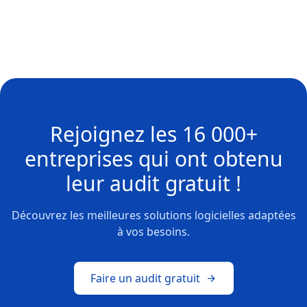
Rejoignez les
16 000+
entreprises
qui ont obtenu
leur
audit gratuit !
Découvrez les meilleures solutions logicielles adaptées
à vos besoins.
Faire un audit gratuit