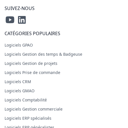
SUIVEZ-NOUS
CATÉGORIES POPULAIRES
Logiciels GPAO
Logiciels Gestion des temps & Badgeuse
Logiciels Gestion de projets
Logiciels Prise de commande
Logiciels CRM
Logiciels GMAO
Logiciels Comptabilité
Logiciels Gestion commerciale
Logiciels ERP spécialisés
Logiciels ERP généralistes