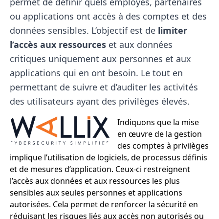
permet de définir quels employés, partenaires
ou applications ont accès à des comptes et des
données sensibles. L’objectif est de
limiter
l’accès aux ressources
et aux données
critiques uniquement aux personnes et aux
applications qui en ont besoin. Le tout en
permettant de suivre et d’auditer les activités
des utilisateurs ayant des privilèges élevés.
I
ndiquons que la mise
en œuvre de la gestion
des comptes à privilèges
implique l’utilisation de logiciels, de processus définis
et de mesures d’application. Ceux-ci restreignent
l’accès aux données et aux ressources les plus
sensibles aux seules personnes et applications
autorisées. Cela permet de renforcer la sécurité en
réduisant les risques liés aux accès non autorisés ou