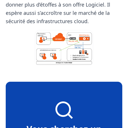
donner plus d’étoffes à son offre Logiciel. Il
espère aussi s’accroître sur le marché de la
sécurité des infrastructures cloud.