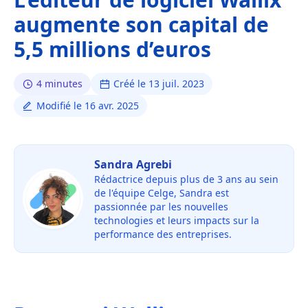
augmente son capital de
5,5 millions d’euros
4 minutes
Créé le 13 juil. 2023
Modifié le 16 avr. 2025
Sandra Agrebi
Rédactrice depuis plus de 3 ans au sein
de l'équipe Celge, Sandra est
passionnée par les nouvelles
technologies et leurs impacts sur la
performance des entreprises.