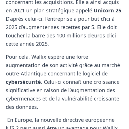
concernant les acquisitions. Elle a ainsi acquis
en 2021 un plan stratégique appelé
Unicorn 25
.
D’après celui-ci, l’entreprise a pour but d’ici à
2025 d’augmenter ses recettes par 5. Elle doit
toucher la barre des 100 millions d’euros d’ici
cette année 2025.
Pour cela, Wallix espère une forte
augmentation de son activité grâce au marché
outre-Atlantique concernant le logiciel de
cybersécurité
. Celui-ci connaît une croissance
significative en raison de l’augmentation des
cybermenaces et de la vulnérabilité croissante
des données.
En Europe, la nouvelle directive européenne
NIS 2 peut aussi être un avantage pour Wallix.