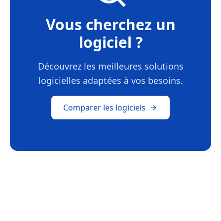
Vous cherchez un
logiciel ?
Découvrez les meilleures solutions
logicielles adaptées à vos besoins.
Comparer les logiciels