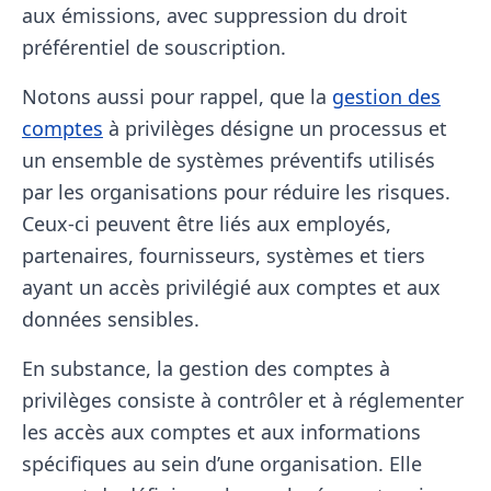
aux émissions, avec suppression du droit
préférentiel de souscription.
Notons aussi pour rappel, que la
gestion des
comptes
à privilèges désigne un processus et
un ensemble de systèmes préventifs utilisés
par les organisations pour réduire les risques.
Ceux-ci peuvent être liés aux employés,
partenaires, fournisseurs, systèmes et tiers
ayant un accès privilégié aux comptes et aux
données sensibles.
En substance, la gestion des comptes à
privilèges consiste à contrôler et à réglementer
les accès aux comptes et aux informations
spécifiques au sein d’une organisation. Elle