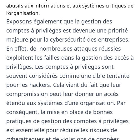
abusifs aux informations et aux systèmes critiques de
l’organisation.
Exposons également que la gestion des
comptes à privilèges est devenue une priorité
majeure pour la cybersécurité des entreprises.
En effet, de nombreuses attaques réussies
exploitent les failles dans la gestion des accès à
privilèges. Les comptes à privilèges sont
souvent considérés comme une cible tentante
pour les hackers. Cela vient du fait que leur
compromission peut leur donner un accès
étendu aux systèmes d’une organisation. Par
conséquent, la mise en place de bonnes
pratiques de gestion des comptes à privilèges
est essentielle pour réduire les risques de
cyberattaques et de violations de données.