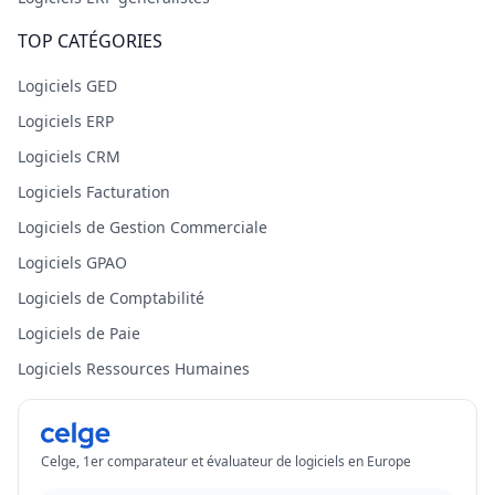
TOP CATÉGORIES
Logiciels GED
Logiciels ERP
Logiciels CRM
Logiciels Facturation
Logiciels de Gestion Commerciale
Logiciels GPAO
Logiciels de Comptabilité
Logiciels de Paie
Logiciels Ressources Humaines
Celge, 1er comparateur et évaluateur de logiciels en Europe