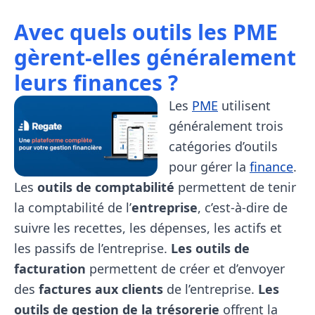
Avec quels outils les PME
gèrent-elles généralement
leurs finances ?
Les
PME
utilisent
généralement trois
catégories d’outils
pour gérer la
finance
.
Les
outils de comptabilité
permettent de tenir
la comptabilité de l’
entreprise
, c’est-à-dire de
suivre les recettes, les dépenses, les actifs et
les passifs de l’entreprise.
Les outils de
facturation
permettent de créer et d’envoyer
des
factures aux clients
de l’entreprise.
Les
outils de gestion de la trésorerie
offrent la