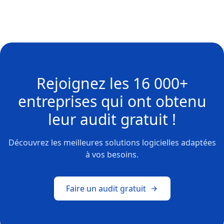
Rejoignez les
16 000+
entreprises
qui ont obtenu
leur
audit gratuit !
Découvrez les meilleures solutions logicielles adaptées
à vos besoins.
Faire un audit gratuit