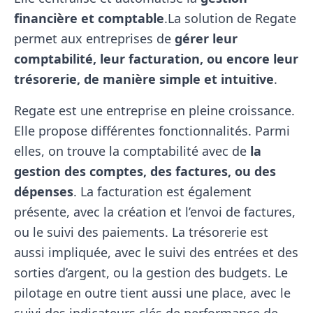
financière et comptable
.La solution de Regate
permet aux entreprises de
gérer leur
comptabilité, leur facturation, ou encore leur
trésorerie, de manière simple et intuitive
.
Regate est une entreprise en pleine croissance.
Elle propose différentes fonctionnalités. Parmi
elles, on trouve la comptabilité avec de
la
gestion des comptes, des factures, ou des
dépenses
. La facturation est également
présente, avec la création et l’envoi de factures,
ou le suivi des paiements. La trésorerie est
aussi impliquée, avec le suivi des entrées et des
sorties d’argent, ou la gestion des budgets. Le
pilotage en outre tient aussi une place, avec le