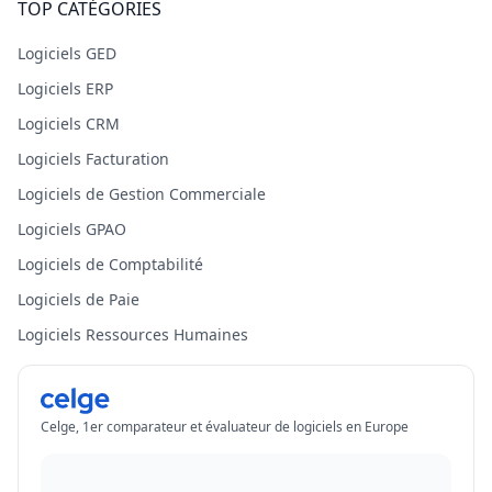
TOP CATÉGORIES
Logiciels GED
Logiciels ERP
Logiciels CRM
Logiciels Facturation
Logiciels de Gestion Commerciale
Logiciels GPAO
Logiciels de Comptabilité
Logiciels de Paie
Logiciels Ressources Humaines
Celge, 1er comparateur et évaluateur de logiciels en Europe