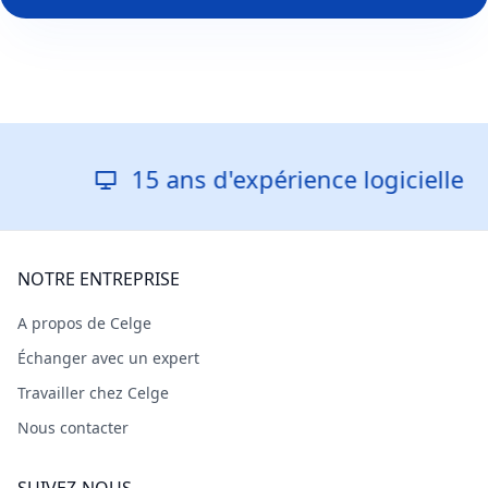
15 ans d'expérience logicielle
NOTRE ENTREPRISE
A propos de Celge
Échanger avec un expert
Travailler chez Celge
Nous contacter