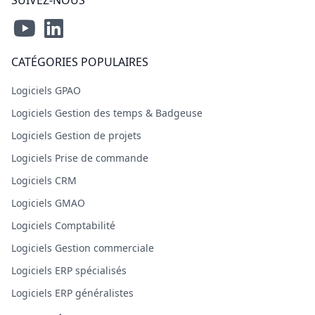
SUIVEZ-NOUS
CATÉGORIES POPULAIRES
Logiciels GPAO
Logiciels Gestion des temps & Badgeuse
Logiciels Gestion de projets
Logiciels Prise de commande
Logiciels CRM
Logiciels GMAO
Logiciels Comptabilité
Logiciels Gestion commerciale
Logiciels ERP spécialisés
Logiciels ERP généralistes