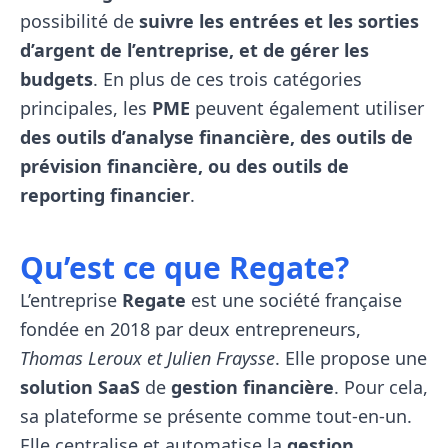
possibilité de
suivre les entrées et les sorties
d’argent de l’entreprise, et de gérer les
budgets
. En plus de ces trois catégories
principales, les
PME
peuvent également utiliser
des outils d’analyse financière, des outils de
prévision financière, ou des outils de
reporting financier
.
Qu’est ce que Regate?
L’entreprise
Regate
est une société française
fondée en 2018 par deux entrepreneurs,
Thomas Leroux et Julien Fraysse
. Elle propose une
solution SaaS
de
gestion financière
. Pour cela,
sa plateforme se présente comme tout-en-un.
Elle centralise et automatise la
gestion