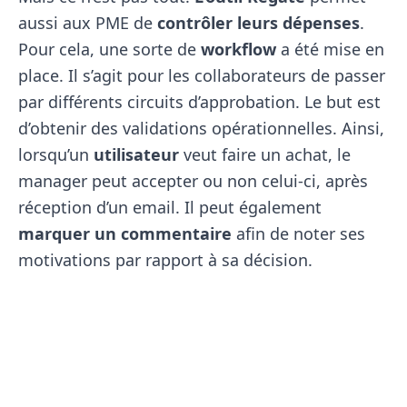
aussi aux PME de
contrôler leurs dépenses
.
Pour cela, une sorte de
workflow
a été mise en
place. Il s’agit pour les collaborateurs de passer
par différents circuits d’approbation. Le but est
d’obtenir des validations opérationnelles. Ainsi,
lorsqu’un
utilisateur
veut faire un achat, le
manager peut accepter ou non celui-ci, après
réception d’un email. Il peut également
marquer un commentaire
afin de noter ses
motivations par rapport à sa décision.