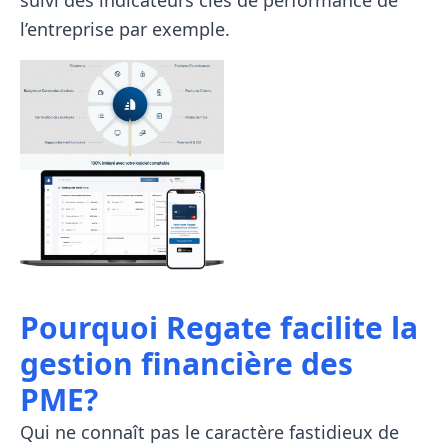
suivi des indicateurs clés de performance de
l’entreprise par exemple.
Pourquoi Regate facilite la
gestion financière des
PME?
Qui ne connaît pas le caractère fastidieux de