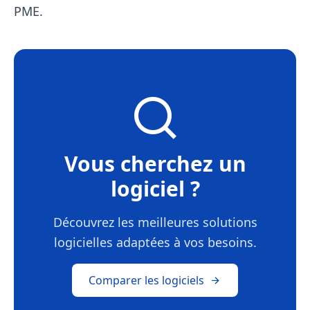
PME.
Vous cherchez un
logiciel ?
Découvrez les meilleures solutions
logicielles adaptées à vos besoins.
Comparer les logiciels