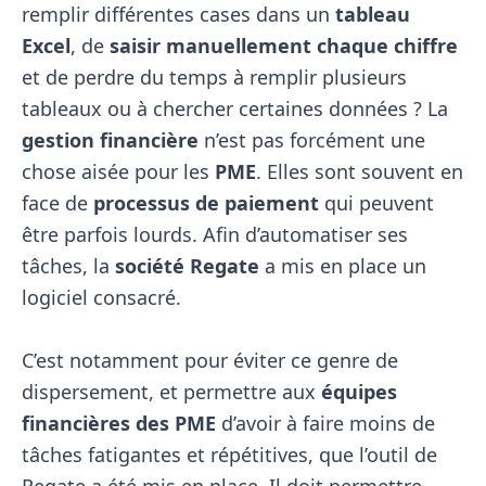
remplir différentes cases dans un
tableau
Excel
, de
saisir manuellement chaque chiffre
et de perdre du temps à remplir plusieurs
tableaux ou à chercher certaines données ? La
gestion financière
n’est pas forcément une
chose aisée pour les
PME
. Elles sont souvent en
face de
processus de paiement
qui peuvent
être parfois lourds. Afin d’automatiser ses
tâches, la
société Regate
a mis en place un
logiciel consacré.
C’est notamment pour éviter ce genre de
dispersement, et permettre aux
équipes
financières des PME
d’avoir à faire moins de
tâches fatigantes et répétitives, que l’outil de