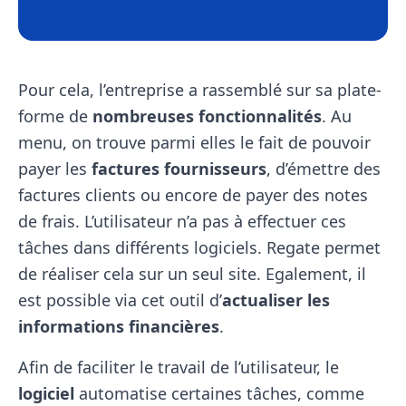
Pour cela, l’entreprise a rassemblé sur sa plate-
forme de
nombreuses fonctionnalités
. Au
menu, on trouve parmi elles le fait de pouvoir
payer les
factures fournisseurs
, d’émettre des
factures clients ou encore de payer des notes
de frais. L’utilisateur n’a pas à effectuer ces
tâches dans différents logiciels. Regate permet
de réaliser cela sur un seul site. Egalement, il
est possible via cet outil d’
actualiser les
informations financières
.
Afin de faciliter le travail de l’utilisateur, le
logiciel
automatise certaines tâches, comme