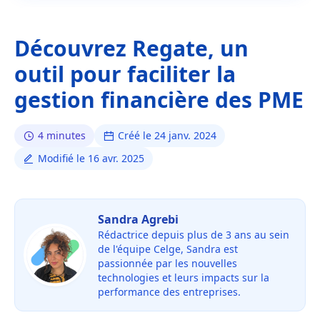
Découvrez Regate, un
outil pour faciliter la
gestion financière des PME
4 minutes
Créé le 24 janv. 2024
Modifié le 16 avr. 2025
Sandra Agrebi
Rédactrice depuis plus de 3 ans au sein
de l'équipe Celge, Sandra est
passionnée par les nouvelles
technologies et leurs impacts sur la
performance des entreprises.