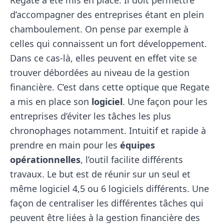
Regate a été mis en place. Il doit permettre
d’accompagner des entreprises étant en plein
chamboulement. On pense par exemple à
celles qui connaissent un fort développement.
Dans ce cas-là, elles peuvent en effet vite se
trouver débordées au niveau de la gestion
financière. C’est dans cette optique que Regate
a mis en place son
logiciel
. Une façon pour les
entreprises d’éviter les tâches les plus
chronophages notamment. Intuitif et rapide à
prendre en main pour les
équipes
opérationnelles
, l’outil facilite différents
travaux. Le but est de réunir sur un seul et
même logiciel 4,5 ou 6 logiciels différents. Une
façon de centraliser les différentes tâches qui
peuvent être liées à la gestion financière des