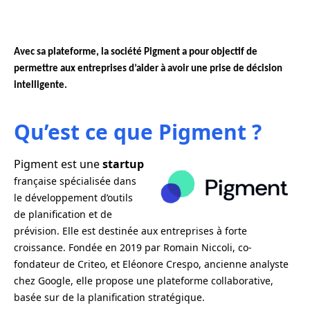
Avec sa plateforme, la société Pigment a pour objectif de 
permettre aux entreprises d’aider à avoir une prise de décision 
intelligente.
Qu’est ce que Pigment ?
Pigment est une
startup
française spécialisée dans
le développement d’outils
de planification et de
prévision. Elle est destinée aux entreprises à forte
croissance. Fondée en 2019 par Romain Niccoli, co-
fondateur de Criteo, et Eléonore Crespo, ancienne analyste
chez Google, elle propose une plateforme collaborative,
basée sur de la planification stratégique.