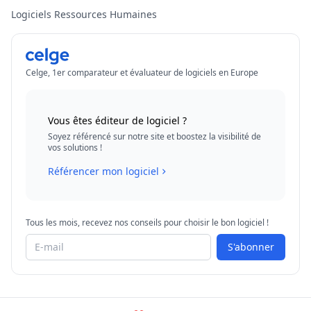
Logiciels Ressources Humaines
Celge, 1er comparateur et évaluateur de logiciels en Europe
Vous êtes éditeur de logiciel ?
Soyez référencé sur notre site et boostez la visibilité de
vos solutions !
Référencer mon logiciel
Tous les mois, recevez nos conseils pour choisir le bon logiciel !
S'abonner