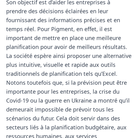
Son objectif est d’aider les entreprises à
prendre des décisions éclairées en leur
fournissant des informations précises et en
temps réel. Pour Pigment, en effet, il est
important de mettre en place une meilleure
planification pour avoir de meilleurs résultats.
La société espère ainsi proposer une alternative
plus intuitive, visuelle et rapide aux outils
traditionnels de planification tels qu’Excel.
Notons toutefois que, si la prévision peut être
importante pour les entreprises, la crise du
Covid-19 ou la guerre en Ukraine a montré qu’il
demeurait impossible de prévoir tous les
scénarios du futur. Cela doit servir dans des
secteurs liés à la planification budgétaire, aux
ressources humaines, aux services