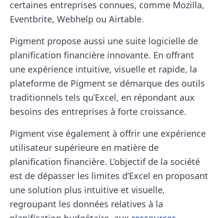
certaines entreprises connues, comme Mozilla,
Eventbrite, Webhelp ou Airtable.
Pigment propose aussi une suite logicielle de
planification financière innovante. En offrant
une expérience intuitive, visuelle et rapide, la
plateforme de Pigment se démarque des outils
traditionnels tels qu’Excel, en répondant aux
besoins des entreprises à forte croissance.
Pigment vise également à offrir une expérience
utilisateur supérieure en matière de
planification financière. L’objectif de la société
est de dépasser les limites d’Excel en proposant
une solution plus intuitive et visuelle,
regroupant les données relatives à la
planification budgétaire, aux
ressources