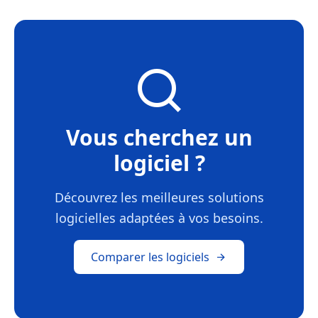
Vous cherchez un
logiciel ?
Découvrez les meilleures solutions
logicielles adaptées à vos besoins.
Comparer les logiciels