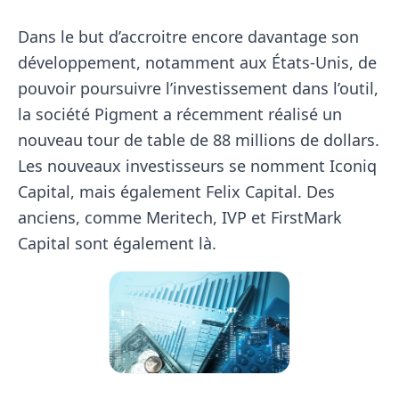
Dans le but d’accroitre encore davantage son
développement, notamment aux États-Unis, de
pouvoir poursuivre l’investissement dans l’outil,
la société Pigment a récemment réalisé un
nouveau tour de table de 88 millions de dollars.
Les nouveaux investisseurs se nomment Iconiq
Capital, mais également Felix Capital. Des
anciens, comme Meritech, IVP et FirstMark
Capital sont également là.