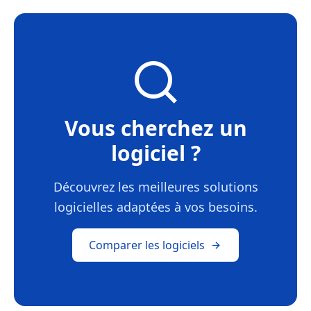
Vous cherchez un
logiciel ?
Découvrez les meilleures solutions
logicielles adaptées à vos besoins.
Comparer les logiciels