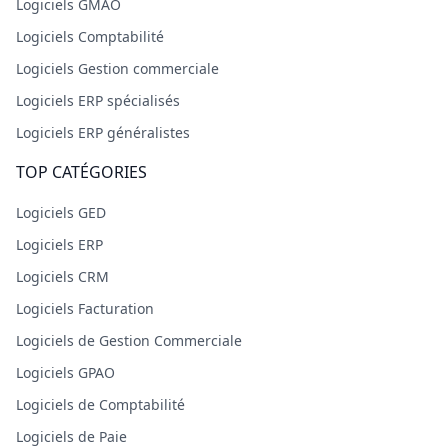
Logiciels GMAO
Logiciels Comptabilité
Logiciels Gestion commerciale
Logiciels ERP spécialisés
Logiciels ERP généralistes
TOP CATÉGORIES
Logiciels GED
Logiciels ERP
Logiciels CRM
Logiciels Facturation
Logiciels de Gestion Commerciale
Logiciels GPAO
Logiciels de Comptabilité
Logiciels de Paie