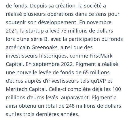
de fonds. Depuis sa création, la société a
réalisé plusieurs opérations dans ce sens pour
soutenir son développement. En novembre
2021, la startup a levé 73 millions de dollars
lors d’une série B, avec la participation du fonds
américain Greenoaks, ainsi que des
investisseurs historiques, comme FirstMark
Capital. En septembre 2022, Pigment a réalisé
une nouvelle levée de fonds de 65 millions
d’euros auprès d’investisseurs tels qu’IVP et
Meritech Capital. Celle-ci complète déjà les 100
millions d’euros levés auparavant. Pigment a
ainsi obtenu un total de 248 millions de dollars
sur les trois dernières années.