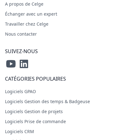
A propos de Celge
Échanger avec un expert
Travailler chez Celge
Nous contacter
SUIVEZ-NOUS
CATÉGORIES POPULAIRES
Logiciels GPAO
Logiciels Gestion des temps & Badgeuse
Logiciels Gestion de projets
Logiciels Prise de commande
Logiciels CRM