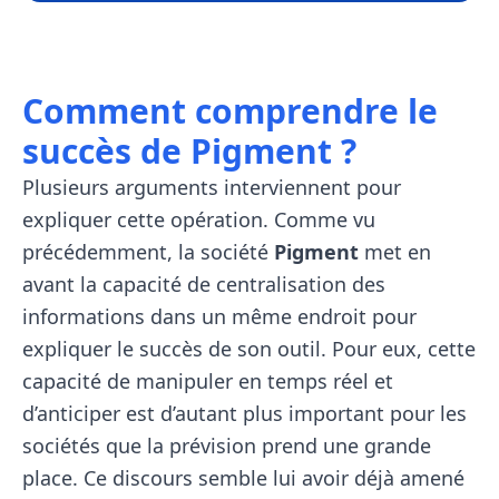
Comment comprendre le
succès de Pigment ?
Plusieurs arguments interviennent pour
expliquer cette opération. Comme vu
précédemment, la société
Pigment
met en
avant la capacité de centralisation des
informations dans un même endroit pour
expliquer le succès de son outil. Pour eux, cette
capacité de manipuler en temps réel et
d’anticiper est d’autant plus important pour les
sociétés que la prévision prend une grande
place. Ce discours semble lui avoir déjà amené