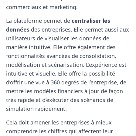
commerciaux et marketing.
La plateforme permet de
centraliser les
données
des entreprises. Elle permet aussi aux
utilisateurs de visualiser les données de
manière intuitive. Elle offre également des
fonctionnalités avancées de consolidation,
modélisation et scénarisation. L’expérience est
intuitive et visuelle. Elle offre la possibilité
d’offrir une vue à 360 degrés de l’entreprise, de
mettre les modèles financiers à jour de façon
très rapide et d’exécuter des scénarios de
simulation rapidement.
Cela doit amener les entreprises à mieux
comprendre les chiffres qui affectent leur