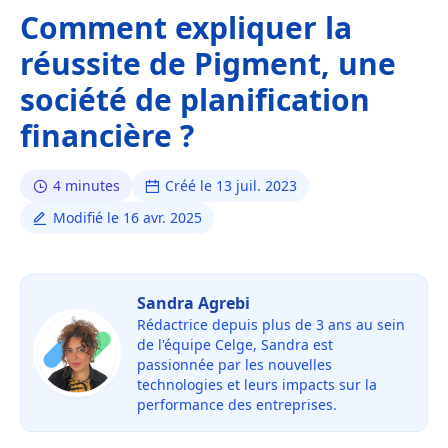
Comment expliquer la
réussite de Pigment, une
société de planification
financière ?
4 minutes
Créé le 13 juil. 2023
Modifié le 16 avr. 2025
Sandra Agrebi
Rédactrice depuis plus de 3 ans au sein
de l'équipe Celge, Sandra est
passionnée par les nouvelles
technologies et leurs impacts sur la
performance des entreprises.