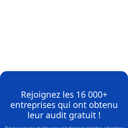
Rejoignez les
16 000+
entreprises
qui ont obtenu
leur
audit gratuit !