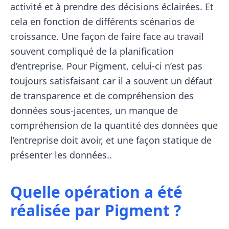
activité et à prendre des décisions éclairées. Et
cela en fonction de différents scénarios de
croissance. Une façon de faire face au travail
souvent compliqué de la planification
d’entreprise. Pour Pigment, celui-ci n’est pas
toujours satisfaisant car il a souvent un défaut
de transparence et de compréhension des
données sous-jacentes, un manque de
compréhension de la quantité des données que
l’entreprise doit avoir, et une façon statique de
présenter les données..
Quelle opération a été
réalisée par Pigment ?