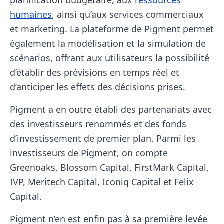
humaines
, ainsi qu’aux services commerciaux
et marketing. La plateforme de Pigment permet
également la modélisation et la simulation de
scénarios, offrant aux utilisateurs la possibilité
d’établir des prévisions en temps réel et
d’anticiper les effets des décisions prises.
Pigment a en outre établi des partenariats avec
des investisseurs renommés et des fonds
d’investissement de premier plan. Parmi les
investisseurs de Pigment, on compte
Greenoaks, Blossom Capital, FirstMark Capital,
IVP, Meritech Capital, Iconiq Capital et Felix
Capital.
Pigment n’en est enfin pas à sa première levée