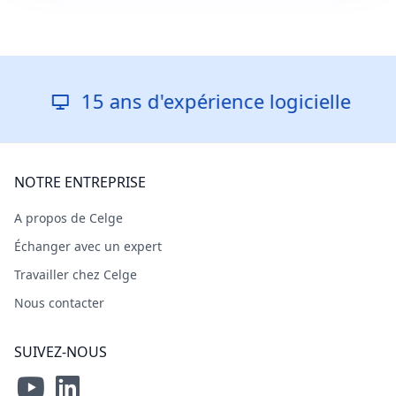
15 ans d'expérience logicielle
NOTRE ENTREPRISE
A propos de Celge
Échanger avec un expert
Travailler chez Celge
Nous contacter
SUIVEZ-NOUS