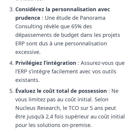
Considérez la personnalisation avec
prudence
: Une étude de Panorama
Consulting révèle que 65% des
dépassements de budget dans les projets
ERP sont dus à une personnalisation
excessive.
Privilégiez l’intégration
: Assurez-vous que
l’ERP s’intègre facilement avec vos outils
existants.
Évaluez le coût total de possession
: Ne
vous limitez pas au coût initial. Selon
Nucleus Research, le TCO sur 5 ans peut
être jusqu’à 2,4 fois supérieur au coût initial
pour les solutions on-premise.