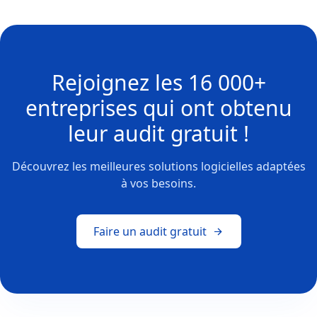
Rejoignez les
16 000+
entreprises
qui ont obtenu
leur
audit gratuit !
Découvrez les meilleures solutions logicielles adaptées
à vos besoins.
Faire un audit gratuit