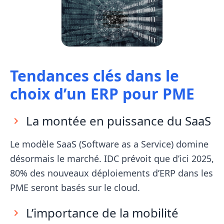
Tendances clés dans le
choix d’un ERP pour PME
La montée en puissance du SaaS
Le modèle SaaS (Software as a Service) domine
désormais le marché. IDC prévoit que d’ici 2025,
80% des nouveaux déploiements d’ERP dans les
PME seront basés sur le cloud.
L’importance de la mobilité