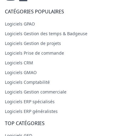
CATÉGORIES POPULAIRES
Logiciels GPAO
Logiciels Gestion des temps & Badgeuse
Logiciels Gestion de projets
Logiciels Prise de commande
Logiciels CRM
Logiciels GMAO
Logiciels Comptabilité
Logiciels Gestion commerciale
Logiciels ERP spécialisés
Logiciels ERP généralistes
TOP CATÉGORIES
Logiciels GED