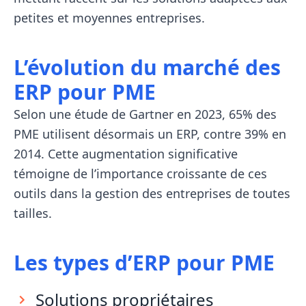
petites et moyennes entreprises.
L’évolution du marché des
ERP pour PME
Selon une étude de Gartner en 2023, 65% des
PME utilisent désormais un ERP, contre 39% en
2014. Cette augmentation significative
témoigne de l’importance croissante de ces
outils dans la gestion des entreprises de toutes
tailles.
Les types d’ERP pour PME
Solutions propriétaires