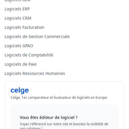
Logiciels ERP
Logiciels CRM
Logiciels Facturation
Logiciels de Gestion Commerciale
Logiciels GPAO
Logiciels de Comptabilité
Logiciels de Paie
Logiciels Ressources Humaines
Celge, 1er comparateur et évaluateur de logiciels en Europe
Vous êtes éditeur de logiciel ?
Soyez référencé sur notre site et boostez la visibilité de
vos solutions !