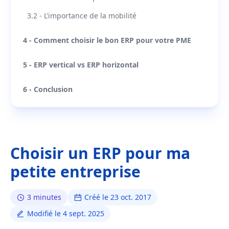
3.2 - L’importance de la mobilité
4 - Comment choisir le bon ERP pour votre PME
5 - ERP vertical vs ERP horizontal
6 - Conclusion
Choisir un ERP pour ma
petite entreprise
3 minutes
Créé le 23 oct. 2017
Modifié le 4 sept. 2025