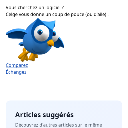
Vous cherchez un logiciel ?
Celge vous donne un coup de pouce (ou d'aile) !
Comparez
Échangez
Articles suggérés
Découvrez d'autres articles sur le même