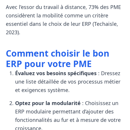
Avec l’essor du travail à distance, 73% des PME
considèrent la mobilité comme un critère
essentiel dans le choix de leur ERP (Techaisle,
2023).
Comment choisir le bon
ERP pour votre PME
Évaluez vos besoins spécifiques
: Dressez
une liste détaillée de vos processus métier
et exigences système.
Optez pour la modularité
: Choisissez un
ERP modulaire permettant d’ajouter des
fonctionnalités au fur et à mesure de votre
croissance.