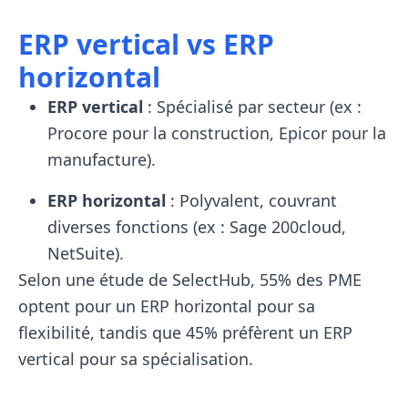
ERP vertical vs ERP
horizontal
ERP vertical
: Spécialisé par secteur (ex :
Procore pour la construction, Epicor pour la
manufacture).
ERP horizontal
: Polyvalent, couvrant
diverses fonctions (ex : Sage 200cloud,
NetSuite).
Selon une étude de SelectHub, 55% des PME
optent pour un ERP horizontal pour sa
flexibilité, tandis que 45% préfèrent un ERP
vertical pour sa spécialisation.