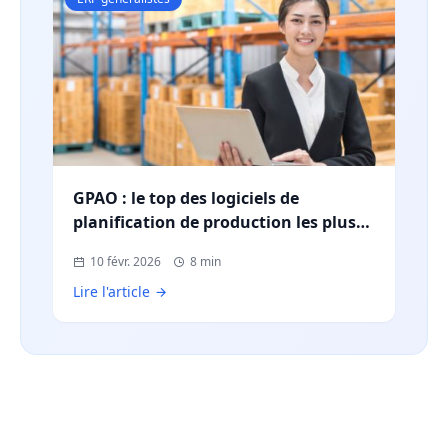
GPAO : le top des logiciels de
planification de production les plus
utilisés en France
10 févr. 2026
8 min
Lire l'article