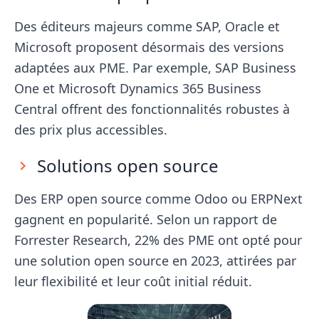
Des éditeurs majeurs comme SAP, Oracle et
Microsoft proposent désormais des versions
adaptées aux PME. Par exemple, SAP Business
One et Microsoft Dynamics 365 Business
Central offrent des fonctionnalités robustes à
des prix plus accessibles.
Solutions open source
Des ERP open source comme Odoo ou ERPNext
gagnent en popularité. Selon un rapport de
Forrester Research, 22% des PME ont opté pour
une solution open source en 2023, attirées par
leur flexibilité et leur coût initial réduit.