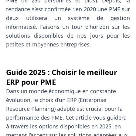
PME de 250 personnes et plus). Depuis, la
tendance s’est confirmée : en 2020 une PME sur
deux utilisera un système de gestion
informatisé. Faisons un tour d’horizon sur les
solutions disponibles de nos jours pour les
petites et moyennes entreprises.
Guide 2025 : Choisir le meilleur
ERP pour PME
Dans un monde économique en constante
évolution, le choix d’un ERP (Enterprise
Resource Planning) adapté est crucial pour la
performance des PME. Cet article vous guidera
à travers les options disponibles en 2025, en
mettant l’accent sur les solutions adaptées aux