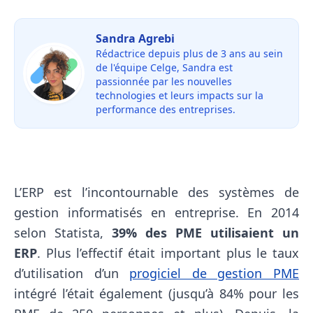
Sandra Agrebi
Rédactrice depuis plus de 3 ans au sein
de l'équipe Celge, Sandra est
passionnée par les nouvelles
technologies et leurs impacts sur la
performance des entreprises.
L’ERP est l’incontournable des systèmes de
gestion informatisés en entreprise. En 2014
selon Statista,
39% des PME utilisaient un
ERP
. Plus l’effectif était important plus le taux
d’utilisation d’un
progiciel de gestion PME
intégré l’était également (jusqu’à 84% pour les