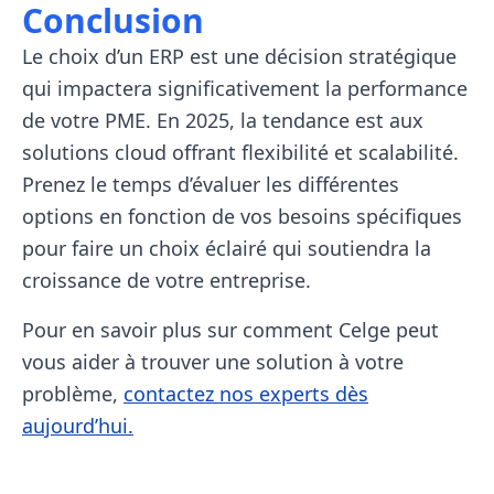
Conclusion
Le choix d’un ERP est une décision stratégique
qui impactera significativement la performance
de votre PME. En 2025, la tendance est aux
solutions cloud offrant flexibilité et scalabilité.
Prenez le temps d’évaluer les différentes
options en fonction de vos besoins spécifiques
pour faire un choix éclairé qui soutiendra la
croissance de votre entreprise.
Pour en savoir plus sur comment Celge peut
vous aider à trouver une solution à votre
problème,
contactez nos experts dès
aujourd’hui.