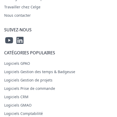
Travailler chez Celge
Nous contacter
SUIVEZ-NOUS
CATÉGORIES POPULAIRES
Logiciels GPAO
Logiciels Gestion des temps & Badgeuse
Logiciels Gestion de projets
Logiciels Prise de commande
Logiciels CRM
Logiciels GMAO
Logiciels Comptabilité