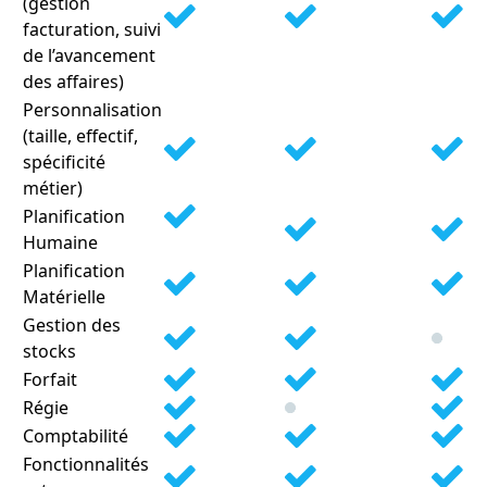
(gestion
facturation, suivi
de l’avancement
des affaires)
Personnalisation
(taille, effectif,
spécificité
métier)
Planification
Humaine
Planification
Matérielle
Gestion des
stocks
Forfait
Régie
Comptabilité
Fonctionnalités