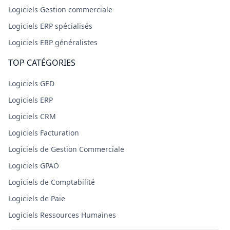
Logiciels Gestion commerciale
Logiciels ERP spécialisés
Logiciels ERP généralistes
TOP CATÉGORIES
Logiciels GED
Logiciels ERP
Logiciels CRM
Logiciels Facturation
Logiciels de Gestion Commerciale
Logiciels GPAO
Logiciels de Comptabilité
Logiciels de Paie
Logiciels Ressources Humaines