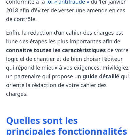
conformité à la
loi « antifraude »
du 1er janvier
2018 afin d’éviter de verser une amende en cas
de contrôle.
Enfin, la rédaction d’un cahier des charges est
l’une des étapes les plus importantes afin de
connaitre toutes les caractéristiques
de votre
logiciel de chantier et de bien choisir l’éditeur
qui répond le mieux à vos exigences. Privilégiez
un partenaire qui propose un
guide détaillé
qui
oriente la rédaction de votre cahier des
charges.
Quelles sont les
principales fonctionnalités