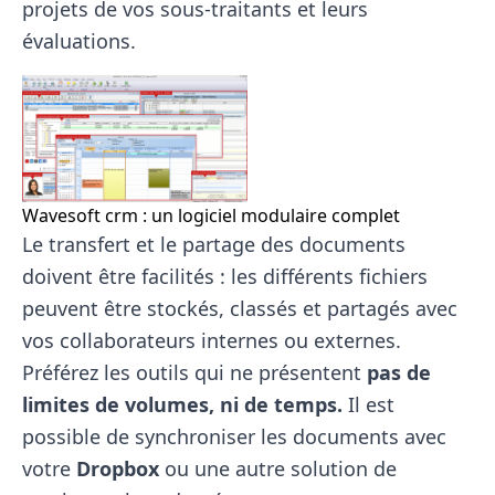
projets de vos sous-traitants et leurs
évaluations.
Wavesoft crm : un logiciel modulaire complet
Le transfert et le partage des documents
doivent être facilités : les différents fichiers
peuvent être stockés, classés et partagés avec
vos collaborateurs internes ou externes.
Préférez les outils qui ne présentent
pas de
limites de volumes, ni de temps.
Il est
possible de synchroniser les documents avec
votre
Dropbox
ou une autre solution de