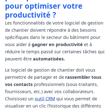
pour optimiser votre
productivité ?
Les fonctionnalités de votre logiciel de gestion
de chantier doivent répondre à des besoins
spécifiques dans le secteur du bâtiment pour
vous aider à
gagner en productivité
et à
réduire le temps passé sur certaines tâches qui
peuvent être
automatisées.
Le logiciel de gestion de chantier doit vous
permettre de partager et de
rassembler tous
vos contacts
professionnels (sous-traitants,
fournisseurs, etc.) avec vos collaborateurs.
Choisissez un
outil CRM
qui vous permet de
visualiser en un clic l’historique des différents