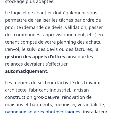
stockage plus adaptée.
Le logiciel de chantier doit également vous
permettre de réaliser les tâches par ordre de
priorité (demande de devis, validation, passer
des commandes, approvisionnement, etc.) en
tenant compte de votre planning des achats.
L’envoi, le suivi des devis ou des factures, la
gestion des appels d’offres
ainsi que les
relances devraient s’effectuer
automatiquement.
Les métiers du secteur d’activité des travaux :
architecte, fabricant-industriel,
artisan
construction gros-oeuvre, rénovation de
maisons et bâtiments, menuisier, vérandaliste,
panneaux solaires photovoltaïques
, installateur