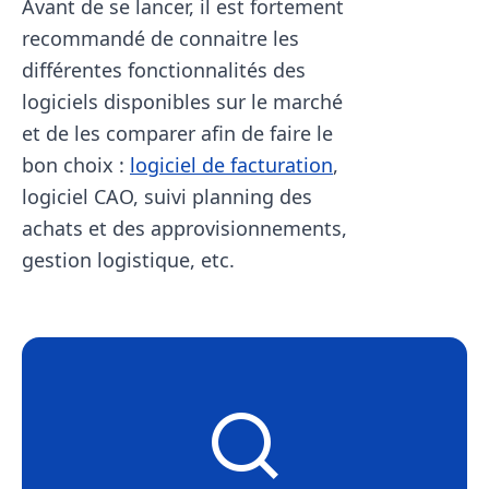
Avant de se lancer, il est fortement
recommandé de connaitre les
différentes fonctionnalités des
logiciels disponibles sur le marché
et de les comparer afin de faire le
bon choix :
logiciel de facturation
,
logiciel CAO, suivi planning des
achats et des approvisionnements,
gestion logistique, etc.