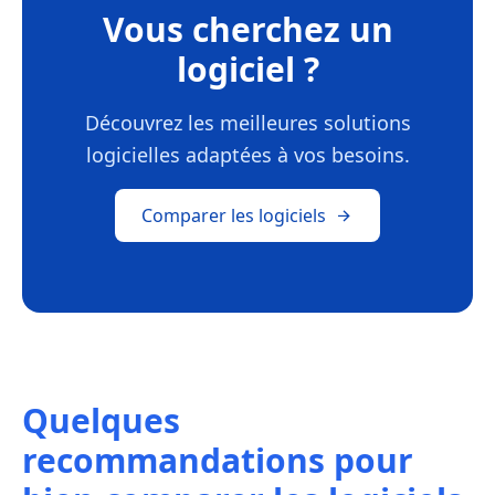
Vous cherchez un
logiciel ?
Découvrez les meilleures solutions
logicielles adaptées à vos besoins.
Comparer les logiciels
Quelques
recommandations pour