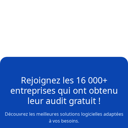
Rejoignez les
16 000+
entreprises
qui ont obtenu
leur
audit gratuit !
Découvrez les meilleures solutions logicielles adaptées
à vos besoins.