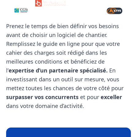
Prenez le temps de bien définir vos besoins
avant de choisir un logiciel de chantier.
Remplissez le guide en ligne pour que votre
cahier des charges soit rédigé dans les
meilleures conditions et bénéficiez de
l’
expertise d’un partenaire spécialisé.
En
investissant dans un outil sur mesure, vous
mettez toutes les chances de votre côté pour
surpasser vos concurrents
et pour
exceller
dans votre domaine d’activité.