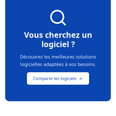
Vous cherchez un
logiciel ?
Découvrez les meilleures solutions
logicielles adaptées à vos besoins.
Comparer les logiciels