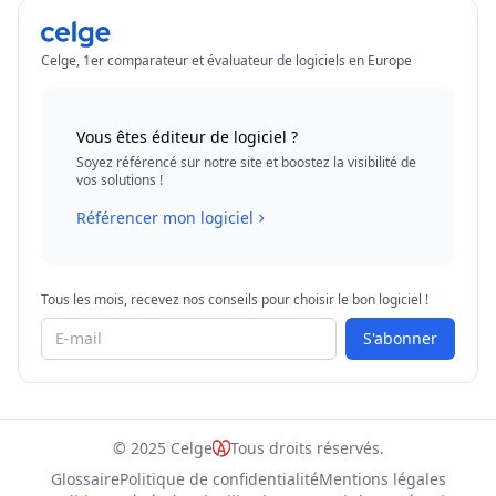
Celge, 1er comparateur et évaluateur de logiciels en Europe
Vous êtes éditeur de logiciel ?
Soyez référencé sur notre site et boostez la visibilité de
vos solutions !
Référencer mon logiciel
Tous les mois, recevez nos conseils pour choisir le bon logiciel !
S'abonner
© 2025 Celge
Tous droits réservés.
Glossaire
Politique de confidentialité
Mentions légales