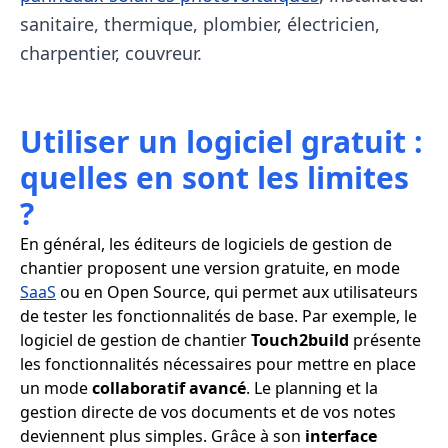
sanitaire, thermique, plombier, électricien,
charpentier, couvreur.
Utiliser un logiciel gratuit :
quelles en sont les limites
?
En général, les éditeurs de logiciels de gestion de
chantier proposent une version gratuite, en mode
SaaS
ou en Open Source, qui permet aux utilisateurs
de tester les fonctionnalités de base. Par exemple, le
logiciel de gestion de chantier
Touch2build
présente
les fonctionnalités nécessaires pour mettre en place
un mode
collaboratif avancé
. Le planning et la
gestion directe de vos documents et de vos notes
deviennent plus simples. Grâce à son
interface