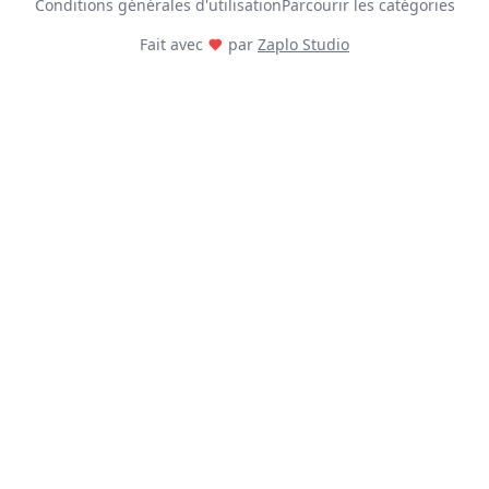
Conditions générales d'utilisation
Parcourir les catégories
Fait avec
par
Zaplo Studio