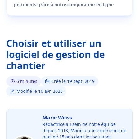
pertinents grâce à notre comparateur en ligne
Choisir et utiliser un
logiciel de gestion de
chantier
6 minutes
Créé le 19 sept. 2019
Modifié le 16 avr. 2025
Marie Weiss
Rédactrice au sein de notre équipe
depuis 2013, Marie a une expérience de
plus de 15 ans dans les solutions