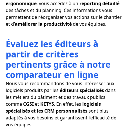
ergonomique
, vous accédez à un
reporting détaillé
des tâches et du planning. Ces informations vous
permettent de réorganiser vos actions sur le chantier
et d’
améliorer la productivité
de vos équipes.
Évaluez les éditeurs à
partir de critères
pertinents grâce à notre
comparateur en ligne
Nous vous recommandons de vous intéresser aux
logiciels produits par les
éditeurs spécialisés
dans
les métiers du bâtiment et des travaux publics
comme
CGSI
et
KETYS
. En effet, les
logiciels
spécialisés et les CRM personnalisés
sont plus
adaptés à vos besoins et garantissent l’efficacité de
vos équipes.