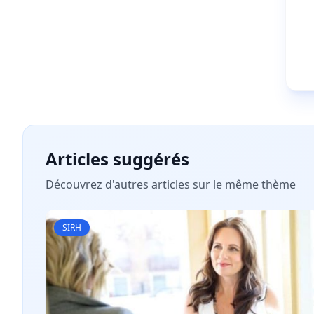
Articles suggérés
Découvrez d'autres articles sur le même thème
SIRH