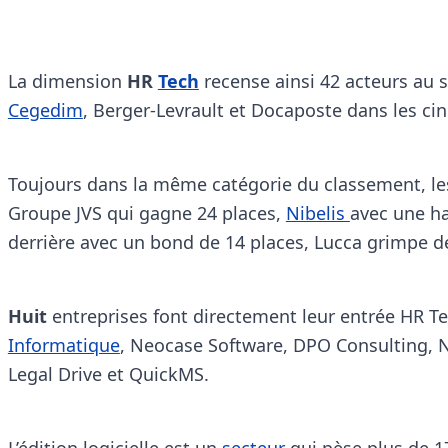
La dimension
HR
Tech
recense ainsi 42 acteurs au
Cegedim
, Berger-Levrault et Docaposte dans les cin
Toujours dans la même catégorie du classement, le
Groupe JVS qui gagne 24 places,
Nibelis
avec une ha
derrière avec un bond de 14 places, Lucca grimpe de
Huit
entreprises font directement leur entrée HR T
Informatique
, Neocase Software, DPO Consulting, 
Legal Drive et QuickMS.