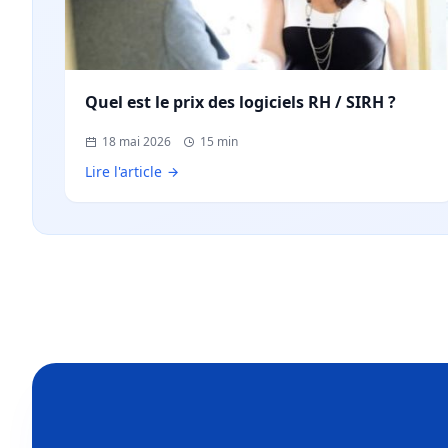
Quel est le prix des logiciels RH / SIRH ?
18 mai 2026
15 min
Lire l'article