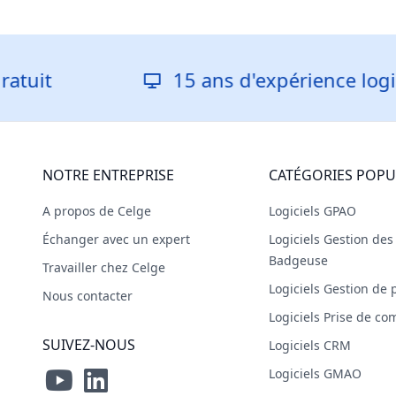
15 ans d'expérience logicielle
NOTRE ENTREPRISE
CATÉGORIES POPU
A propos de Celge
Logiciels GPAO
Échanger avec un expert
Logiciels Gestion de
Badgeuse
Travailler chez Celge
Logiciels Gestion de 
Nous contacter
Logiciels Prise de 
SUIVEZ-NOUS
Logiciels CRM
Logiciels GMAO