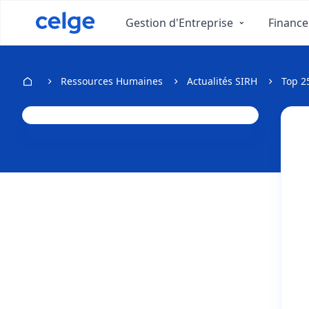
Gestion d'Entreprise
Finance
Ressources Humaines
Actualités SIRH
Top 25