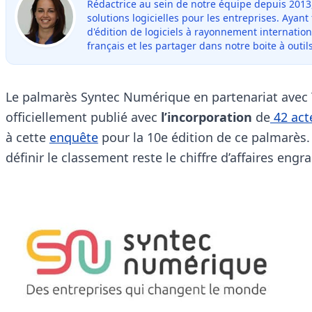
Rédactrice au sein de notre équipe depuis 2013
solutions logicielles pour les entreprises. Ayant
d'édition de logiciels à rayonnement internation
français et les partager dans notre boite à outils
Le palmarès Syntec Numérique en partenariat avec
officiellement publié avec
l’incorporation
de
42 act
à cette
enquête
pour la 10e édition de ce palmarès. 
définir le classement reste le chiffre d’affaires engr