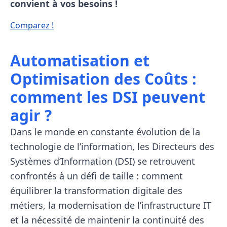
convient à vos besoins !
Comparez !
Automatisation et
Optimisation des Coûts :
comment les DSI peuvent
agir ?
Dans le monde en constante évolution de la
technologie de l’information, les Directeurs des
Systèmes d’Information (DSI) se retrouvent
confrontés à un défi de taille : comment
équilibrer la transformation digitale des
métiers, la modernisation de l’infrastructure IT
et la nécessité de maintenir la continuité des