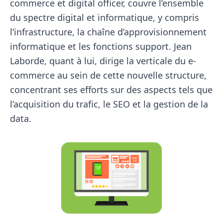
commerce et digital officer, couvre l’ensemble
du spectre digital et informatique, y compris
l’infrastructure, la chaîne d’approvisionnement
informatique et les fonctions support. Jean
Laborde, quant à lui, dirige la verticale du e-
commerce au sein de cette nouvelle structure,
concentrant ses efforts sur des aspects tels que
l’acquisition du trafic, le SEO et la gestion de la
data.