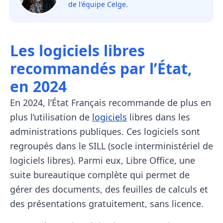
de l'équipe Celge.
Les logiciels libres
recommandés par l’État,
en 2024
En 2024, l’État Français recommande de plus en
plus l’utilisation de
logiciels
libres dans les
administrations publiques. Ces logiciels sont
regroupés dans le SILL (socle interministériel de
logiciels libres). Parmi eux, Libre Office, une
suite bureautique complète qui permet de
gérer des documents, des feuilles de calculs et
des présentations gratuitement, sans licence.