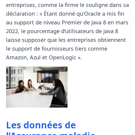
entreprises, comme la firme le souligne dans sa
déclaration : « Étant donné qu’Oracle a mis fin
au support de niveau Premier de Java 8 en mars
2022, le pourcentage d’utilisateurs de Java 8
laisse supposer que les entreprises obtiennent
le support de fournisseurs tiers comme
Amazon, Azul et OpenLogic ».
Les données de