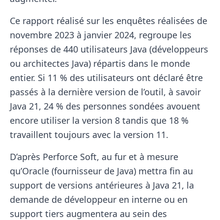
Ce rapport réalisé sur les enquêtes réalisées de
novembre 2023 à janvier 2024, regroupe les
réponses de 440 utilisateurs Java (développeurs
ou architectes Java) répartis dans le monde
entier. Si 11 % des utilisateurs ont déclaré être
passés à la dernière version de l’outil, à savoir
Java 21, 24 % des personnes sondées avouent
encore utiliser la version 8 tandis que 18 %
travaillent toujours avec la version 11.
D’après Perforce Soft, au fur et à mesure
qu’Oracle (fournisseur de Java) mettra fin au
support de versions antérieures à Java 21, la
demande de développeur en interne ou en
support tiers augmentera au sein des