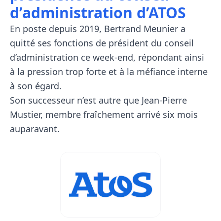
d’administration d’ATOS
En poste depuis 2019, Bertrand Meunier a
quitté ses fonctions de président du conseil
d’administration ce week-end, répondant ainsi
à la pression trop forte et à la méfiance interne
à son égard.
Son successeur n’est autre que Jean-Pierre
Mustier, membre fraîchement arrivé six mois
auparavant.