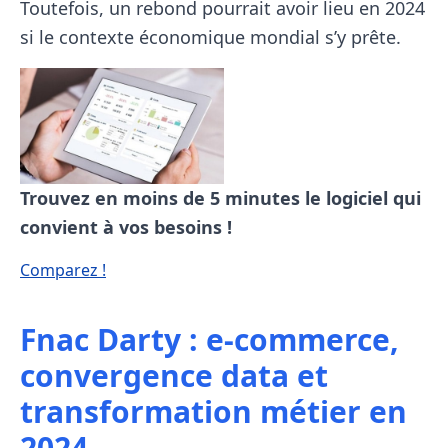
Toutefois, un rebond pourrait avoir lieu en 2024
si le contexte économique mondial s’y prête.
Trouvez en moins de 5 minutes le logiciel
qui
convient à vos besoins !
Comparez !
Fnac Darty : e-commerce,
convergence data et
transformation métier en
2024