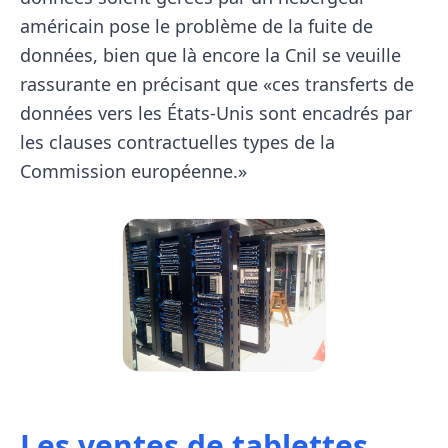
américain pose le problème de la fuite de
données, bien que là encore la Cnil se veuille
rassurante en précisant que «ces transferts de
données vers les États-Unis sont encadrés par
les clauses contractuelles types de la
Commission européenne.»
Les ventes de tablettes