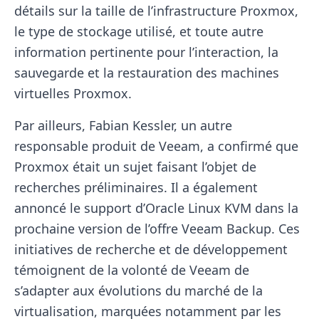
détails sur la taille de l’infrastructure Proxmox,
le type de stockage utilisé, et toute autre
information pertinente pour l’interaction, la
sauvegarde et la restauration des machines
virtuelles Proxmox.
Par ailleurs, Fabian Kessler, un autre
responsable produit de Veeam, a confirmé que
Proxmox était un sujet faisant l’objet de
recherches préliminaires. Il a également
annoncé le support d’Oracle Linux KVM dans la
prochaine version de l’offre Veeam Backup. Ces
initiatives de recherche et de développement
témoignent de la volonté de Veeam de
s’adapter aux évolutions du marché de la
virtualisation, marquées notamment par les