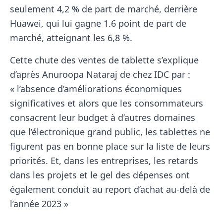
seulement 4,2 % de part de marché, derrière
Huawei, qui lui gagne 1.6 point de part de
marché, atteignant les 6,8 %.
Cette chute des ventes de tablette s’explique
d’après Anuroopa Nataraj de chez IDC par :
« l’absence d’améliorations économiques
significatives et alors que les consommateurs
consacrent leur budget à d’autres domaines
que l’électronique grand public, les tablettes ne
figurent pas en bonne place sur la liste de leurs
priorités. Et, dans les entreprises, les retards
dans les projets et le gel des dépenses ont
également conduit au report d’achat au-delà de
l’année 2023 »