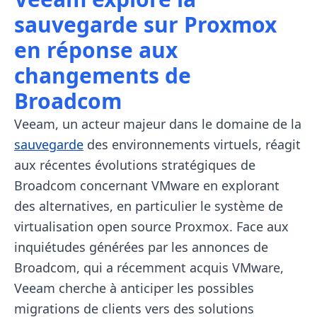
sauvegarde sur Proxmox
en réponse aux
changements de
Broadcom
Veeam, un acteur majeur dans le domaine de la
sauvegarde
des environnements virtuels, réagit
aux récentes évolutions stratégiques de
Broadcom concernant VMware en explorant
des alternatives, en particulier le système de
virtualisation open source Proxmox. Face aux
inquiétudes générées par les annonces de
Broadcom, qui a récemment acquis VMware,
Veeam cherche à anticiper les possibles
migrations de clients vers des solutions