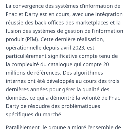
La convergence des systèmes d’information de
Fnac et Darty est en cours, avec une intégration
réussie des back offices des marketplaces et la
fusion des systèmes de gestion de l’information
produit (PIM). Cette dernière réalisation,
opérationnelle depuis avril 2023, est
particulièrement significative compte tenu de
la complexité du catalogue qui compte 20
millions de références. Des algorithmes
internes ont été développés au cours des trois
dernières années pour gérer la qualité des
données, ce qui a démontré la volonté de Fnac
Darty de résoudre des problématiques
spécifiques du marché.
Parallèlement, le groupe a migré l’ensemble de