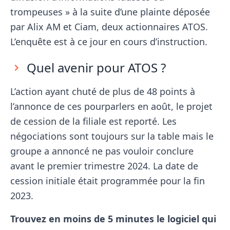
trompeuses » à la suite d’une plainte déposée
par Alix AM et Ciam, deux actionnaires ATOS.
L’enquête est à ce jour en cours d’instruction.
Quel avenir pour ATOS ?
L’action ayant chuté de plus de 48 points à
l’annonce de ces pourparlers en août, le projet
de cession de la filiale est reporté. Les
négociations sont toujours sur la table mais le
groupe a annoncé ne pas vouloir conclure
avant le premier trimestre 2024. La date de
cession initiale était programmée pour la fin
2023.
Trouvez en moins de 5 minutes le logiciel
qui