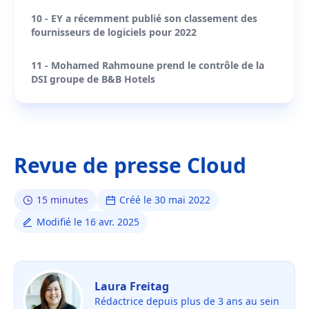
10 - EY a récemment publié son classement des
fournisseurs de logiciels pour 2022
11 - Mohamed Rahmoune prend le contrôle de la
DSI groupe de B&B Hotels
Revue de presse Cloud
15 minutes
Créé le 30 mai 2022
Modifié le 16 avr. 2025
Laura Freitag
Rédactrice depuis plus de 3 ans au sein