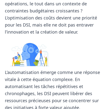
opérations, le tout dans un contexte de
contraintes budgétaires croissantes ?
L’optimisation des coûts devient une priorité
pour les DSI, mais elle ne doit pas entraver
l’innovation et la création de valeur.
L’automatisation émerge comme une réponse
vitale à cette équation complexe. En
automatisant les tâches répétitives et
chronophages, les DSI peuvent libérer des
ressources précieuses pour se concentrer sur
des initiatives à forte valeur ajoutée.