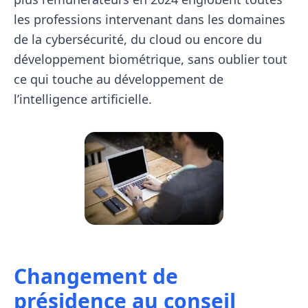
les professions intervenant dans les domaines
de la cybersécurité, du cloud ou encore du
développement biométrique, sans oublier tout
ce qui touche au développement de
l’intelligence artificielle.
Changement de
présidence au conseil