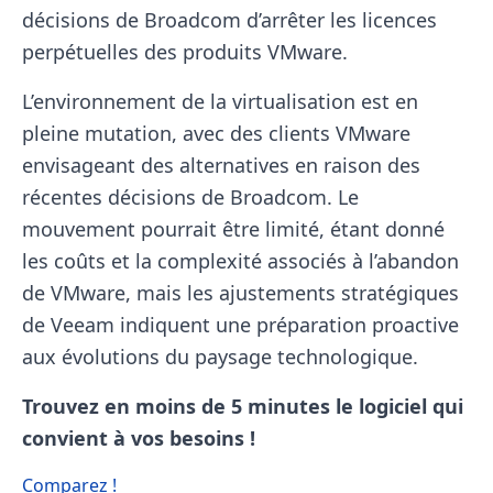
décisions de Broadcom d’arrêter les licences
perpétuelles des produits VMware.
L’environnement de la virtualisation est en
pleine mutation, avec des clients VMware
envisageant des alternatives en raison des
récentes décisions de Broadcom. Le
mouvement pourrait être limité, étant donné
les coûts et la complexité associés à l’abandon
de VMware, mais les ajustements stratégiques
de Veeam indiquent une préparation proactive
aux évolutions du paysage technologique.
Trouvez en moins de 5 minutes le logiciel
qui
convient à vos besoins !
Comparez !