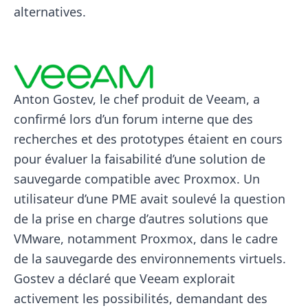
alternatives.
Anton Gostev, le chef produit de Veeam, a
confirmé lors d’un forum interne que des
recherches et des prototypes étaient en cours
pour évaluer la faisabilité d’une solution de
sauvegarde compatible avec Proxmox. Un
utilisateur d’une PME avait soulevé la question
de la prise en charge d’autres solutions que
VMware, notamment Proxmox, dans le cadre
de la sauvegarde des environnements virtuels.
Gostev a déclaré que Veeam explorait
activement les possibilités, demandant des