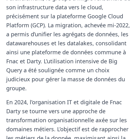
son infrastructure data vers le cloud,
précisément sur la plateforme Google Cloud
Platform (GCP). La migration, achevée mi-2022,
a permis d’unifier les agrégats de données, les
datawarehouses et les datalakes, consolidant
ainsi une plateforme de données commune à
Fnac et Darty. L’utilisation intensive de Big
Query a été soulignée comme un choix
judicieux pour gérer la masse de données du
groupe.
En 2024, l’organisation IT et digitale de Fnac
Darty se tourne vers une approche de
transformation organisationnelle axée sur les
domaines métiers. L’objectif est de rapprocher
les métiers de la donnée, maximisant ainsi la