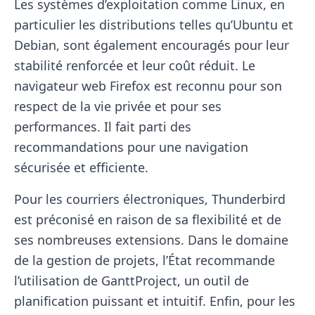
Les systèmes d’exploitation comme Linux, en
particulier les distributions telles qu’Ubuntu et
Debian, sont également encouragés pour leur
stabilité renforcée et leur coût réduit. Le
navigateur web Firefox est reconnu pour son
respect de la vie privée et pour ses
performances. Il fait parti des
recommandations pour une navigation
sécurisée et efficiente.
Pour les courriers électroniques, Thunderbird
est préconisé en raison de sa flexibilité et de
ses nombreuses extensions. Dans le domaine
de la gestion de projets, l’État recommande
l’utilisation de GanttProject, un outil de
planification puissant et intuitif. Enfin, pour les