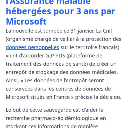
l’Assurance maladie
hébergées pour 3 ans par
Microsoft
La nouvelle est tombée ce 31 janvier. La Cnil
(organisme chargé de veiller à la protection des
données personnelles
sur le territoire français)
vient d’accorder GIP PDS (plateforme de
traitement des données de santé) de créer un
entrepôt de stogkage des données médicales.
Ainsi, « Les données de l’entrepôt seront
conservées dans les centres de données de
Microsoft situés en France » précise la décision.
Le but de cette sauvegarde est d’aider la
recherche pharmaco-épidémiologique en
stockant ces informations de manière