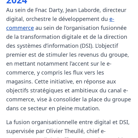
Au sein de Fnac Darty, Jean Laborde, directeur
digital, orchestre le développement du
e-
commerce
au sein de l’organisation fusionnée
de la transformation digitale et de la direction
des systèmes d’information (DSI). L’objectif
premier est de stimuler les revenus du groupe,
en mettant notamment l’accent sur le e-
commerce, y compris les flux vers les
magasins. Cette initiative, en réponse aux
objectifs stratégiques et ambitieux du canal e-
commerce, vise à consolider la place du groupe
dans ce secteur en pleine mutation.
La fusion organisationnelle entre digital et DSI,
supervisée par Olivier Theullé, chief e-