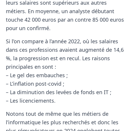
leurs salaires sont supérieurs aux autres
métiers. En moyenne, un analyste débutant
touche 42 000 euros par an contre 85 000 euros
pour un confirmé.
Si l’on compare à l’année 2022, où les salaires
dans ces professions avaient augmenté de 14,6
%, la progression est en recul. Les raisons
principales en sont :
– Le gel des embauches ;
– L’inflation post-covid ;
– La diminution des levées de fonds en IT ;
– Les licenciements.
Notons tout de même que les métiers de
l’informatique les plus recherchés et donc les
plus rémunérateurs en 2024 englobent toutes