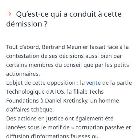
Qu’est-ce qui a conduit à cette
démission ?
Tout d’abord, Bertrand Meunier faisait face à la
contestation de ses décisions aussi bien par
certains membres du conseil que par les petits
actionnaires.
L’objet de cette opposition : la
vente
de la partie
Technologique d’ATOS, la filiale Techs
Foundations à Daniel Kretinsky, un homme
d’affaires tchèque.
Des actions en justice ont également été
lancées sous le motif de « corruption passive et
diffusion d’informations fausses ou