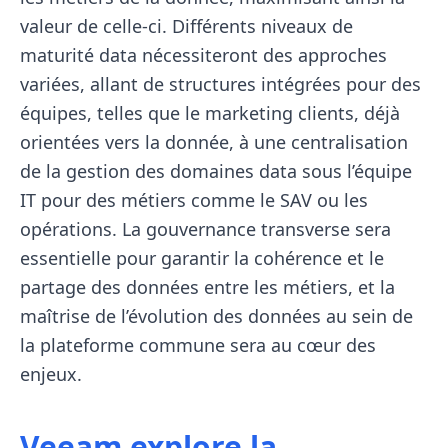
valeur de celle-ci. Différents niveaux de
maturité data nécessiteront des approches
variées, allant de structures intégrées pour des
équipes, telles que le marketing clients, déjà
orientées vers la donnée, à une centralisation
de la gestion des domaines data sous l’équipe
IT pour des métiers comme le SAV ou les
opérations. La gouvernance transverse sera
essentielle pour garantir la cohérence et le
partage des données entre les métiers, et la
maîtrise de l’évolution des données au sein de
la plateforme commune sera au cœur des
enjeux.
Veeam explore la