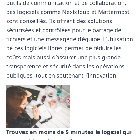
outils de communication et de collaboration,
des logiciels comme Nextcloud et Mattermost
sont conseillés. Ils offrent des solutions
sécurisées et contrôlées pour le partage de
fichiers et une messagerie d’équipe. L’utilisation
de ces logiciels libres permet de réduire les
coûts mais aussi d’assurer une plus grande
transparence et sécurité dans les opérations
publiques, tout en soutenant l’innovation.
Trouvez en moins de 5 minutes le logiciel
qui