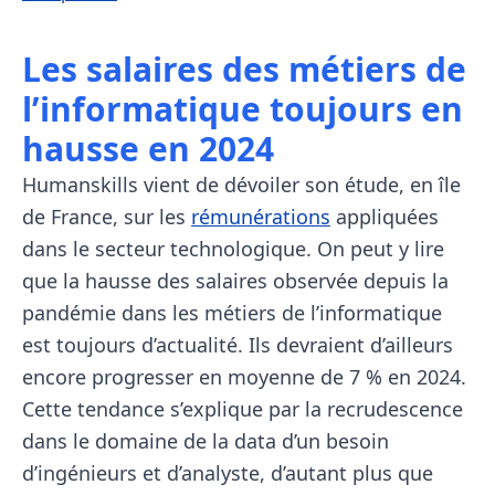
Les salaires des métiers de
l’informatique toujours en
hausse en 2024
Humanskills vient de dévoiler son étude, en île
de France, sur les
rémunérations
appliquées
dans le secteur technologique. On peut y lire
que la hausse des salaires observée depuis la
pandémie dans les métiers de l’informatique
est toujours d’actualité. Ils devraient d’ailleurs
encore progresser en moyenne de 7 % en 2024.
Cette tendance s’explique par la recrudescence
dans le domaine de la data d’un besoin
d’ingénieurs et d’analyste, d’autant plus que