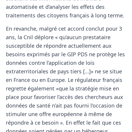
automatisée et d’analyser les effets des
traitements des citoyens français à long terme.
En revanche, malgré cet accord conclut pour 3
ans, la Cnil déplore « qu’aucun prestataire
susceptible de répondre actuellement aux
besoins exprimés par le GIP PDS ne protège les
données contre l’application de lois
extraterritoriales de pays tiers […]» ne se situe
en France ou en Europe. Le régulateur français
regrette également «que la stratégie mise en
place pour favoriser l’accès des chercheurs aux
données de santé n’ait pas fourni l’occasion de
stimuler une offre européenne à même de
répondre à ce besoin ». En effet le fait que ces
données soient gérées par un hébergeur