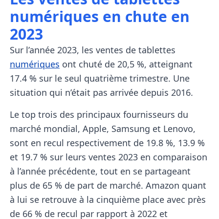
numériques en chute en
2023
Sur l’année 2023, les ventes de tablettes
numériques
ont chuté de 20,5 %, atteignant
17.4 % sur le seul quatrième trimestre. Une
situation qui n’était pas arrivée depuis 2016.
Le top trois des principaux fournisseurs du
marché mondial, Apple, Samsung et Lenovo,
sont en recul respectivement de 19.8 %, 13.9 %
et 19.7 % sur leurs ventes 2023 en comparaison
à l’année précédente, tout en se partageant
plus de 65 % de part de marché. Amazon quant
à lui se retrouve à la cinquième place avec près
de 66 % de recul par rapport à 2022 et