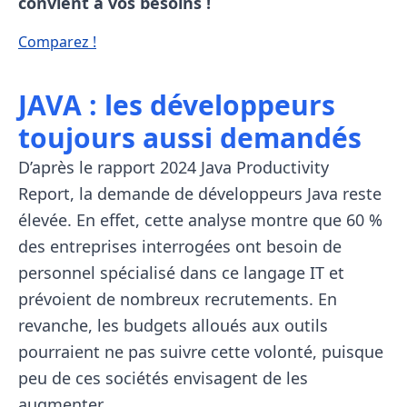
convient à vos besoins !
Comparez !
JAVA : les développeurs
toujours aussi demandés
D’après le rapport 2024 Java Productivity
Report, la demande de développeurs Java reste
élevée. En effet, cette analyse montre que 60 %
des entreprises interrogées ont besoin de
personnel spécialisé dans ce langage IT et
prévoient de nombreux recrutements. En
revanche, les budgets alloués aux outils
pourraient ne pas suivre cette volonté, puisque
peu de ces sociétés envisagent de les
augmenter.