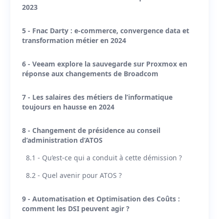
2023
5 - Fnac Darty : e-commerce, convergence data et
transformation métier en 2024
6 - Veeam explore la sauvegarde sur Proxmox en
réponse aux changements de Broadcom
7 - Les salaires des métiers de l’informatique
toujours en hausse en 2024
8 - Changement de présidence au conseil
d’administration d’ATOS
8.1 - Qu’est-ce qui a conduit à cette démission ?
8.2 - Quel avenir pour ATOS ?
9 - Automatisation et Optimisation des Coûts :
comment les DSI peuvent agir ?