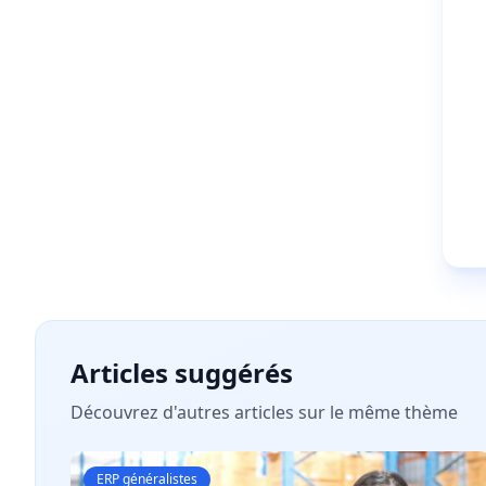
Articles suggérés
Découvrez d'autres articles sur le même thème
ERP généralistes