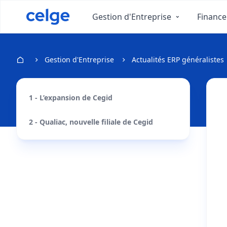
Gestion d'Entreprise
Finance
Gestion d'Entreprise
Actualités ERP généralistes
1 - L’expansion de Cegid
2 - Qualiac, nouvelle filiale de Cegid