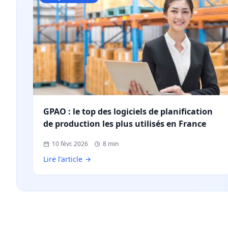
GPAO : le top des logiciels de planification
de production les plus utilisés en France
10 févr. 2026
8 min
Lire l'article