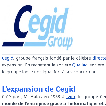
Cegid
, groupe français fondé par le célèbre
direct
expansion. En rachetant la société
Qualiac
, société
le groupe lance un signal fort à ses concurrents.
L’expansion de Cegid
Créé par J.M. Aulas en 1983 à
lyon
, le groupe Ce
monde de l’entreprise grâce à l’informatique et 