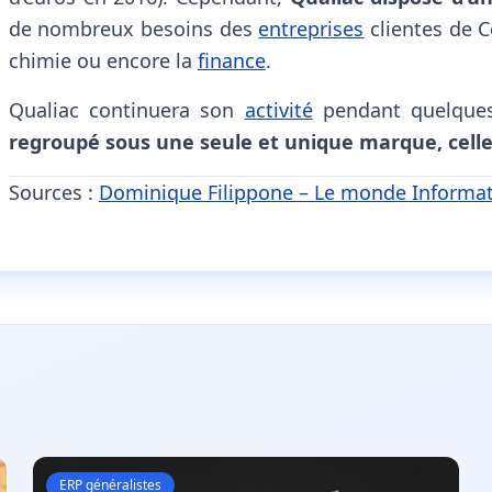
de nombreux besoins des
entreprises
clientes de C
chimie ou encore la
finance
.
Qualiac continuera son
activité
pendant quelques
regroupé sous une seule et unique marque, celle
Sources :
Dominique Filippone – Le monde Informa
ERP généralistes