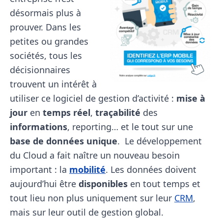
désormais plus à
prouver. Dans les
petites ou grandes
sociétés, tous les
décisionnaires
trouvent un intérêt à
utiliser ce logiciel de gestion d’activité :
mise à
jour
en
temps réel
,
traçabilité
des
informations
, reporting… et le tout sur une
base de données unique
. Le développement
du Cloud a fait naître un nouveau besoin
important : la
mobilité
. Les données doivent
aujourd’hui être
disponibles
en tout temps et
tout lieu non plus uniquement sur leur
CRM
,
mais sur leur outil de gestion global.