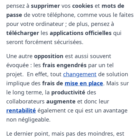
pensez à
supprimer
vos
cookies
et
mots de
passe
de votre téléphone, comme vous le faites
pour votre ordinateur ; de plus, pensez à
télécharger
les
applications officielles
qui
seront forcément sécurisées.
Une autre
opposition
est aussi souvent
évoquée : les
frais engendrés
par un tel
projet. En effet, tout
changement
de solution
implique des
frais de
mise en place
. Mais sur
le long terme, la
productivité
des
collaborateurs
augmente
et donc leur
rentabilité
également ce qui est un avantage
non négligeable.
Le dernier point, mais pas des moindres, est