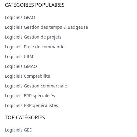
CATÉGORIES POPULAIRES
Logiciels GPAO
Logiciels Gestion des temps & Badgeuse
Logiciels Gestion de projets
Logiciels Prise de commande
Logiciels CRM
Logiciels GMAO
Logiciels Comptabilité
Logiciels Gestion commerciale
Logiciels ERP spécialisés
Logiciels ERP généralistes
TOP CATÉGORIES
Logiciels GED