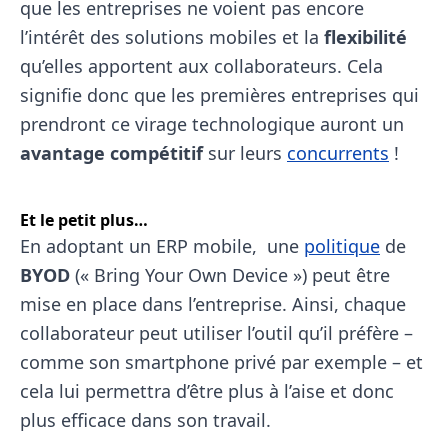
que les entreprises ne voient pas encore
l’intérêt des solutions mobiles et la
flexibilité
qu’elles apportent aux collaborateurs. Cela
signifie donc que les premières entreprises qui
prendront ce virage technologique auront un
avantage compétitif
sur leurs
concurrents
!
Et le petit plus…
En adoptant un ERP mobile, une
politique
de
BYOD
(« Bring Your Own Device ») peut être
mise en place dans l’entreprise. Ainsi, chaque
collaborateur peut utiliser l’outil qu’il préfère –
comme son smartphone privé par exemple – et
cela lui permettra d’être plus à l’aise et donc
plus efficace dans son travail.