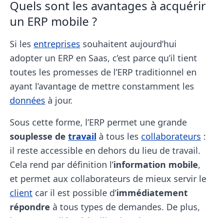
Quels sont les avantages à acquérir
un ERP mobile ?
Si les
entreprises
souhaitent aujourd’hui
adopter un ERP en Saas, c’est parce qu’il tient
toutes les promesses de l’ERP traditionnel en
ayant l’avantage de mettre constamment les
données
à jour.
Sous cette forme, l’ERP permet une grande
souplesse de
travail
à tous les
collaborateurs
:
il reste accessible en dehors du lieu de travail.
Cela rend par définition l’
information mobile
,
et permet aux collaborateurs de mieux servir le
client
car il est possible d’
immédiatement
répondre
à tous types de demandes. De plus,