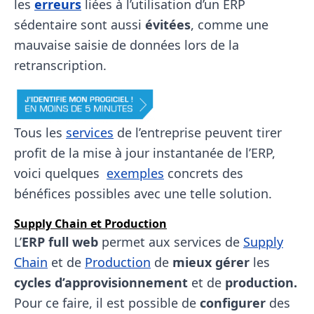
les
erreurs
liées à l’utilisation d’un ERP
sédentaire sont aussi
évitées
, comme une
mauvaise saisie de données lors de la
retranscription.
Tous les
services
de l’entreprise peuvent tirer
profit de la mise à jour instantanée de l’ERP,
voici quelques
exemples
concrets des
bénéfices possibles avec une telle solution.
Supply Chain et Production
L’
ERP full web
permet aux services de
Supply
Chain
et de
Production
de
mieux gérer
les
cycles d’approvisionnement
et de
production.
Pour ce faire, il est possible de
configurer
des