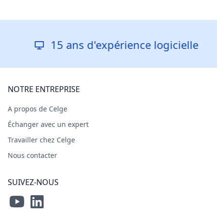
15 ans d'expérience logicielle
NOTRE ENTREPRISE
A propos de Celge
Échanger avec un expert
Travailler chez Celge
Nous contacter
SUIVEZ-NOUS