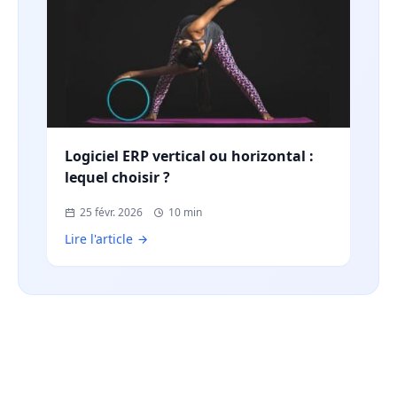
Logiciel ERP vertical ou horizontal :
lequel choisir ?
25 févr. 2026
10 min
Lire l'article