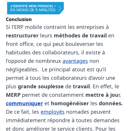
Conclusion
Si l’ERP mobile contraint les entreprises à
restructurer
leurs
méthodes de travail
en
front office, ce qui peut bouleverser les
habitudes des collaborateurs, il existe à
l’opposé de nombreux
avantages
non
négligeables. Le principal atout est qu’il
permet à tous les collaborateurs d’avoir une
plus
grande souplesse
de
travail
. En effet, le
MERP
permet de constamment
mettre à jou
r,
communiquer
et
homogénéiser
les
données.
De ce fait, les
employés
nomades peuvent
immédiatement répondre à toutes demandes
et donc améliorer le service clients. Pour les