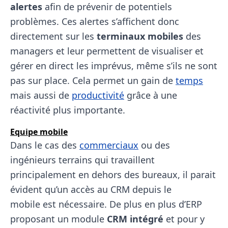
alertes
afin de prévenir de potentiels
problèmes. Ces alertes s’affichent donc
directement sur les
terminaux mobiles
des
managers et leur permettent de visualiser et
gérer en direct les imprévus, même s’ils ne sont
pas sur place. Cela permet un gain de
temps
mais aussi de
productivité
grâce à une
réactivité plus importante.
Equipe mobile
Dans le cas des
commerciaux
ou des
ingénieurs terrains qui travaillent
principalement en dehors des bureaux, il parait
évident qu’un accès au CRM depuis le
mobile est nécessaire. De plus en plus d’ERP
proposant un module
CRM intégré
et pour y