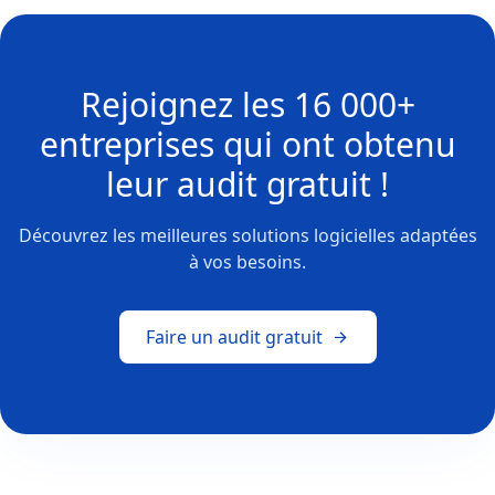
Rejoignez les
16 000+
entreprises
qui ont obtenu
leur
audit gratuit !
Découvrez les meilleures solutions logicielles adaptées
à vos besoins.
Faire un audit gratuit