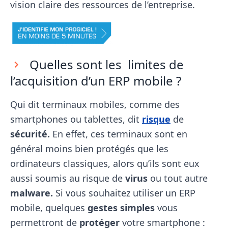
vision claire des ressources de l’entreprise.
Quelles sont les limites de
l’acquisition d’un ERP mobile ?
Qui dit terminaux mobiles, comme des
smartphones ou tablettes, dit
risque
de
sécurité.
En effet, ces terminaux sont en
général moins bien protégés que les
ordinateurs classiques, alors qu’ils sont eux
aussi soumis au risque de
virus
ou tout autre
malware.
Si vous souhaitez utiliser un ERP
mobile, quelques
gestes simples
vous
permettront de
protéger
votre smartphone :