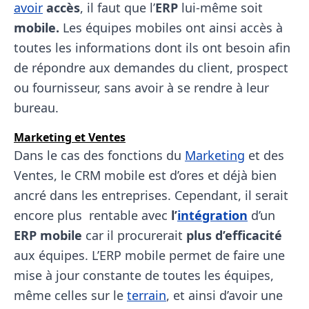
avoir
accès
, il faut que l’
ERP
lui-même soit
mobile.
Les équipes mobiles ont ainsi accès à
toutes les informations dont ils ont besoin afin
de répondre aux demandes du client, prospect
ou fournisseur, sans avoir à se rendre à leur
bureau.
Marketing et Ventes
Dans le cas des fonctions du
Marketing
et des
Ventes, le CRM mobile est d’ores et déjà bien
ancré dans les entreprises. Cependant, il serait
encore plus rentable avec
l’
intégration
d’un
ERP mobile
car il procurerait
plus d’efficacité
aux équipes. L’ERP mobile permet de faire une
mise à jour constante de toutes les équipes,
même celles sur le
terrain
, et ainsi d’avoir une