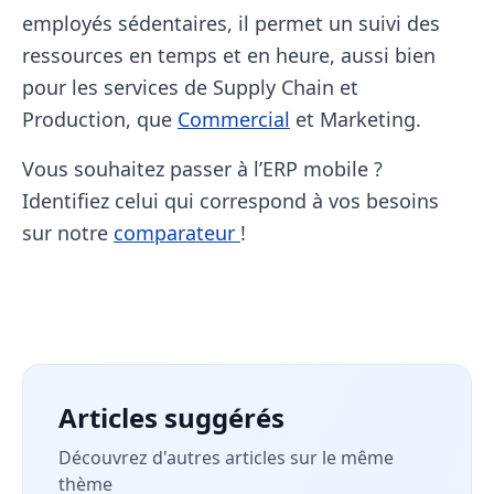
employés sédentaires, il permet un suivi des
ressources en temps et en heure, aussi bien
pour les services de Supply Chain et
Production, que
Commercial
et Marketing.
Vous souhaitez passer à l’ERP mobile ?
Identifiez celui qui correspond à vos besoins
sur notre
comparateur
!
Articles suggérés
Découvrez d'autres articles sur le même
thème