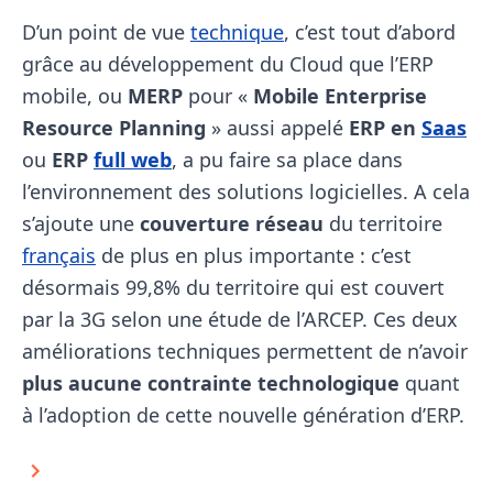
D’un point de vue
technique
, c’est tout d’abord
grâce au développement du Cloud que l’ERP
mobile, ou
MERP
pour «
Mobile Enterprise
Resource Planning
» aussi appelé
ERP en
Saas
ou
ERP
full web
, a pu faire sa place dans
l’environnement des solutions logicielles. A cela
s’ajoute une
couverture réseau
du territoire
français
de plus en plus importante : c’est
désormais 99,8% du territoire qui est couvert
par la 3G selon une étude de l’ARCEP. Ces deux
améliorations techniques permettent de n’avoir
plus aucune contrainte technologique
quant
à l’adoption de cette nouvelle génération d’ERP.