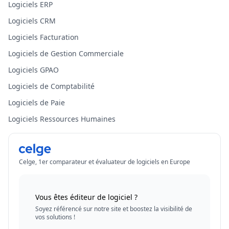
Logiciels ERP
Logiciels CRM
Logiciels Facturation
Logiciels de Gestion Commerciale
Logiciels GPAO
Logiciels de Comptabilité
Logiciels de Paie
Logiciels Ressources Humaines
Celge, 1er comparateur et évaluateur de logiciels en Europe
Vous êtes éditeur de logiciel ?
Soyez référencé sur notre site et boostez la visibilité de
vos solutions !