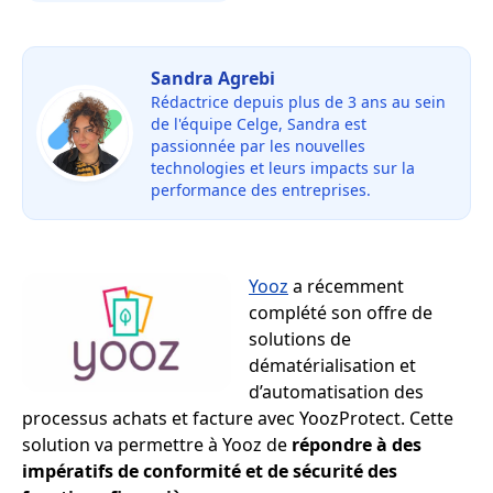
Sandra Agrebi
Rédactrice depuis plus de 3 ans au sein
de l'équipe Celge, Sandra est
passionnée par les nouvelles
technologies et leurs impacts sur la
performance des entreprises.
Yooz
a récemment
complété son offre de
solutions de
dématérialisation et
d’automatisation des
processus achats et facture avec YoozProtect. Cette
solution va permettre à Yooz de
répondre à des
impératifs de conformité et de sécurité des