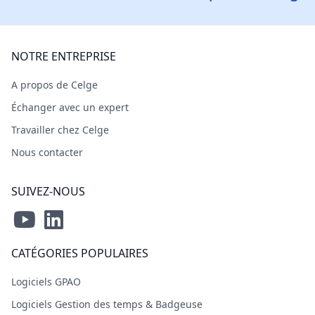
NOTRE ENTREPRISE
A propos de Celge
Échanger avec un expert
Travailler chez Celge
Nous contacter
SUIVEZ-NOUS
CATÉGORIES POPULAIRES
Logiciels GPAO
Logiciels Gestion des temps & Badgeuse