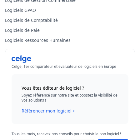
Logiciels de Gestion Commerciale
Logiciels GPAO
Logiciels de Comptabilité
Logiciels de Paie
Logiciels Ressources Humaines
Celge, 1er comparateur et évaluateur de logiciels en Europe
Vous êtes éditeur de logiciel ?
Soyez référencé sur notre site et boostez la visibilité de
vos solutions !
Référencer mon logiciel
Tous les mois, recevez nos conseils pour choisir le bon logiciel !