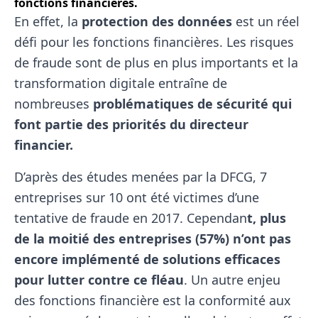
fonctions financières.
En effet, la
protection des données
est un réel
défi pour les fonctions financières. Les risques
de fraude sont de plus en plus importants et la
transformation digitale entraîne de
nombreuses
problématiques de sécurité qui
font partie des priorités du directeur
financier.
D’après des études menées par la DFCG, 7
entreprises sur 10 ont été victimes d’une
tentative de fraude en 2017. Cependan
t, plus
de la moitié des entreprises (57%) n’ont pas
encore implémenté de solutions efficaces
pour lutter contre ce fléau
. Un autre enjeu
des fonctions financière est la conformité aux