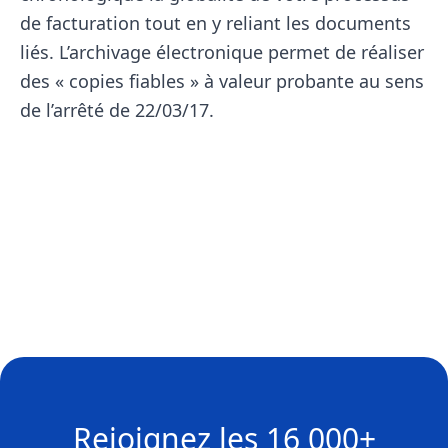
de facturation tout en y reliant les documents
liés. L’archivage électronique permet de réaliser
des « copies fiables » à valeur probante au sens
de l’arrêté de 22/03/17.
Rejoignez les
16 000+