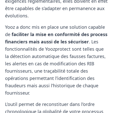
exigences réglementaires, elles doivent en effet
être capables de s’adapter en permanence aux
évolutions.
Yooz a donc mis en place une solution capable
de
faciliter la mise en conformité des process
financiers mais aussi de les sécuriser
. Les
fonctionnalités de Yoozprotect sont telles que
la détection automatique des fausses factures,
les alertes en cas de modification des RIB
fournisseurs, une traçabilité totale des
opérations permettant l’identification des
fraudeurs mais aussi l’historique de chaque
fournisseur.
L’outil permet de reconstituer dans l’ordre
chronologique la globalité de votre processus