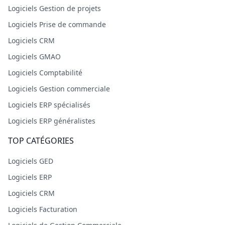
Logiciels Gestion de projets
Logiciels Prise de commande
Logiciels CRM
Logiciels GMAO
Logiciels Comptabilité
Logiciels Gestion commerciale
Logiciels ERP spécialisés
Logiciels ERP généralistes
TOP CATÉGORIES
Logiciels GED
Logiciels ERP
Logiciels CRM
Logiciels Facturation