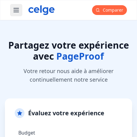
Comparer
Ouvrir le menu principal
Partagez votre expérience
avec
PageProof
Votre retour nous aide à améliorer
continuellement notre service
Évaluez votre expérience
Budget