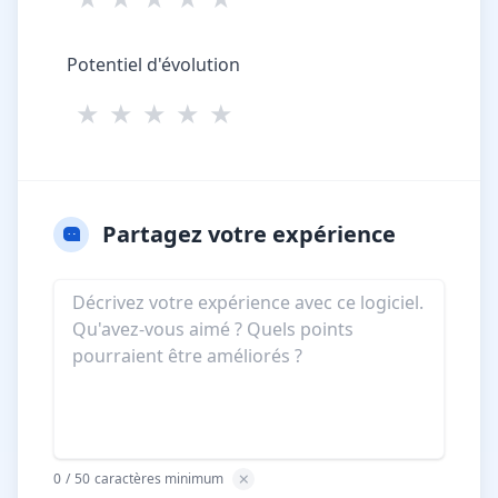
Potentiel d'évolution
★
★
★
★
★
Partagez votre expérience
0
/
50
caractères minimum