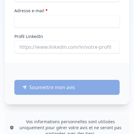
Adresse e-mail
Profil LinkedIn
Soumettre mon avis
Vos informations personnelles sont utilisées
uniquement pour gérer votre avis et ne seront pas
partagées avec des tiers.