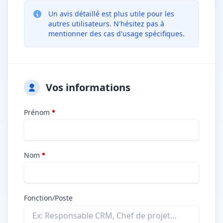
Un avis détaillé est plus utile pour les
autres utilisateurs. N'hésitez pas à
mentionner des cas d'usage spécifiques.
Vos informations
Prénom
Nom
Fonction/Poste