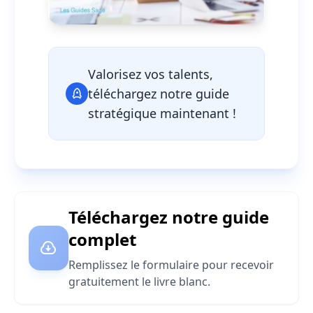
Valorisez vos talents,
téléchargez notre guide
stratégique maintenant !
Téléchargez notre guide
complet
Remplissez le formulaire pour recevoir
gratuitement le livre blanc.