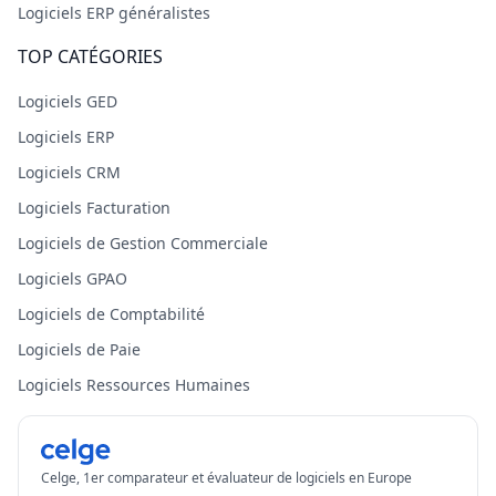
Logiciels ERP généralistes
TOP CATÉGORIES
Logiciels GED
Logiciels ERP
Logiciels CRM
Logiciels Facturation
Logiciels de Gestion Commerciale
Logiciels GPAO
Logiciels de Comptabilité
Logiciels de Paie
Logiciels Ressources Humaines
Celge, 1er comparateur et évaluateur de logiciels en Europe