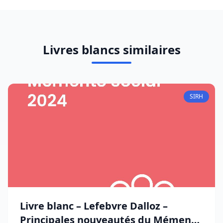
Livres blancs similaires
SIRH
Livre blanc – Lefebvre Dalloz –
Principales nouveautés du Mémento