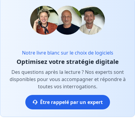
Notre livre blanc sur le choix de logiciels
Optimisez votre stratégie digitale
Des questions après la lecture ? Nos experts sont
disponibles pour vous accompagner et répondre à
toutes vos interrogations.
Être rappelé par un expert