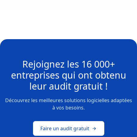
Rejoignez les
16 000+
entreprises
qui ont obtenu
leur
audit gratuit !
Découvrez les meilleures solutions logicielles adaptées
à vos besoins.
Faire un audit gratuit