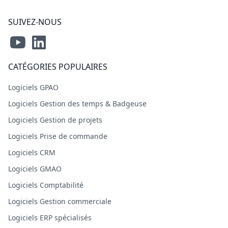
SUIVEZ-NOUS
CATÉGORIES POPULAIRES
Logiciels GPAO
Logiciels Gestion des temps & Badgeuse
Logiciels Gestion de projets
Logiciels Prise de commande
Logiciels CRM
Logiciels GMAO
Logiciels Comptabilité
Logiciels Gestion commerciale
Logiciels ERP spécialisés