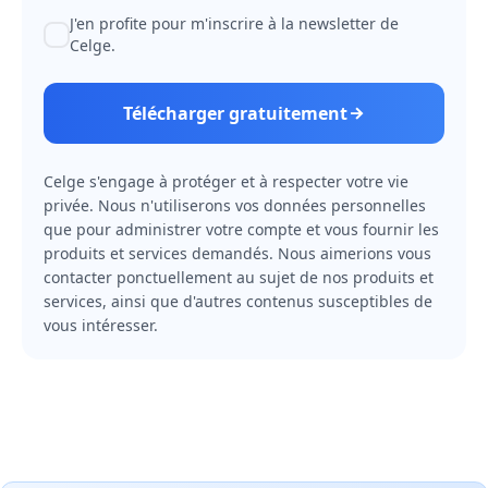
J'en profite pour m'inscrire à la newsletter de
Celge.
Télécharger gratuitement
Celge s'engage à protéger et à respecter votre vie
privée. Nous n'utiliserons vos données personnelles
que pour administrer votre compte et vous fournir les
produits et services demandés. Nous aimerions vous
contacter ponctuellement au sujet de nos produits et
services, ainsi que d'autres contenus susceptibles de
vous intéresser.