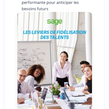
performante pour anticiper les
besoins futurs