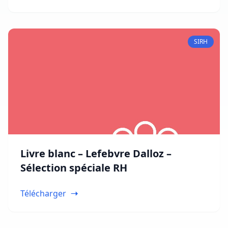
SIRH
Livre blanc – Lefebvre Dalloz –
Sélection spéciale RH
Télécharger