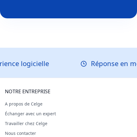
logicielle
Réponse en moins d
NOTRE ENTREPRISE
A propos de Celge
Échanger avec un expert
Travailler chez Celge
Nous contacter