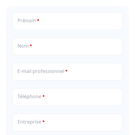
Prénom
Nom
E-mail professionnel
Téléphone
Entreprise