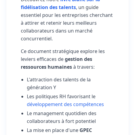
fidélisation des talents
, un guide
essentiel pour les entreprises cherchant
à attirer et retenir leurs meilleurs
collaborateurs dans un marché
concurrentiel.
Ce document stratégique explore les
leviers efficaces de
gestion des
ressources humaines
à travers:
L'attraction des talents de la
génération Y
Les politiques RH favorisant le
développement des compétences
Le management quotidien des
collaborateurs à fort potentiel
La mise en place d'une
GPEC