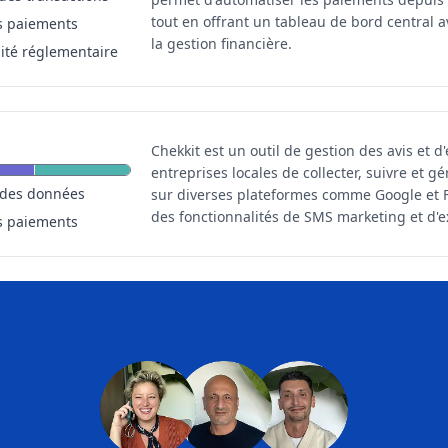
tout en offrant un tableau de bord central 
s paiements
la gestion financière.
ité réglementaire
Chekkit est un outil de gestion des avis et 
entreprises locales de collecter, suivre et gé
 des données
sur diverses plateformes comme Google et F
des fonctionnalités de SMS marketing et d'e
s paiements