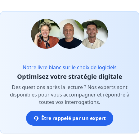
Notre livre blanc sur le choix de logiciels
Optimisez votre stratégie digitale
Des questions après la lecture ? Nos experts sont
disponibles pour vous accompagner et répondre à
toutes vos interrogations.
Être rappelé par un expert