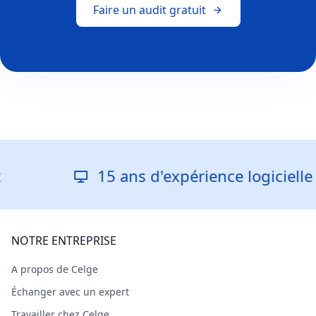
Faire un audit gratuit
15 ans d'expérience logicielle
NOTRE ENTREPRISE
A propos de Celge
Échanger avec un expert
Travailler chez Celge