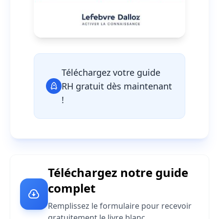
Téléchargez votre guide
RH gratuit dès maintenant
!
Téléchargez notre guide
complet
Remplissez le formulaire pour recevoir
gratuitement le livre blanc.