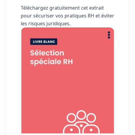
Téléchargez gratuitement cet extrait
pour sécuriser vos pratiques RH et éviter
les risques juridiques.