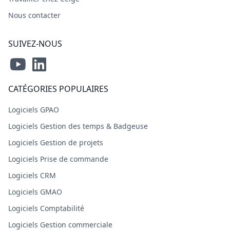
Nous contacter
SUIVEZ-NOUS
CATÉGORIES POPULAIRES
Logiciels GPAO
Logiciels Gestion des temps & Badgeuse
Logiciels Gestion de projets
Logiciels Prise de commande
Logiciels CRM
Logiciels GMAO
Logiciels Comptabilité
Logiciels Gestion commerciale