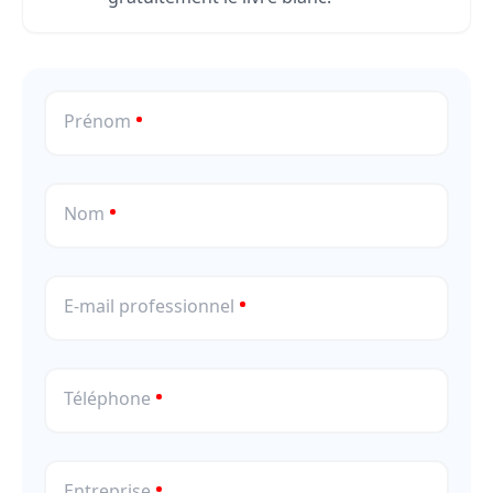
Prénom
Nom
E-mail professionnel
Téléphone
Entreprise