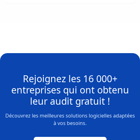
Rejoignez les
16 000+
entreprises
qui ont obtenu
leur
audit gratuit !
Découvrez les meilleures solutions logicielles adaptées
à vos besoins.