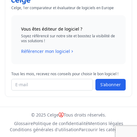
Celge, 1er comparateur et évaluateur de logiciels en Europe
Vous êtes éditeur de logiciel ?
Soyez référencé sur notre site et boostez la visibilité de
vos solutions !
Référencer mon logiciel
Tous les mois, recevez nos conseils pour choisir le bon logiciel !
S'abonner
© 2025 Celge
Tous droits réservés.
Glossaire
Politique de confidentialité
Mentions légales
Conditions générales d'utilisation
Parcourir les catégories