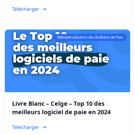
rémunérations
Télécharger
Dématérialisation des Bulletins de Paie
Livre Blanc – Celge – Top 10 des
meilleurs logiciel de paie en 2024
Télécharger