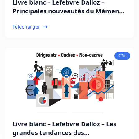
Livre blanc – Lefebvre Dalloz –
Principales nouveautés du Mémento
Social 2024
Télécharger
SIRH
Livre blanc – Lefebvre Dalloz – Les
grandes tendances des