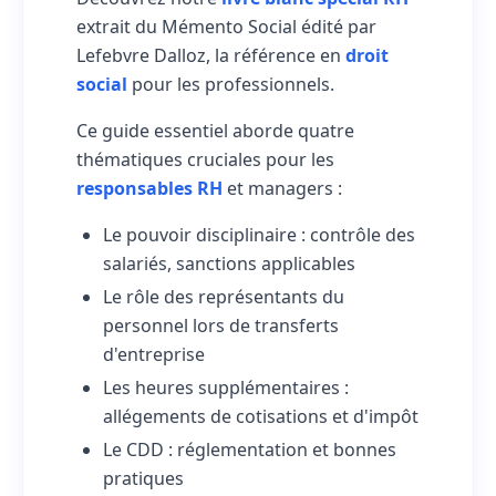
extrait du Mémento Social édité par
Lefebvre Dalloz, la référence en
droit
social
pour les professionnels.
Ce guide essentiel aborde quatre
thématiques cruciales pour les
responsables RH
et managers :
Le
pouvoir disciplinaire
: contrôle des
salariés, sanctions applicables
Le rôle des
représentants du
personnel
lors de transferts
d'entreprise
Les
heures supplémentaires
:
allégements de cotisations et d'impôt
Le
CDD
: réglementation et bonnes
pratiques