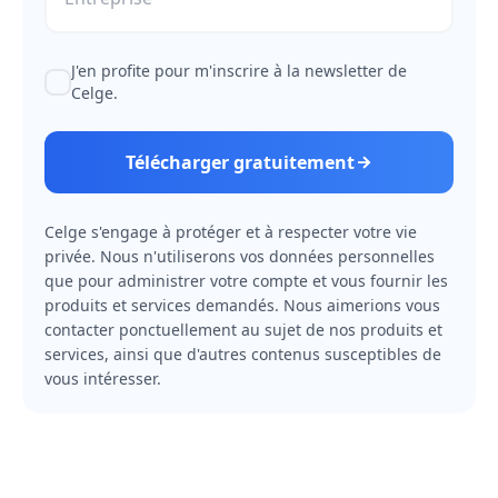
J'en profite pour m'inscrire à la newsletter de
Celge.
Télécharger gratuitement
Celge s'engage à protéger et à respecter votre vie
privée. Nous n'utiliserons vos données personnelles
que pour administrer votre compte et vous fournir les
produits et services demandés. Nous aimerions vous
contacter ponctuellement au sujet de nos produits et
services, ainsi que d'autres contenus susceptibles de
vous intéresser.