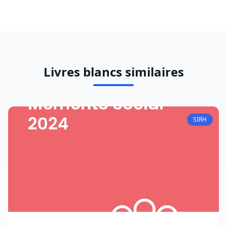
Livres blancs similaires
SIRH