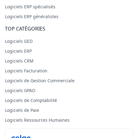
Logiciels ERP spécialisés
Logiciels ERP généralistes
TOP CATÉGORIES
Logiciels GED
Logiciels ERP
Logiciels CRM
Logiciels Facturation
Logiciels de Gestion Commerciale
Logiciels GPAO
Logiciels de Comptabilité
Logiciels de Paie
Logiciels Ressources Humaines