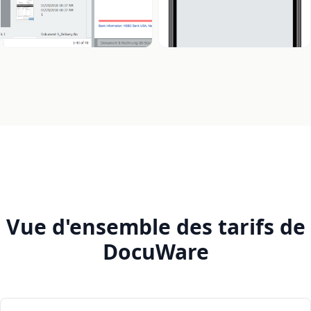
Vue d'ensemble des tarifs de
DocuWare