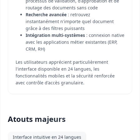
processus de validation, d'approbation et de
routage des documents sans code
Recherche avancée
: retrouvez
instantanément n'importe quel document
grâce à des filtres puissants
Intégration multi-systèmes
: connexion native
avec les applications métier existantes (ERP,
CRM, RH)
Les utilisateurs apprécient particulièrement
l'interface disponible en 24 langues, les
fonctionnalités mobiles et la sécurité renforcée
avec contrôle d'accès granulaire.
Atouts majeurs
Interface intuitive en 24 langues