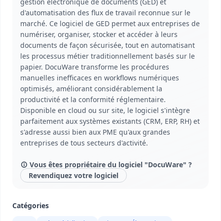
gestion électronique de documents (GED) et
d'automatisation des flux de travail reconnue sur le
marché. Ce logiciel de GED permet aux entreprises de
numériser, organiser, stocker et accéder à leurs
documents de façon sécurisée, tout en automatisant
les processus métier traditionnellement basés sur le
papier. DocuWare transforme les procédures
manuelles inefficaces en workflows numériques
optimisés, améliorant considérablement la
productivité et la conformité réglementaire.
Disponible en cloud ou sur site, le logiciel s'intègre
parfaitement aux systèmes existants (CRM, ERP, RH) et
s'adresse aussi bien aux PME qu'aux grandes
entreprises de tous secteurs d'activité.
Vous êtes propriétaire du logiciel "DocuWare" ?
Revendiquez votre logiciel
Catégories