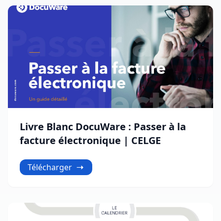
Livre Blanc DocuWare : Passer à la
facture électronique | CELGE
Télécharger