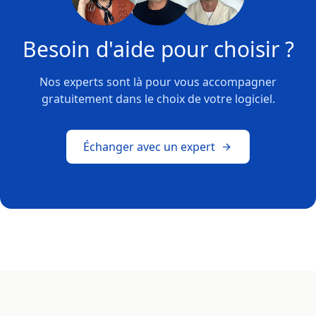
Besoin d'aide pour choisir ?
Nos experts sont là pour vous accompagner
gratuitement dans le choix de votre logiciel.
Échanger avec un expert