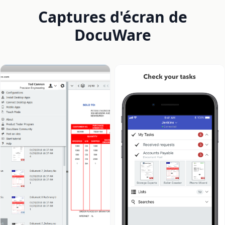
Captures d'écran de
DocuWare