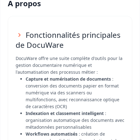
A propos
Fonctionnalités principales
de DocuWare
DocuWare offre une suite complète d'outils pour la
gestion documentaire numérique et
l'automatisation des processus métier :
Capture et numérisation de documents
:
conversion des documents papier en format
numérique via des scanners ou
multifonctions, avec reconnaissance optique
de caractères (OCR)
Indexation et classement intelligent
:
organisation automatique des documents avec
métadonnées personnalisables
Workflows automatisés
: création de