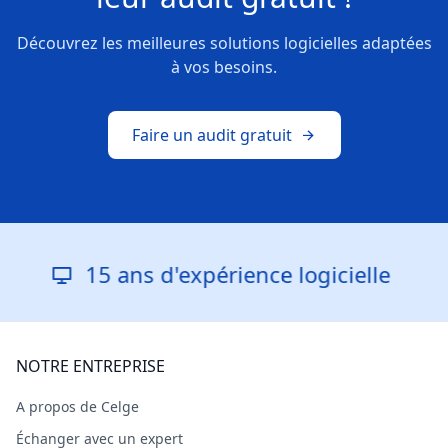
Découvrez les meilleures solutions logicielles adaptées
à vos besoins.
Faire un audit gratuit
15 ans d'expérience logicielle
NOTRE ENTREPRISE
A propos de Celge
Échanger avec un expert