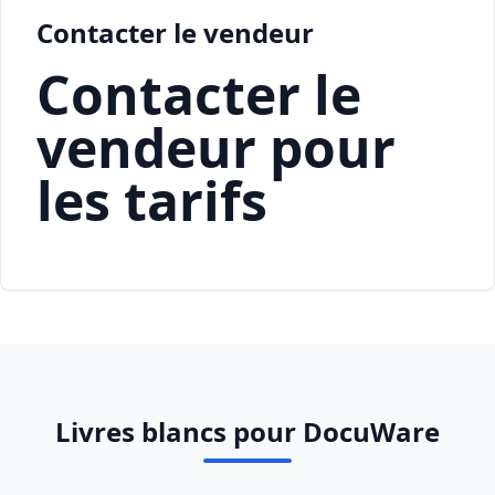
Contacter le vendeur
Contacter le
vendeur pour
les tarifs
Livres blancs pour DocuWare