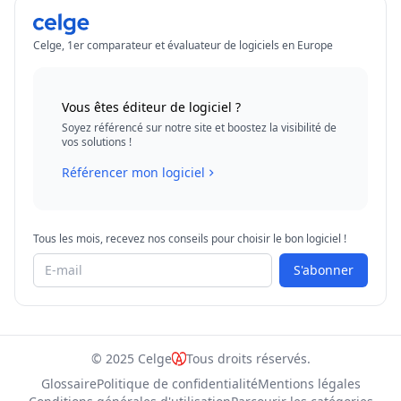
Celge, 1er comparateur et évaluateur de logiciels en Europe
Vous êtes éditeur de logiciel ?
Soyez référencé sur notre site et boostez la visibilité de
vos solutions !
Référencer mon logiciel
Tous les mois, recevez nos conseils pour choisir le bon logiciel !
S'abonner
© 2025 Celge
Tous droits réservés.
Glossaire
Politique de confidentialité
Mentions légales