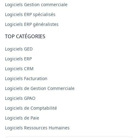
Logiciels Gestion commerciale
Logiciels ERP spécialisés
Logiciels ERP généralistes
TOP CATÉGORIES
Logiciels GED
Logiciels ERP
Logiciels CRM
Logiciels Facturation
Logiciels de Gestion Commerciale
Logiciels GPAO
Logiciels de Comptabilité
Logiciels de Paie
Logiciels Ressources Humaines