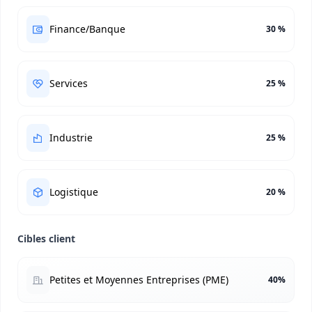
Finance/Banque
30 %
Services
25 %
Industrie
25 %
Logistique
20 %
Cibles client
Petites et Moyennes Entreprises (PME)
40%