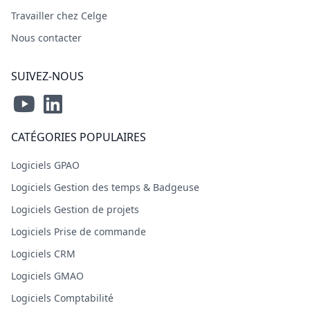
Travailler chez Celge
Nous contacter
SUIVEZ-NOUS
CATÉGORIES POPULAIRES
Logiciels GPAO
Logiciels Gestion des temps & Badgeuse
Logiciels Gestion de projets
Logiciels Prise de commande
Logiciels CRM
Logiciels GMAO
Logiciels Comptabilité