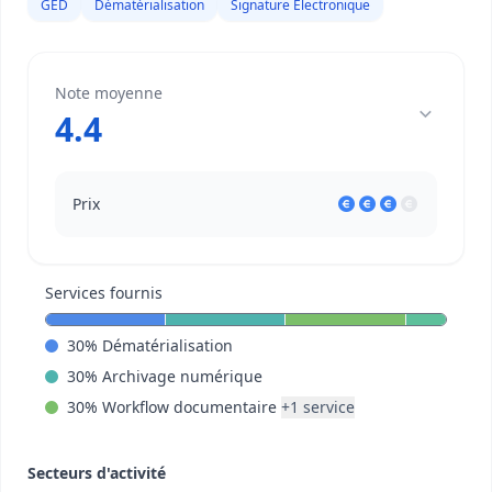
GED
Dématérialisation
Signature Électronique
Note moyenne
4.4
Prix
Services fournis
30
%
Dématérialisation
30
%
Archivage numérique
30
%
Workflow documentaire
+
1
service
Secteurs d'activité