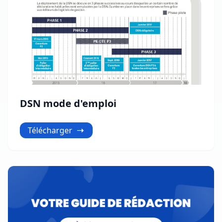
DSN mode d'emploi
Télécharger