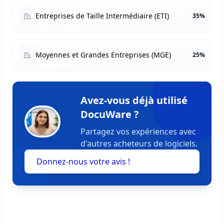
Entreprises de Taille Intermédiaire (ETI)
35%
Moyennes et Grandes Entreprises (MGE)
25%
Avez-vous déjà utilisé
DocuWare ?
Partagez vos expériences avec
d'autres acheteurs de logiciels.
Donnez-nous votre avis !