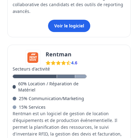
collaborative des candidats et des outils de reporting
avancés.
Voir le logiciel
Rentman
4.6
Secteurs d'activité
60
%
Location / Réparation de
Matériel
25
%
Communication/Marketing
15
%
Services
Rentman est un logiciel de gestion de location
d'équipements et de production événementielle. Il
permet la planification des ressources, le suivi
d'inventaire RFID, la gestion des devis et facturation,