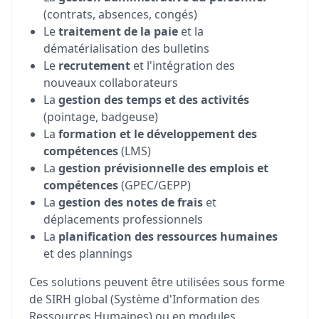
(contrats, absences, congés)
Le
traitement de la paie
et la
dématérialisation des bulletins
Le
recrutement
et l'intégration des
nouveaux collaborateurs
La
gestion des temps et des activités
(pointage, badgeuse)
La
formation et le développement des
compétences
(LMS)
La
gestion prévisionnelle des emplois et
compétences
(GPEC/GEPP)
La
gestion des notes de frais
et
déplacements professionnels
La
planification des ressources humaines
et des plannings
Ces solutions peuvent être utilisées sous forme
de SIRH global (Système d'Information des
Ressources Humaines) ou en modules