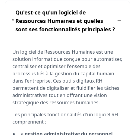
Qu'est-ce qu'un logiciel de
Ressources Humaines et quelles
sont ses fonctionnalités principales ?
Un logiciel de Ressources Humaines est une
solution informatique conçue pour automatiser,
centraliser et optimiser l'ensemble des
processus liés à la gestion du capital humain
dans l'entreprise. Ces outils digitaux RH
permettent de digitaliser et fluidifier les tâches
administratives tout en offrant une vision
stratégique des ressources humaines.
Les principales fonctionnalités d'un logiciel RH
comprennent :
La
gestion administrative du personnel