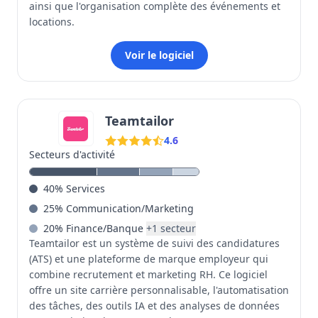
ainsi que l'organisation complète des événements et
locations.
Voir le logiciel
Teamtailor
4.6
Secteurs d'activité
40
%
Services
25
%
Communication/Marketing
20
%
Finance/Banque
+
1
secteur
Teamtailor est un système de suivi des candidatures
(ATS) et une plateforme de marque employeur qui
combine recrutement et marketing RH. Ce logiciel
offre un site carrière personnalisable, l'automatisation
des tâches, des outils IA et des analyses de données