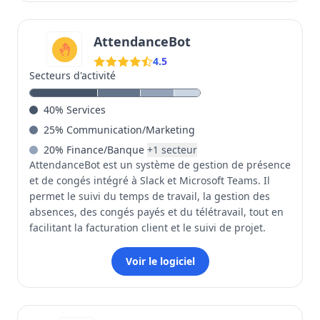
AttendanceBot
4.5
Secteurs d'activité
40
%
Services
25
%
Communication/Marketing
20
%
Finance/Banque
+
1
secteur
AttendanceBot est un système de gestion de présence
et de congés intégré à Slack et Microsoft Teams. Il
permet le suivi du temps de travail, la gestion des
absences, des congés payés et du télétravail, tout en
facilitant la facturation client et le suivi de projet.
Voir le logiciel