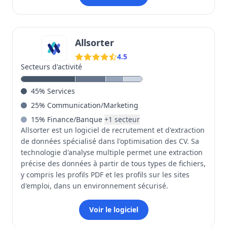
Allsorter
4.5
Secteurs d'activité
45
%
Services
25
%
Communication/Marketing
15
%
Finance/Banque
+
1
secteur
Allsorter est un logiciel de recrutement et d'extraction
de données spécialisé dans l'optimisation des CV. Sa
technologie d'analyse multiple permet une extraction
précise des données à partir de tous types de fichiers,
y compris les profils PDF et les profils sur les sites
d'emploi, dans un environnement sécurisé.
Voir le logiciel