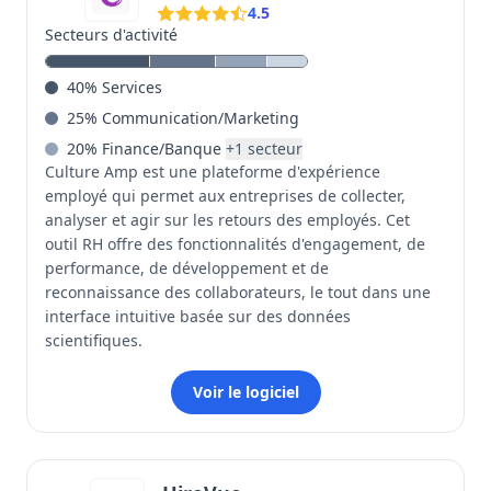
4.5
Secteurs d'activité
40
%
Services
25
%
Communication/Marketing
20
%
Finance/Banque
+
1
secteur
Culture Amp est une plateforme d'expérience
employé qui permet aux entreprises de collecter,
analyser et agir sur les retours des employés. Cet
outil RH offre des fonctionnalités d'engagement, de
performance, de développement et de
reconnaissance des collaborateurs, le tout dans une
interface intuitive basée sur des données
scientifiques.
Voir le logiciel