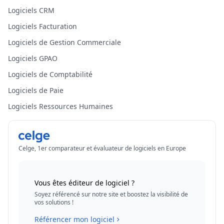
Logiciels CRM
Logiciels Facturation
Logiciels de Gestion Commerciale
Logiciels GPAO
Logiciels de Comptabilité
Logiciels de Paie
Logiciels Ressources Humaines
Celge, 1er comparateur et évaluateur de logiciels en Europe
Vous êtes éditeur de logiciel ?
Soyez référencé sur notre site et boostez la visibilité de
vos solutions !
Référencer mon logiciel