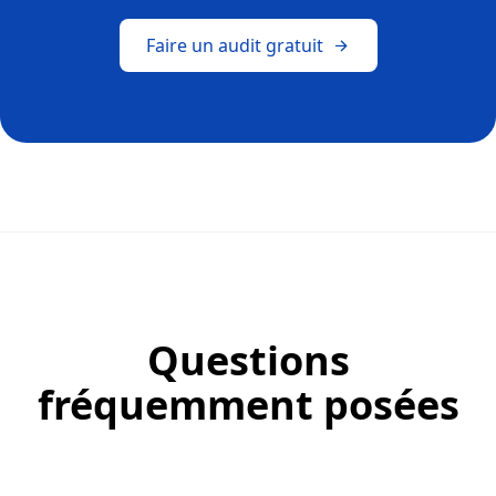
Faire un audit gratuit
Questions
fréquemment posées