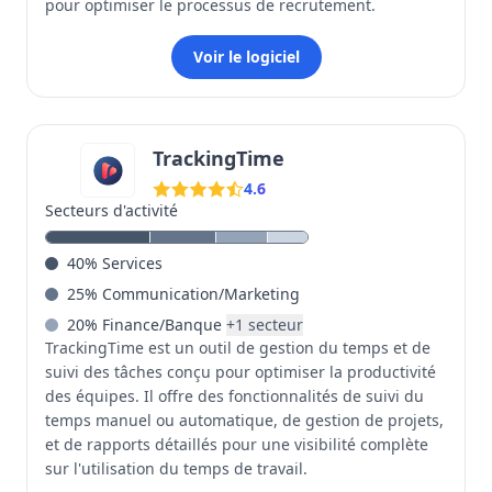
pour optimiser le processus de recrutement.
Voir le logiciel
TrackingTime
4.6
Secteurs d'activité
40
%
Services
25
%
Communication/Marketing
20
%
Finance/Banque
+
1
secteur
TrackingTime est un outil de gestion du temps et de
suivi des tâches conçu pour optimiser la productivité
des équipes. Il offre des fonctionnalités de suivi du
temps manuel ou automatique, de gestion de projets,
et de rapports détaillés pour une visibilité complète
sur l'utilisation du temps de travail.