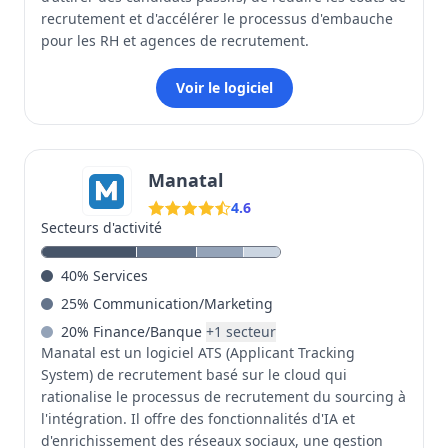
recrutement et d'accélérer le processus d'embauche
pour les RH et agences de recrutement.
Voir le logiciel
Manatal
4.6
Secteurs d'activité
40
%
Services
25
%
Communication/Marketing
20
%
Finance/Banque
+
1
secteur
Manatal est un logiciel ATS (Applicant Tracking
System) de recrutement basé sur le cloud qui
rationalise le processus de recrutement du sourcing à
l'intégration. Il offre des fonctionnalités d'IA et
d'enrichissement des réseaux sociaux, une gestion