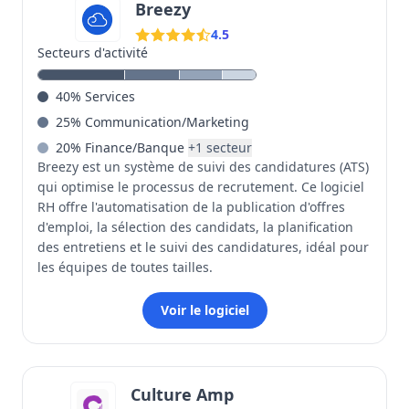
Breezy
4.5
Secteurs d'activité
40
%
Services
25
%
Communication/Marketing
20
%
Finance/Banque
+
1
secteur
Breezy est un système de suivi des candidatures (ATS)
qui optimise le processus de recrutement. Ce logiciel
RH offre l'automatisation de la publication d'offres
d'emploi, la sélection des candidats, la planification
des entretiens et le suivi des candidatures, idéal pour
les équipes de toutes tailles.
Voir le logiciel
Culture Amp