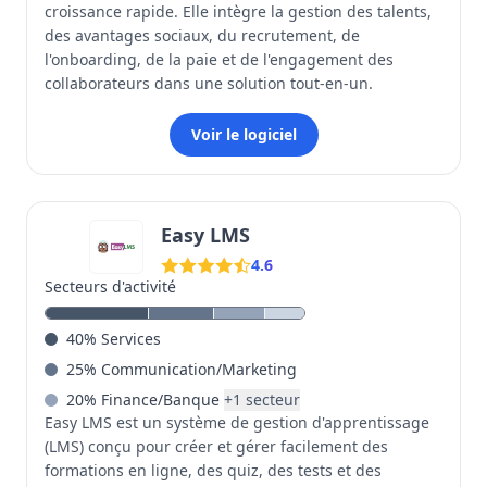
croissance rapide. Elle intègre la gestion des talents,
des avantages sociaux, du recrutement, de
l'onboarding, de la paie et de l'engagement des
collaborateurs dans une solution tout-en-un.
Voir le logiciel
Easy LMS
4.6
Secteurs d'activité
40
%
Services
25
%
Communication/Marketing
20
%
Finance/Banque
+
1
secteur
Easy LMS est un système de gestion d'apprentissage
(LMS) conçu pour créer et gérer facilement des
formations en ligne, des quiz, des tests et des