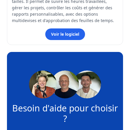
tailles. Il permet de suivre les heures travaillées,
gérer les projets, contrôler les coûts et générer des
rapports personnalisables, avec des options
multidevises et d'approbation des feuilles de temps.
Voir le logiciel
Besoin d'aide pour choisir
?