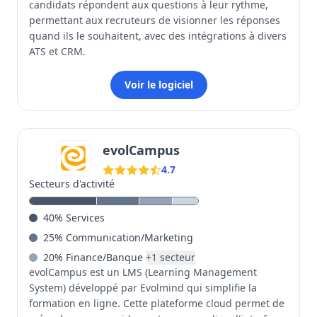
candidats répondent aux questions à leur rythme,
permettant aux recruteurs de visionner les réponses
quand ils le souhaitent, avec des intégrations à divers
ATS et CRM.
Voir le logiciel
evolCampus
4.7
Secteurs d'activité
40
%
Services
25
%
Communication/Marketing
20
%
Finance/Banque
+
1
secteur
evolCampus est un LMS (Learning Management
System) développé par Evolmind qui simplifie la
formation en ligne. Cette plateforme cloud permet de