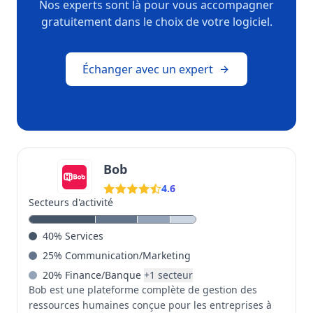
Nos experts sont là pour vous accompagner
gratuitement dans le choix de votre logiciel.
Échanger avec un expert
Bob
4.6
Secteurs d'activité
40
%
Services
25
%
Communication/Marketing
20
%
Finance/Banque
+
1
secteur
Bob est une plateforme complète de gestion des
ressources humaines conçue pour les entreprises à