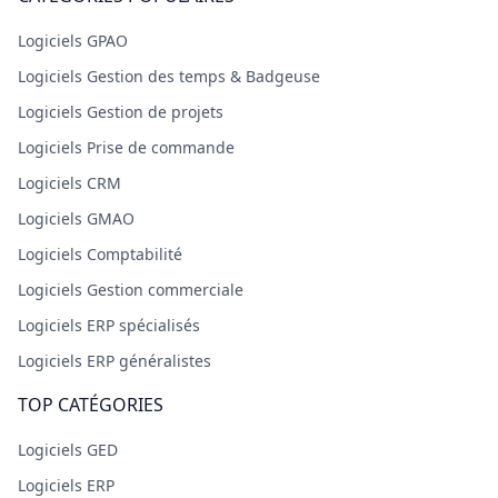
Logiciels GPAO
Logiciels Gestion des temps & Badgeuse
Logiciels Gestion de projets
Logiciels Prise de commande
Logiciels CRM
Logiciels GMAO
Logiciels Comptabilité
Logiciels Gestion commerciale
Logiciels ERP spécialisés
Logiciels ERP généralistes
TOP CATÉGORIES
Logiciels GED
Logiciels ERP