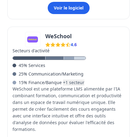
Voir le logiciel
WeSchool
4.6
Secteurs d'activité
45
%
Services
25
%
Communication/Marketing
15
%
Finance/Banque
+
1
secteur
WeSchool est une plateforme LMS alimentée par l'IA
combinant formation, communication et productivité
dans un espace de travail numérique unique. Elle
permet de créer facilement des cours engageants
avec une interface intuitive et offre des outils
d'analyse de données pour évaluer l'efficacité des
formations.