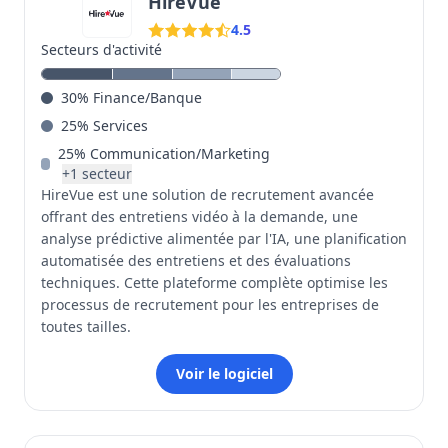
HireVue
4.5
Secteurs d'activité
30
%
Finance/Banque
25
%
Services
25
%
Communication/Marketing
+
1
secteur
HireVue est une solution de recrutement avancée
offrant des entretiens vidéo à la demande, une
analyse prédictive alimentée par l'IA, une planification
automatisée des entretiens et des évaluations
techniques. Cette plateforme complète optimise les
processus de recrutement pour les entreprises de
toutes tailles.
Voir le logiciel