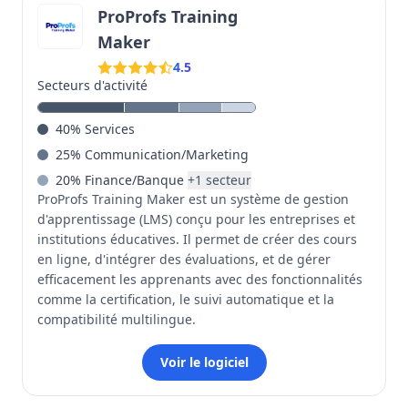
ProProfs Training
Maker
4.5
Secteurs d'activité
40
%
Services
25
%
Communication/Marketing
20
%
Finance/Banque
+
1
secteur
ProProfs Training Maker est un système de gestion
d'apprentissage (LMS) conçu pour les entreprises et
institutions éducatives. Il permet de créer des cours
en ligne, d'intégrer des évaluations, et de gérer
efficacement les apprenants avec des fonctionnalités
comme la certification, le suivi automatique et la
compatibilité multilingue.
Voir le logiciel