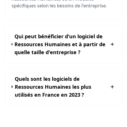
spécifiques selon les besoins de l'entreprise.
Qui peut bénéficier d'un logiciel de
Ressources Humaines et à partir de
quelle taille d'entreprise ?
Quels sont les logiciels de
Ressources Humaines les plus
utilisés en France en 2023 ?