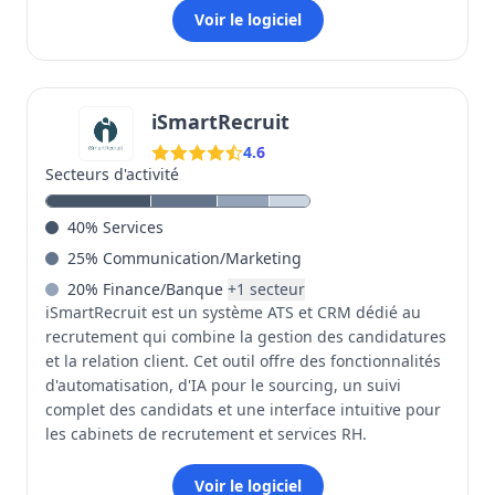
Voir le logiciel
iSmartRecruit
4.6
Secteurs d'activité
40
%
Services
25
%
Communication/Marketing
20
%
Finance/Banque
+
1
secteur
iSmartRecruit est un système ATS et CRM dédié au
recrutement qui combine la gestion des candidatures
et la relation client. Cet outil offre des fonctionnalités
d'automatisation, d'IA pour le sourcing, un suivi
complet des candidats et une interface intuitive pour
les cabinets de recrutement et services RH.
Voir le logiciel