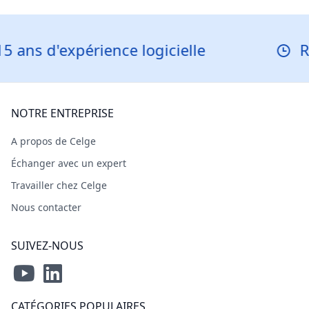
expérience logicielle
Réponse 
NOTRE ENTREPRISE
A propos de Celge
Échanger avec un expert
Travailler chez Celge
Nous contacter
SUIVEZ-NOUS
CATÉGORIES POPULAIRES