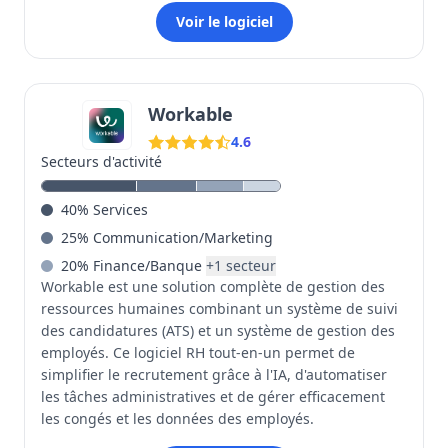
Voir le logiciel
Workable
4.6
Secteurs d'activité
40
%
Services
25
%
Communication/Marketing
20
%
Finance/Banque
+
1
secteur
Workable est une solution complète de gestion des
ressources humaines combinant un système de suivi
des candidatures (ATS) et un système de gestion des
employés. Ce logiciel RH tout-en-un permet de
simplifier le recrutement grâce à l'IA, d'automatiser
les tâches administratives et de gérer efficacement
les congés et les données des employés.