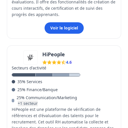
évaluations. Il offre des fonctionnalités de création de
cours interactifs, de certification et de suivi des
progrès des apprenants.
Voir le logiciel
HiPeople
4.6
Secteurs d'activité
35
%
Services
25
%
Finance/Banque
25
%
Communication/Marketing
+
1
secteur
HiPeople est une plateforme de vérification de
références et d'évaluation des talents pour le
recrutement. Cet outil RH automatise la collecte et