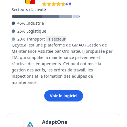
4.8
Secteurs d'activité
45
%
Industrie
25
%
Logistique
20
%
Transport
+
1
secteur
QByte.ai est une plateforme de GMAO (Gestion de
Maintenance Assistée par Ordinateur) propulsée par
l'IA, qui simplifie la maintenance préventive et
réactive des équipements. Cet outil optimise la
gestion des actifs, les ordres de travail, les
inspections et la formation des équipes de
maintenance.
Voir le logiciel
AdaptOne