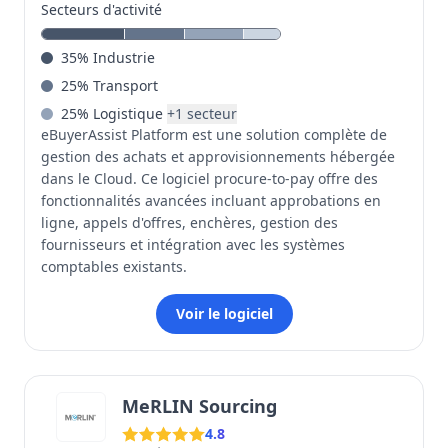
Secteurs d'activité
35
%
Industrie
25
%
Transport
25
%
Logistique
+
1
secteur
eBuyerAssist Platform est une solution complète de
gestion des achats et approvisionnements hébergée
dans le Cloud. Ce logiciel procure-to-pay offre des
fonctionnalités avancées incluant approbations en
ligne, appels d'offres, enchères, gestion des
fournisseurs et intégration avec les systèmes
comptables existants.
Voir le logiciel
MeRLIN Sourcing
4.8