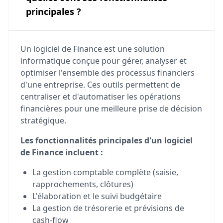
principales ?
Un logiciel de Finance est une solution
informatique conçue pour gérer, analyser et
optimiser l'ensemble des processus financiers
d'une entreprise. Ces outils permettent de
centraliser et d'automatiser les opérations
financières pour une meilleure prise de décision
stratégique.
Les fonctionnalités principales d'un logiciel
de Finance incluent :
La gestion comptable complète (saisie,
rapprochements, clôtures)
L'élaboration et le suivi budgétaire
La gestion de trésorerie et prévisions de
cash-flow