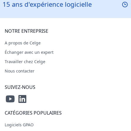
'expérience logicielle
Réponse
NOTRE ENTREPRISE
A propos de Celge
Échanger avec un expert
Travailler chez Celge
Nous contacter
SUIVEZ-NOUS
CATÉGORIES POPULAIRES
Logiciels GPAO