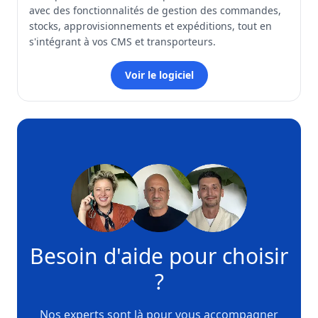
avec des fonctionnalités de gestion des commandes,
stocks, approvisionnements et expéditions, tout en
s'intégrant à vos CMS et transporteurs.
Voir le logiciel
Besoin d'aide pour choisir
?
Nos experts sont là pour vous accompagner