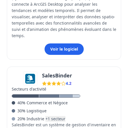
connecte à ArcGIS Desktop pour analyser les
tendances et modèles temporels. Il permet de
visualiser, analyser et interpréter des données spatio-
temporelles avec des fonctionnalités avancées de
suivi et d'animation des phénomènes évoluant dans le
temps.
Voir le logiciel
SalesBinder
4.2
Secteurs d'activité
40
%
Commerce et Négoce
30
%
Logistique
20
%
Industrie
+
1
secteur
SalesBinder est un système de gestion d'inventaire en