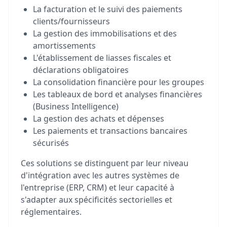
La facturation et le suivi des paiements
clients/fournisseurs
La gestion des immobilisations et des
amortissements
L'établissement de liasses fiscales et
déclarations obligatoires
La consolidation financière pour les groupes
Les tableaux de bord et analyses financières
(Business Intelligence)
La gestion des achats et dépenses
Les paiements et transactions bancaires
sécurisés
Ces solutions se distinguent par leur niveau
d'intégration avec les autres systèmes de
l'entreprise (ERP, CRM) et leur capacité à
s'adapter aux spécificités sectorielles et
réglementaires.