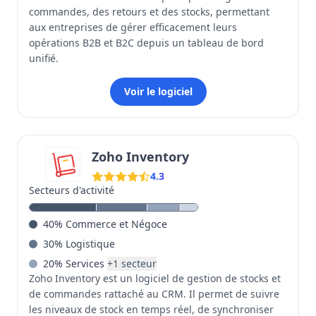
commandes, des retours et des stocks, permettant
aux entreprises de gérer efficacement leurs
opérations B2B et B2C depuis un tableau de bord
unifié.
Voir le logiciel
Zoho Inventory
4.3
Secteurs d'activité
40
%
Commerce et Négoce
30
%
Logistique
20
%
Services
+
1
secteur
Zoho Inventory est un logiciel de gestion de stocks et
de commandes rattaché au CRM. Il permet de suivre
les niveaux de stock en temps réel, de synchroniser