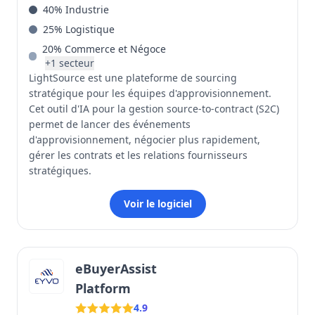
40
%
Industrie
25
%
Logistique
20
%
Commerce et Négoce
+
1
secteur
LightSource est une plateforme de sourcing
stratégique pour les équipes d'approvisionnement.
Cet outil d'IA pour la gestion source-to-contract (S2C)
permet de lancer des événements
d'approvisionnement, négocier plus rapidement,
gérer les contrats et les relations fournisseurs
stratégiques.
Voir le logiciel
eBuyerAssist
Platform
4.9