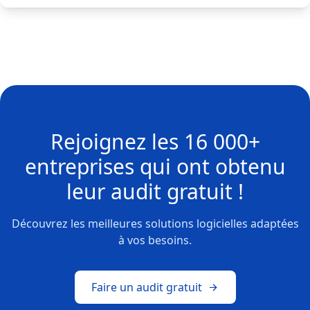
Rejoignez les
16 000+
entreprises
qui ont obtenu
leur
audit gratuit !
Découvrez les meilleures solutions logicielles adaptées
à vos besoins.
Faire un audit gratuit