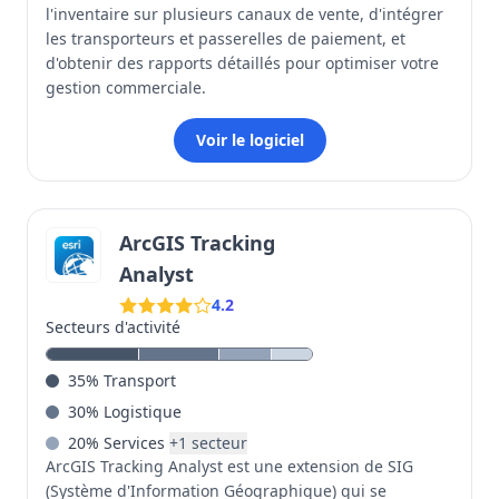
l'inventaire sur plusieurs canaux de vente, d'intégrer
les transporteurs et passerelles de paiement, et
d'obtenir des rapports détaillés pour optimiser votre
gestion commerciale.
Voir le logiciel
ArcGIS Tracking
Analyst
4.2
Secteurs d'activité
35
%
Transport
30
%
Logistique
20
%
Services
+
1
secteur
ArcGIS Tracking Analyst est une extension de SIG
(Système d'Information Géographique) qui se