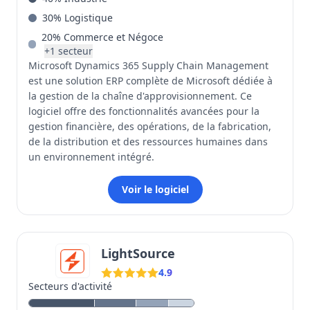
30
%
Logistique
20
%
Commerce et Négoce
+
1
secteur
Microsoft Dynamics 365 Supply Chain Management
est une solution ERP complète de Microsoft dédiée à
la gestion de la chaîne d'approvisionnement. Ce
logiciel offre des fonctionnalités avancées pour la
gestion financière, des opérations, de la fabrication,
de la distribution et des ressources humaines dans
un environnement intégré.
Voir le logiciel
LightSource
4.9
Secteurs d'activité