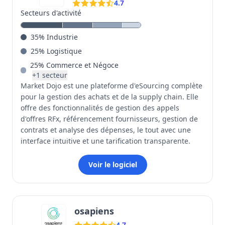
4.7
Secteurs d'activité
35
%
Industrie
25
%
Logistique
25
%
Commerce et Négoce
+
1
secteur
Market Dojo est une plateforme d'eSourcing complète
pour la gestion des achats et de la supply chain. Elle
offre des fonctionnalités de gestion des appels
d'offres RFx, référencement fournisseurs, gestion de
contrats et analyse des dépenses, le tout avec une
interface intuitive et une tarification transparente.
Voir le logiciel
osapiens
4.7