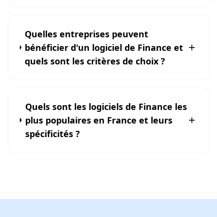
Quelles entreprises peuvent
bénéficier d'un logiciel de Finance et
quels sont les critères de choix ?
Quels sont les logiciels de Finance les
plus populaires en France et leurs
spécificités ?