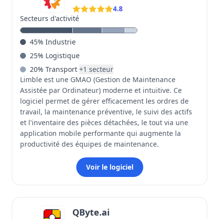
4.8
Secteurs d'activité
45
%
Industrie
25
%
Logistique
20
%
Transport
+
1
secteur
Limble est une GMAO (Gestion de Maintenance
Assistée par Ordinateur) moderne et intuitive. Ce
logiciel permet de gérer efficacement les ordres de
travail, la maintenance préventive, le suivi des actifs
et l'inventaire des pièces détachées, le tout via une
application mobile performante qui augmente la
productivité des équipes de maintenance.
Voir le logiciel
QByte.ai