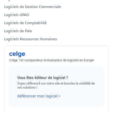
Logiciels de Gestion Commerciale
Logiciels GPAO
Logiciels de Comptabilité
Logiciels de Paie
Logiciels Ressources Humaines
Celge, 1er comparateur et évaluateur de logiciels en Europe
Vous êtes éditeur de logiciel ?
Soyez référencé sur notre site et boostez la visibilité de
vos solutions !
Référencer mon logiciel