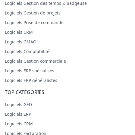
Logiciels Gestion des temps & Badgeuse
Logiciels Gestion de projets
Logiciels Prise de commande
Logiciels CRM
Logiciels GMAO
Logiciels Comptabilité
Logiciels Gestion commerciale
Logiciels ERP spécialisés
Logiciels ERP généralistes
TOP CATÉGORIES
Logiciels GED
Logiciels ERP
Logiciels CRM
Logiciels Facturation