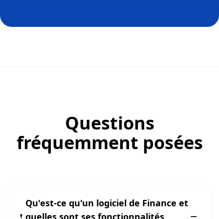
Questions
fréquemment posées
Qu'est-ce qu'un logiciel de Finance et
quelles sont ses fonctionnalités