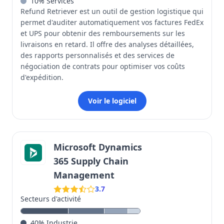
10
%
Services
Refund Retriever est un outil de gestion logistique qui
permet d'auditer automatiquement vos factures FedEx
et UPS pour obtenir des remboursements sur les
livraisons en retard. Il offre des analyses détaillées,
des rapports personnalisés et des services de
négociation de contrats pour optimiser vos coûts
d'expédition.
Voir le logiciel
Microsoft Dynamics
365 Supply Chain
Management
3.7
Secteurs d'activité
40
%
Industrie