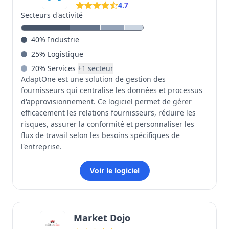
4.7
Secteurs d'activité
40
%
Industrie
25
%
Logistique
20
%
Services
+
1
secteur
AdaptOne est une solution de gestion des
fournisseurs qui centralise les données et processus
d'approvisionnement. Ce logiciel permet de gérer
efficacement les relations fournisseurs, réduire les
risques, assurer la conformité et personnaliser les
flux de travail selon les besoins spécifiques de
l'entreprise.
Voir le logiciel
Market Dojo