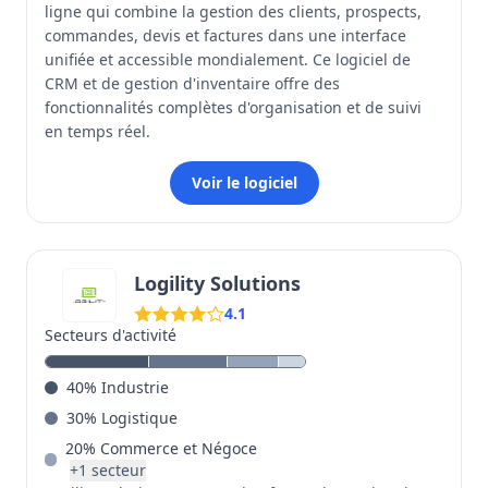
ligne qui combine la gestion des clients, prospects,
commandes, devis et factures dans une interface
unifiée et accessible mondialement. Ce logiciel de
CRM et de gestion d'inventaire offre des
fonctionnalités complètes d'organisation et de suivi
en temps réel.
Voir le logiciel
Logility Solutions
4.1
Secteurs d'activité
40
%
Industrie
30
%
Logistique
20
%
Commerce et Négoce
+
1
secteur