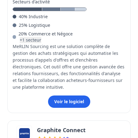
Secteurs d'activité
40
%
Industrie
25
%
Logistique
20
%
Commerce et Négoce
+
1
secteur
MeRLIN Sourcing est une solution complète de
gestion des achats stratégiques qui automatise les
processus d'appels d'offres et d'enchères
électroniques. Cet outil offre une gestion avancée des
relations fournisseurs, des fonctionnalités d'analyse
et facilite la collaboration acheteurs-fournisseurs sur
une plateforme intuitive.
Voir le logiciel
Graphite Connect