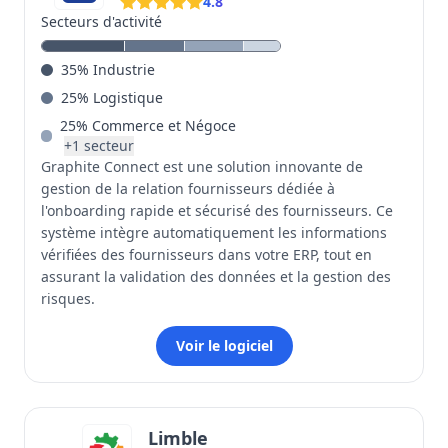
4.8
Secteurs d'activité
35
%
Industrie
25
%
Logistique
25
%
Commerce et Négoce
+
1
secteur
Graphite Connect est une solution innovante de
gestion de la relation fournisseurs dédiée à
l'onboarding rapide et sécurisé des fournisseurs. Ce
système intègre automatiquement les informations
vérifiées des fournisseurs dans votre ERP, tout en
assurant la validation des données et la gestion des
risques.
Voir le logiciel
Limble