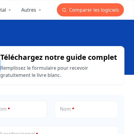
tal
Autres
Comparer les logiciels
Téléchargez notre guide complet
Remplissez le formulaire pour recevoir
gratuitement le livre blanc.
nom
Nom