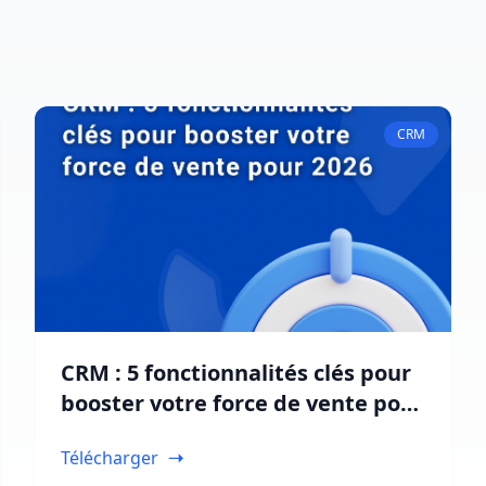
CRM
CRM : 5 fonctionnalités clés pour
booster votre force de vente pour
2026
Télécharger