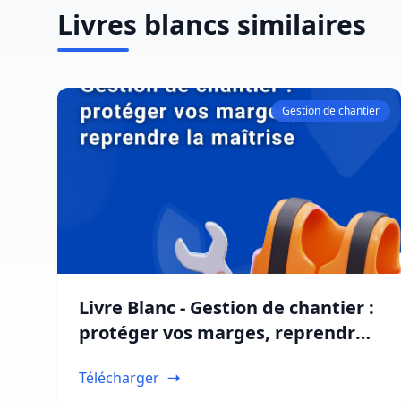
Livres blancs similaires
Gestion de chantier
Livre Blanc - Gestion de chantier :
protéger vos marges, reprendre
la maîtrise
Télécharger