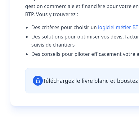
gestion commerciale
et financière pour votre en
BTP. Vous y trouverez :
Des critères pour choisir un
logiciel métier B
Des solutions pour optimiser vos devis, factur
suivis de chantiers
Des conseils pour piloter efficacement votre a
Téléchargez le livre blanc et boostez 