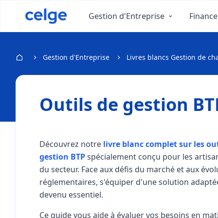
Gestion d'Entreprise
Finance
Gestion d'Entreprise
Livres blancs Gestion de ch
Outils de gestion BT
Découvrez notre
livre blanc complet sur les out
gestion BTP
spécialement conçu pour les artisa
du secteur. Face aux défis du marché et aux évol
réglementaires, s'équiper d'une solution adapté
devenu essentiel.
Ce guide vous aide à évaluer vos besoins en mat