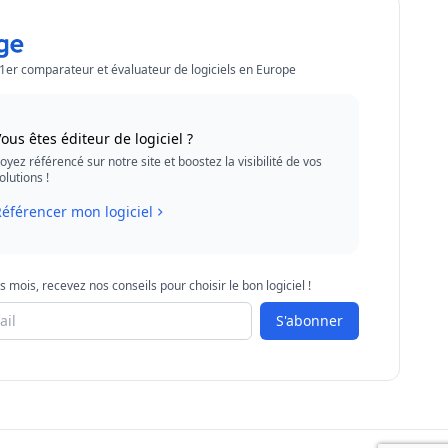
 1er comparateur et évaluateur de logiciels en Europe
ous êtes éditeur de logiciel ?
oyez référencé sur notre site et boostez la visibilité de vos
olutions !
éférencer mon logiciel
s mois, recevez nos conseils pour choisir le bon logiciel !
S'abonner