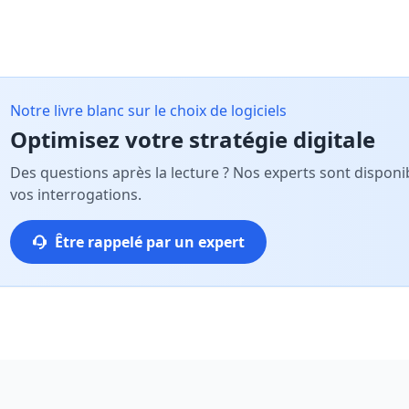
Notre livre blanc sur le choix de logiciels
Optimisez votre stratégie digitale
Des questions après la lecture ? Nos experts sont dispo
vos interrogations.
Être rappelé par un expert