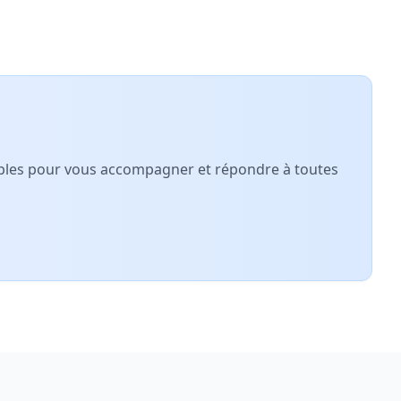
nibles pour vous accompagner et répondre à toutes