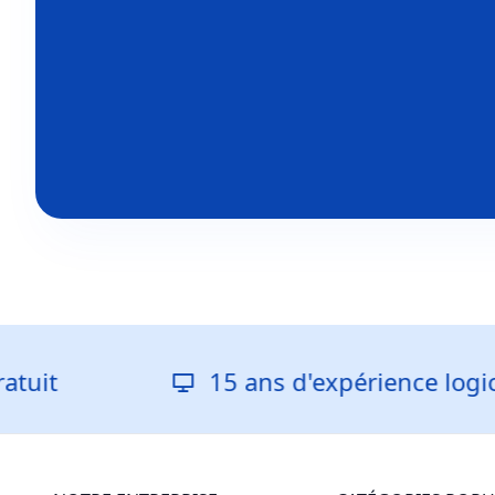
15 ans d'expérience logicielle