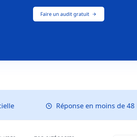
Faire un audit gratuit
Réponse en moins de 48 heures