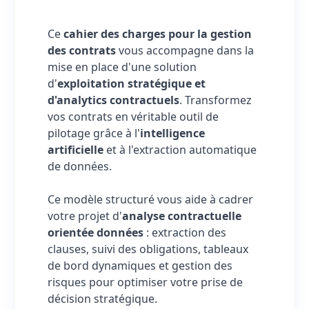
Ce
cahier des charges pour la gestion
des contrats
vous accompagne dans la
mise en place d'une solution
d'
exploitation stratégique et
d'analytics contractuels
. Transformez
vos contrats en véritable outil de
pilotage grâce à l'
intelligence
artificielle
et à l'extraction automatique
de données.
Ce modèle structuré vous aide à cadrer
votre projet d'
analyse contractuelle
orientée données
: extraction des
clauses, suivi des obligations, tableaux
de bord dynamiques et gestion des
risques pour optimiser votre prise de
décision stratégique.