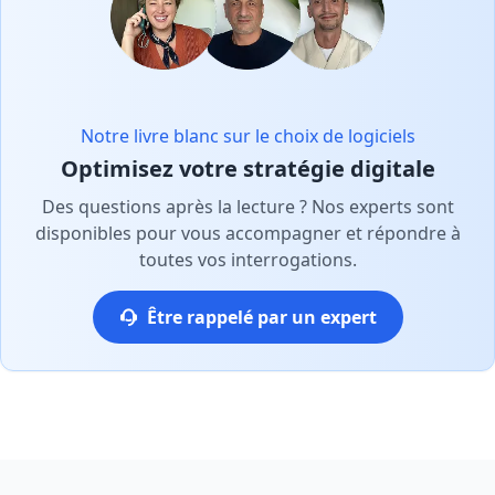
Notre livre blanc sur le choix de logiciels
Optimisez votre stratégie digitale
Des questions après la lecture ? Nos experts sont
disponibles pour vous accompagner et répondre à
toutes vos interrogations.
Être rappelé par un expert