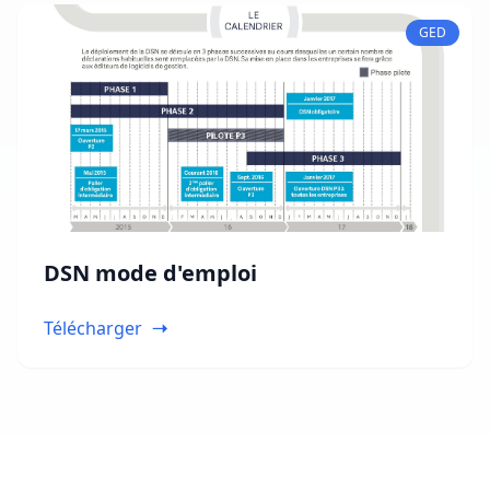
GED
DSN mode d'emploi
Télécharger