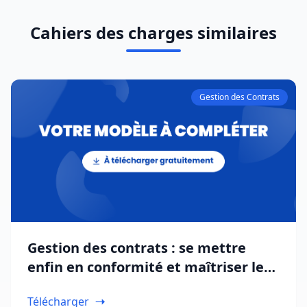
Cahiers des charges similaires
Gestion des Contrats
Gestion des contrats : se mettre
enfin en conformité et maîtriser les
risques juridiques
Télécharger