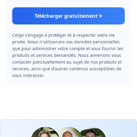
Télécharger gratuitement
Celge s'engage à protéger et à respecter votre vie
privée. Nous n'utiliserons vos données personnelles
que pour administrer votre compte et vous fournir les
produits et services demandés. Nous aimerions vous
contacter ponctuellement au sujet de nos produits et
services, ainsi que d'autres contenus susceptibles de
vous intéresser.