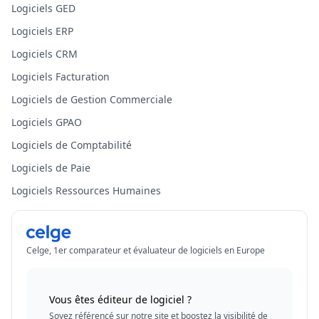
Logiciels GED
Logiciels ERP
Logiciels CRM
Logiciels Facturation
Logiciels de Gestion Commerciale
Logiciels GPAO
Logiciels de Comptabilité
Logiciels de Paie
Logiciels Ressources Humaines
Celge, 1er comparateur et évaluateur de logiciels en Europe
Vous êtes éditeur de logiciel ?
Soyez référencé sur notre site et boostez la visibilité de