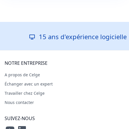
15 ans d'expérience logicielle
NOTRE ENTREPRISE
A propos de Celge
Échanger avec un expert
Travailler chez Celge
Nous contacter
SUIVEZ-NOUS