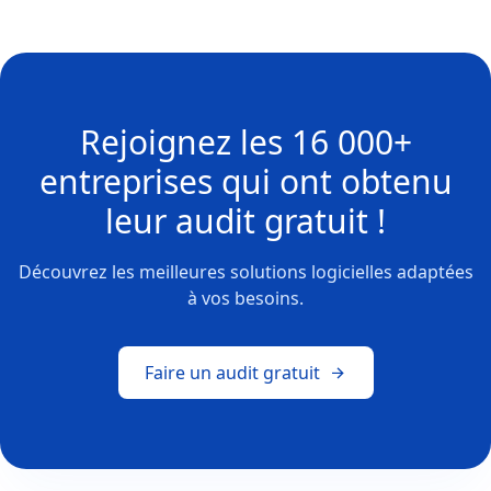
Rejoignez les
16 000+
entreprises
qui ont obtenu
leur
audit gratuit !
Découvrez les meilleures solutions logicielles adaptées
à vos besoins.
Faire un audit gratuit