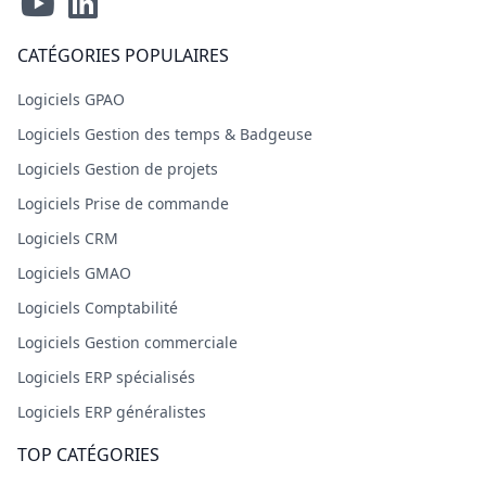
CATÉGORIES POPULAIRES
Logiciels GPAO
Logiciels Gestion des temps & Badgeuse
Logiciels Gestion de projets
Logiciels Prise de commande
Logiciels CRM
Logiciels GMAO
Logiciels Comptabilité
Logiciels Gestion commerciale
Logiciels ERP spécialisés
Logiciels ERP généralistes
TOP CATÉGORIES