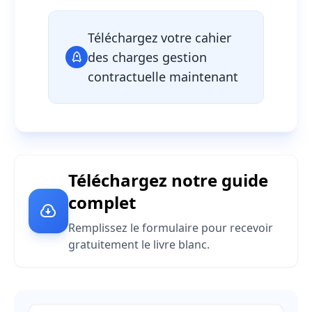
Téléchargez votre cahier
des charges gestion
contractuelle maintenant
Téléchargez notre guide
complet
Remplissez le formulaire pour recevoir
gratuitement le livre blanc.