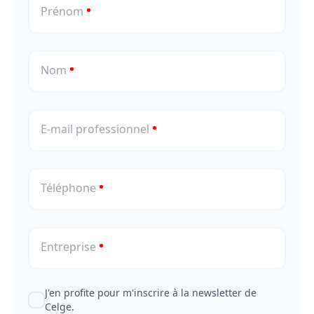
Prénom
Nom
E-mail professionnel
Téléphone
Entreprise
J'en profite pour m'inscrire à la newsletter de
Celge.